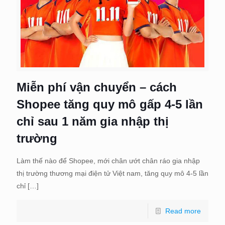
Miễn phí vận chuyển – cách
Shopee tăng quy mô gấp 4-5 lần
chỉ sau 1 năm gia nhập thị
trường
Làm thế nào để Shopee, mới chân ướt chân ráo gia nhập
thị trường thương mại điện tử Việt nam, tăng quy mô 4-5 lần
chỉ
[…]
Read more