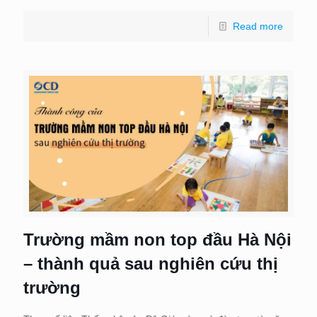
Read more
Trường mầm non top đầu Hà Nội
– thành quả sau nghiên cứu thị
trường