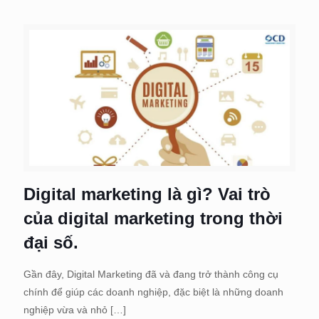
Digital marketing là gì? Vai trò
của digital marketing trong thời
đại số.
Gần đây, Digital Marketing đã và đang trở thành công cụ
chính để giúp các doanh nghiệp, đặc biệt là những doanh
nghiệp vừa và nhỏ
[…]