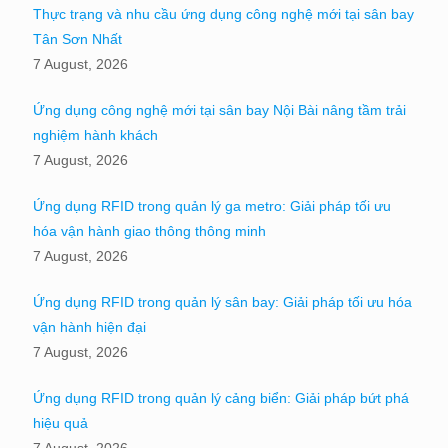
Thực trạng và nhu cầu ứng dụng công nghệ mới tại sân bay
Tân Sơn Nhất
7 August, 2026
Ứng dụng công nghệ mới tại sân bay Nội Bài nâng tầm trải
nghiệm hành khách
7 August, 2026
Ứng dụng RFID trong quản lý ga metro: Giải pháp tối ưu
hóa vận hành giao thông thông minh
7 August, 2026
Ứng dụng RFID trong quản lý sân bay: Giải pháp tối ưu hóa
vận hành hiện đại
7 August, 2026
Ứng dụng RFID trong quản lý cảng biển: Giải pháp bứt phá
hiệu quả
7 August, 2026