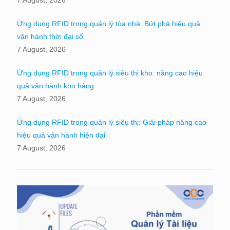
Ứng dụng RFID trong quản lý tòa nhà: Bứt phá hiệu quả
vận hành thời đại số
7 August, 2026
Ứng dụng RFID trong quản lý siêu thị kho: nâng cao hiệu
quả vận hành kho hàng
7 August, 2026
Ứng dụng RFID trong quản lý siêu thị: Giải pháp nâng cao
hiệu quả vận hành hiện đại
7 August, 2026