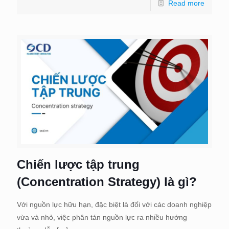
Read more
Chiến lược tập trung
(Concentration Strategy) là gì?
Với nguồn lực hữu hạn, đặc biệt là đối với các doanh nghiệp
vừa và nhỏ, việc phân tán nguồn lực ra nhiều hướng