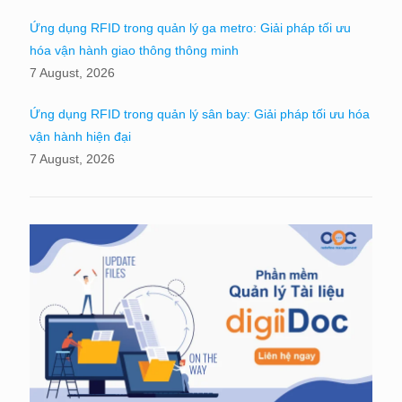
Ứng dụng RFID trong quản lý ga metro: Giải pháp tối ưu
hóa vận hành giao thông thông minh
7 August, 2026
Ứng dụng RFID trong quản lý sân bay: Giải pháp tối ưu hóa
vận hành hiện đại
7 August, 2026