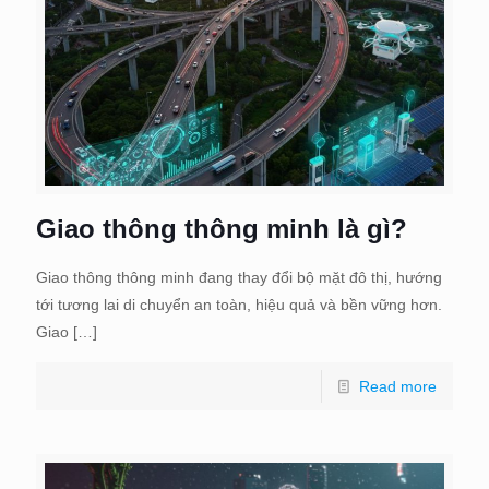
Giao thông thông minh là gì?
Giao thông thông minh đang thay đổi bộ mặt đô thị, hướng
tới tương lai di chuyển an toàn, hiệu quả và bền vững hơn.
Giao
[…]
Read more