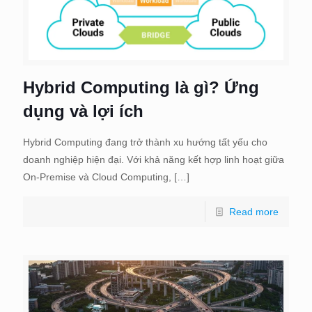
Hybrid Computing là gì? Ứng
dụng và lợi ích
Hybrid Computing đang trở thành xu hướng tất yếu cho
doanh nghiệp hiện đại. Với khả năng kết hợp linh hoạt giữa
On-Premise và Cloud Computing,
[…]
Read more