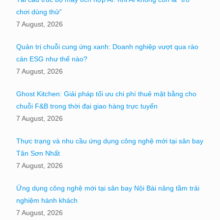
chơi dùng thử”
7 August, 2026
Quản trị chuỗi cung ứng xanh: Doanh nghiệp vượt qua rào
cản ESG như thế nào?
7 August, 2026
Ghost Kitchen: Giải pháp tối ưu chi phí thuê mặt bằng cho
chuỗi F&B trong thời đại giao hàng trực tuyến
7 August, 2026
Thực trạng và nhu cầu ứng dụng công nghệ mới tại sân bay
Tân Sơn Nhất
7 August, 2026
Ứng dụng công nghệ mới tại sân bay Nội Bài nâng tầm trải
nghiệm hành khách
7 August, 2026