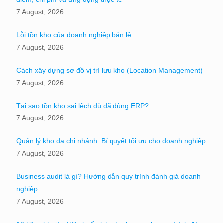
7 August, 2026
Lỗi tồn kho của doanh nghiệp bán lẻ
7 August, 2026
Cách xây dựng sơ đồ vị trí lưu kho (Location Management)
7 August, 2026
Tại sao tồn kho sai lệch dù đã dùng ERP?
7 August, 2026
Quản lý kho đa chi nhánh: Bí quyết tối ưu cho doanh nghiệp
7 August, 2026
Business audit là gì? Hướng dẫn quy trình đánh giá doanh
nghiệp
7 August, 2026