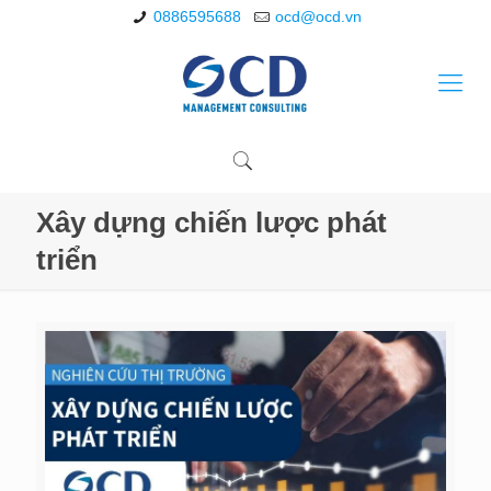
0886595688
ocd@ocd.vn
Xây dựng chiến lược phát
triển