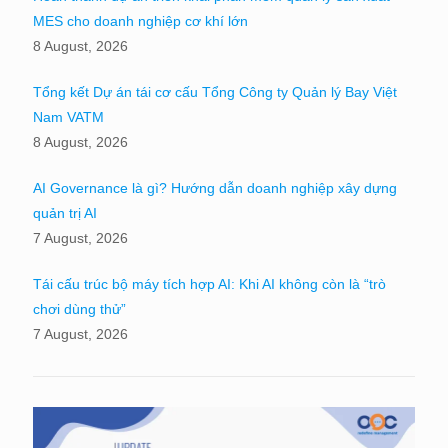
MES cho doanh nghiệp cơ khí lớn
8 August, 2026
Tổng kết Dự án tái cơ cấu Tổng Công ty Quản lý Bay Việt
Nam VATM
8 August, 2026
AI Governance là gì? Hướng dẫn doanh nghiệp xây dựng
quản trị AI
7 August, 2026
Tái cấu trúc bộ máy tích hợp AI: Khi AI không còn là “trò
chơi dùng thử”
7 August, 2026