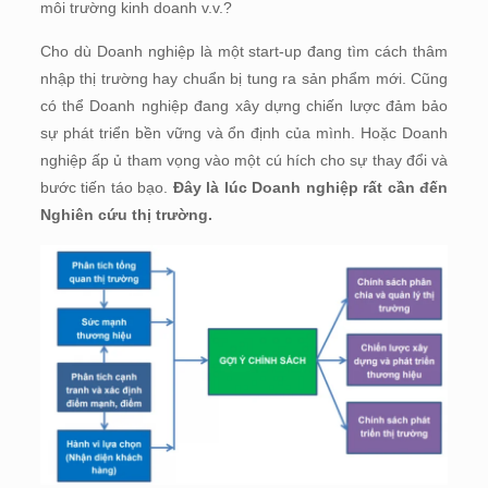
môi trường kinh doanh v.v.?
Cho dù Doanh nghiệp là một start-up đang tìm cách thâm
nhập thị trường hay chuẩn bị tung ra sản phẩm mới. Cũng
có thể Doanh nghiệp đang xây dựng chiến lược đảm bảo
sự phát triển bền vững và ổn định của mình. Hoặc Doanh
nghiệp ấp ủ tham vọng vào một cú hích cho sự thay đổi và
bước tiến táo bạo.
Đây là lúc Doanh nghiệp rất cần đến
Nghiên cứu thị trường.