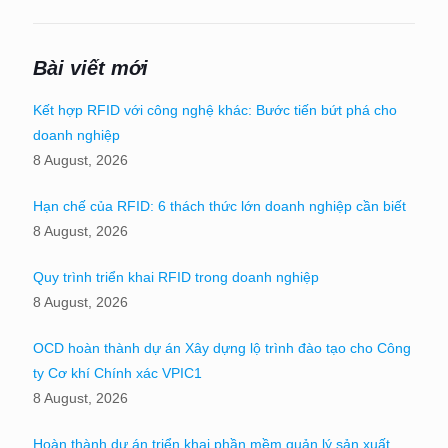
Bài viết mới
Kết hợp RFID với công nghệ khác: Bước tiến bứt phá cho
doanh nghiệp
8 August, 2026
Hạn chế của RFID: 6 thách thức lớn doanh nghiệp cần biết
8 August, 2026
Quy trình triển khai RFID trong doanh nghiệp
8 August, 2026
OCD hoàn thành dự án Xây dựng lộ trình đào tạo cho Công
ty Cơ khí Chính xác VPIC1
8 August, 2026
Hoàn thành dự án triển khai phần mềm quản lý sản xuất