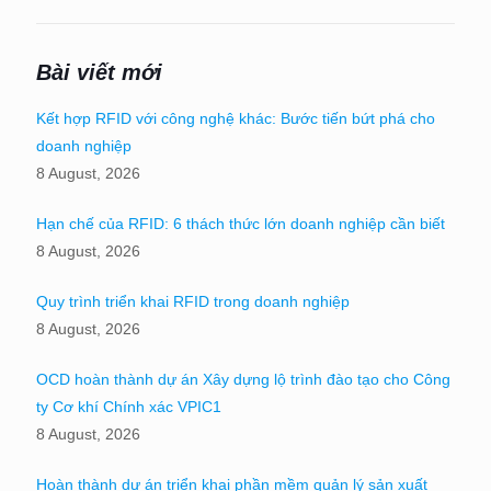
Bài viết mới
Kết hợp RFID với công nghệ khác: Bước tiến bứt phá cho
doanh nghiệp
8 August, 2026
Hạn chế của RFID: 6 thách thức lớn doanh nghiệp cần biết
8 August, 2026
Quy trình triển khai RFID trong doanh nghiệp
8 August, 2026
OCD hoàn thành dự án Xây dựng lộ trình đào tạo cho Công
ty Cơ khí Chính xác VPIC1
8 August, 2026
Hoàn thành dự án triển khai phần mềm quản lý sản xuất