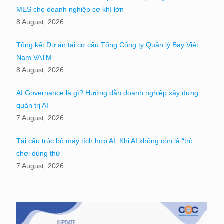
MES cho doanh nghiệp cơ khí lớn
8 August, 2026
Tổng kết Dự án tái cơ cấu Tổng Công ty Quản lý Bay Việt
Nam VATM
8 August, 2026
AI Governance là gì? Hướng dẫn doanh nghiệp xây dựng
quản trị AI
7 August, 2026
Tái cấu trúc bộ máy tích hợp AI: Khi AI không còn là “trò
chơi dùng thử”
7 August, 2026