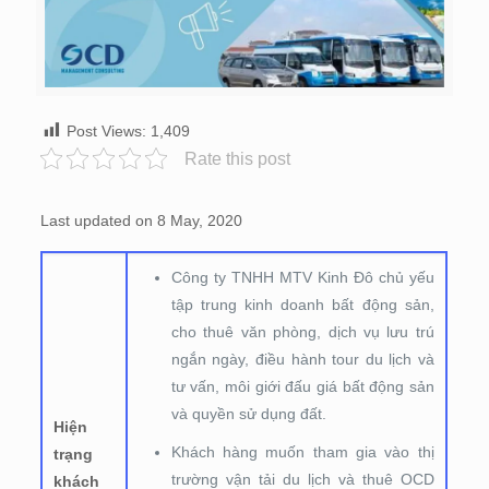
Post Views:
1,409
Rate this post
Last updated on 8 May, 2020
Công ty TNHH MTV Kinh Đô chủ yếu
tập trung kinh doanh bất động sản,
cho thuê văn phòng, dịch vụ lưu trú
ngắn ngày, điều hành tour du lịch và
tư vấn, môi giới đấu giá bất động sản
và quyền sử dụng đất.
Hiện
Khách hàng muốn tham gia vào thị
trạng
trường vận tải du lịch và thuê OCD
khách