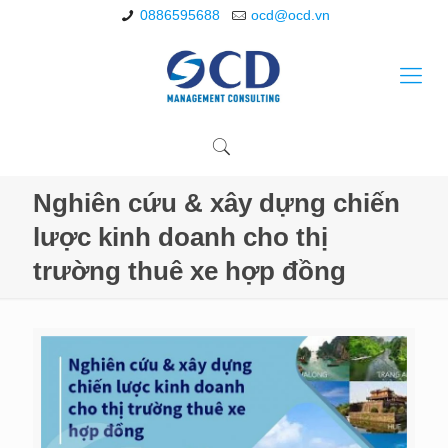
0886595688
ocd@ocd.vn
Nghiên cứu & xây dựng chiến
lược kinh doanh cho thị
trường thuê xe hợp đồng