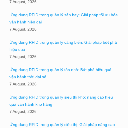
7 August, 2026
Ứng dụng RFID trong quản lý sân bay: Giải pháp tối ưu hóa
vận hành hiện đại
7 August, 2026
Ứng dụng RFID trong quản lý cảng biển: Giải pháp bứt phá
hiệu quả
7 August, 2026
Ứng dụng RFID trong quản lý tòa nhà: Bứt phá hiệu quả
vận hành thời đại số
7 August, 2026
Ứng dụng RFID trong quản lý siêu thị kho: nâng cao hiệu
quả vận hành kho hàng
7 August, 2026
Ứng dụng RFID trong quản lý siêu thị: Giải pháp nâng cao