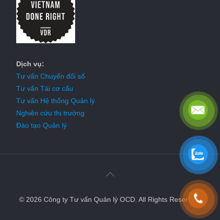
Dịch vụ:
Tư vấn Chuyển đổi số
Tư vấn Tái cơ cấu
Tư vấn Hệ thống Quản lý
Nghiên cứu thị trường
Đào tạo Quản lý
© 2026 Công ty Tư vấn Quản lý OCD. All Rights Reserved.