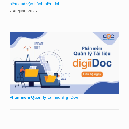
hiệu quả vận hành hiện đại
7 August, 2026
Phần mềm Quản lý tài liệu digiiDoc