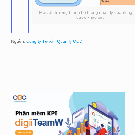
Mức độ trưởng thành hệ thống quản lý doanh ngh
được khảo sát
Nguồn:
Công ty Tư vấn Quản lý OCD