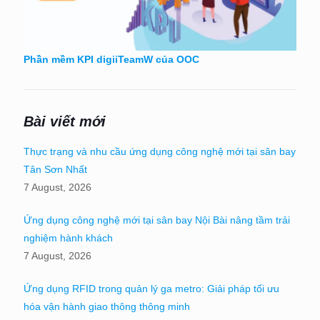
Phần mềm KPI digiiTeamW của OOC
Bài viết mới
Thực trạng và nhu cầu ứng dụng công nghệ mới tại sân bay
Tân Sơn Nhất
7 August, 2026
Ứng dụng công nghệ mới tại sân bay Nội Bài nâng tầm trải
nghiệm hành khách
7 August, 2026
Ứng dụng RFID trong quản lý ga metro: Giải pháp tối ưu
hóa vận hành giao thông thông minh