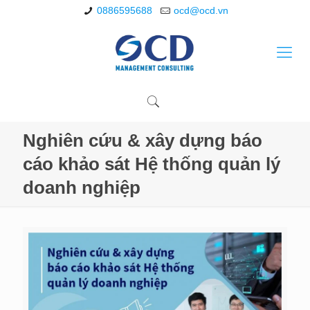
0886595688
ocd@ocd.vn
Nghiên cứu & xây dựng báo
cáo khảo sát Hệ thống quản lý
doanh nghiệp