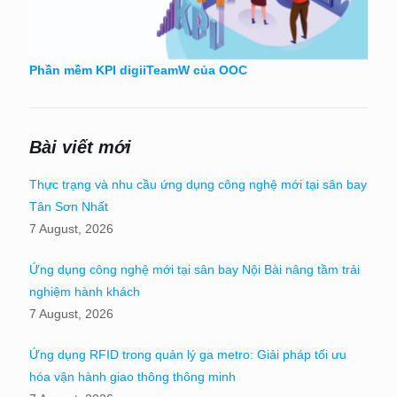
Phần mềm KPI digiiTeamW của OOC
Bài viết mới
Thực trạng và nhu cầu ứng dụng công nghệ mới tại sân bay
Tân Sơn Nhất
7 August, 2026
Ứng dụng công nghệ mới tại sân bay Nội Bài nâng tầm trải
nghiệm hành khách
7 August, 2026
Ứng dụng RFID trong quản lý ga metro: Giải pháp tối ưu
hóa vận hành giao thông thông minh