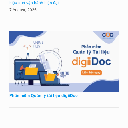
hiệu quả vận hành hiện đại
7 August, 2026
Phần mềm Quản lý tài liệu digiiDoc