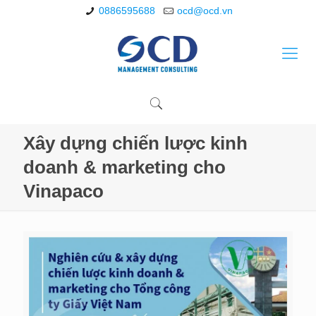
0886595688
ocd@ocd.vn
Xây dựng chiến lược kinh
doanh & marketing cho
Vinapaco