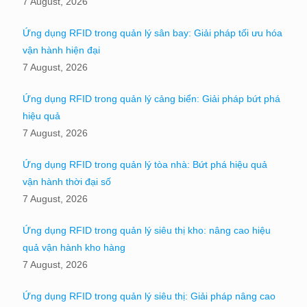
7 August, 2026
Ứng dụng RFID trong quản lý sân bay: Giải pháp tối ưu hóa
vận hành hiện đại
7 August, 2026
Ứng dụng RFID trong quản lý cảng biển: Giải pháp bứt phá
hiệu quả
7 August, 2026
Ứng dụng RFID trong quản lý tòa nhà: Bứt phá hiệu quả
vận hành thời đại số
7 August, 2026
Ứng dụng RFID trong quản lý siêu thị kho: nâng cao hiệu
quả vận hành kho hàng
7 August, 2026
Ứng dụng RFID trong quản lý siêu thị: Giải pháp nâng cao