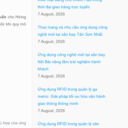
thời đại giao hàng trực tuyến
7 August, 2026
vấn
cho Hiring
ốc khi quy mô
Thực trạng và nhu cầu ứng dụng công
nghệ mới tại sân bay Tân Sơn Nhất
7 August, 2026
Ứng dụng công nghệ mới tại sân bay
Nội Bài nâng tầm trải nghiệm hành
khách
7 August, 2026
Ứng dụng RFID trong quản lý ga
metro: Giải pháp tối ưu hóa vận hành
giao thông thông minh
7 August, 2026
hù hợp của ứng
Ứng dụng RFID trong quản lý sân