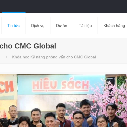
Tin tức
Dịch vụ
Dự án
Tài liệu
Khách hàng
 cho CMC Global
Khóa học Kỹ năng phỏng vấn cho CMC Global