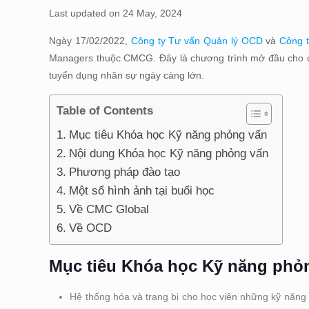
Last updated on 24 May, 2024
Ngày 17/02/2022,
Công ty Tư vấn Quản lý OCD
và
Công 
Managers thuộc CMCG. Đây là chương trình mở đầu cho c
tuyển dụng nhân sự ngày càng lớn.
Table of Contents
Mục tiêu Khóa học Kỹ năng phỏng vấn
Nội dung Khóa học Kỹ năng phỏng vấn
Phương pháp đào tạo
Một số hình ảnh tại buổi học
Về CMC Global
Về OCD
Mục tiêu Khóa học Kỹ năng phỏ
Hệ thống hóa và trang bị cho học viên những kỹ năng 