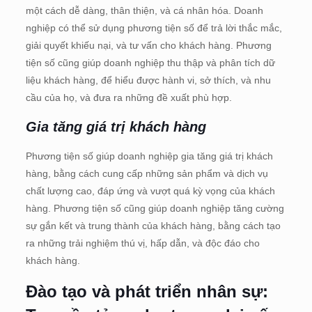
một cách dễ dàng, thân thiện, và cá nhân hóa. Doanh
nghiệp có thể sử dụng phương tiện số để trả lời thắc mắc,
giải quyết khiếu nại, và tư vấn cho khách hàng. Phương
tiện số cũng giúp doanh nghiệp thu thập và phân tích dữ
liệu khách hàng, để hiểu được hành vi, sở thích, và nhu
cầu của họ, và đưa ra những đề xuất phù hợp.
Gia tăng giá trị khách hàng
Phương tiện số giúp doanh nghiệp gia tăng giá trị khách
hàng, bằng cách cung cấp những sản phẩm và dịch vụ
chất lượng cao, đáp ứng và vượt quá kỳ vọng của khách
hàng. Phương tiện số cũng giúp doanh nghiệp tăng cường
sự gắn kết và trung thành của khách hàng, bằng cách tạo
ra những trải nghiệm thú vị, hấp dẫn, và độc đáo cho
khách hàng.
Đào tạo và phát triển nhân sự: