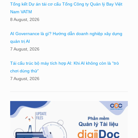
Tổng kết Dự án tái cơ cấu Tổng Công ty Quản lý Bay Việt
Nam VATM
8 August, 2026
AI Governance là gì? Hướng dẫn doanh nghiệp xây dựng
quản trị AI
7 August, 2026
Tái cấu trúc bộ máy tích hợp AI: Khi AI không còn là “trò
chơi dùng thử”
7 August, 2026