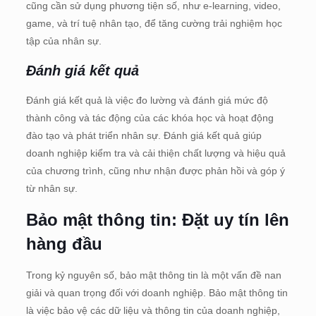
cũng cần sử dụng phương tiện số, như e-learning, video,
game, và trí tuệ nhân tạo, để tăng cường trải nghiệm học
tập của nhân sự.
Đánh giá kết quả
Đánh giá kết quả là việc đo lường và đánh giá mức độ
thành công và tác động của các khóa học và hoạt động
đào tạo và phát triển nhân sự. Đánh giá kết quả giúp
doanh nghiệp kiểm tra và cải thiện chất lượng và hiệu quả
của chương trình, cũng như nhận được phản hồi và góp ý
từ nhân sự.
Bảo mật thông tin: Đặt uy tín lên
hàng đầu
Trong kỷ nguyên số, bảo mật thông tin là một vấn đề nan
giải và quan trọng đối với doanh nghiệp. Bảo mật thông tin
là việc bảo vệ các dữ liệu và thông tin của doanh nghiệp,