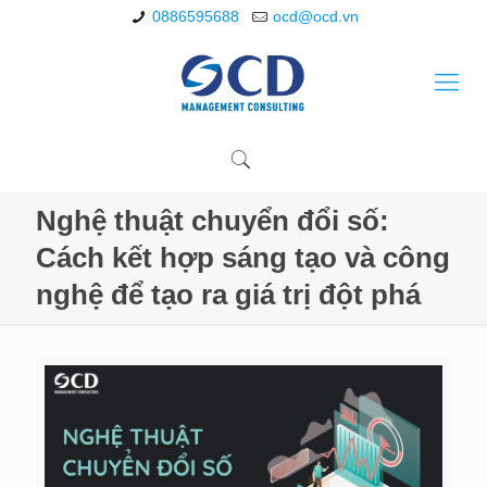
0886595688
ocd@ocd.vn
Nghệ thuật chuyển đổi số:
Cách kết hợp sáng tạo và công
nghệ để tạo ra giá trị đột phá