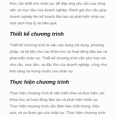
thức cần thiết cho nhân sự, để đáp ứng yêu cầu của công
việc và mục tiêu của doanh nghiệp. Đánh giá nhu cầu giúp
doanh nghiệp lên kế hoạch đào tạo và phát triển nhân sự
một cách hợp lý và hiệu quả.
Thiết kế chương trình
Thiết kế chương trình là việc xây dựng nội dung, phương
pháp, và tài liệu cho các khóa học và hoạt động đào tạo và
phát triển nhân sự. Thiết kế chương trình cần phù hợp với
nhu cầu, mục tiêu, và đặc thù của doanh nghiệp, cũng như
khả năng và mong muốn của nhân sự.
Thực hiện chương trình
Thực hiện chương trình là việc triển khai và thực hiện các
khóa học và hoạt động đào tạo và phát triển nhân sự.
Thực hiện chương trình cần đảm bảo chất lượng, hiệu
quả, và sự tham gia của nhân sự. Thực hiện chương trình