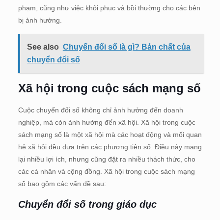
phạm, cũng như việc khôi phục và bồi thường cho các bên
bị ảnh hưởng.
See also
Chuyển đổi số là gì? Bản chất của
chuyển đổi số
Xã hội trong cuộc sách mạng số
Cuộc chuyển đổi số không chỉ ảnh hưởng đến doanh
nghiệp, mà còn ảnh hưởng đến xã hội. Xã hội trong cuộc
sách mạng số là một xã hội mà các hoạt động và mối quan
hệ xã hội đều dựa trên các phương tiện số. Điều này mang
lại nhiều lợi ích, nhưng cũng đặt ra nhiều thách thức, cho
các cá nhân và cộng đồng. Xã hội trong cuộc sách mạng
số bao gồm các vấn đề sau:
Chuyển đổi số trong giáo dục