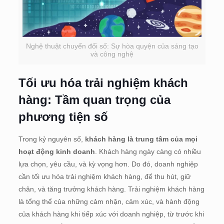
Nghệ thuật chuyển đổi số: Sự hòa quyện của sáng tạo
và công nghệ
Tối ưu hóa trải nghiệm khách
hàng: Tầm quan trọng của
phương tiện số
Trong kỷ nguyên số,
khách hàng là trung tâm của mọi
hoạt động kinh doanh
. Khách hàng ngày càng có nhiều
lựa chọn, yêu cầu, và kỳ vọng hơn. Do đó, doanh nghiệp
cần tối ưu hóa trải nghiệm khách hàng, để thu hút, giữ
chân, và tăng trưởng khách hàng. Trải nghiệm khách hàng
là tổng thể của những cảm nhận, cảm xúc, và hành động
của khách hàng khi tiếp xúc với doanh nghiệp, từ trước khi