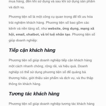
mua hàng, đến khi sử dụng và sau khi sử dụng sản phẩm
và dịch vụ.
Phương tiện số là một công cụ quan trọng để tối ưu hóa
trải nghiệm khách hàng. Phương tiện số bao gồm các
kênh và nền tảng số, như
website, ứng dụng, mạng xã
hội, email, chatbot, và trí tuệ nhân tạo
. Phương tiện số
giúp doanh nghiệp:
Tiếp cận khách hàng
Phương tiện số giúp doanh nghiệp tiếp cận khách hàng
một cách nhanh chóng, rộng rãi, và hiệu quả. Doanh
nghiệp có thể sử dụng phương tiện số để quảng bá
thương hiệu, giới thiệu sản phẩm và dịch vụ, và thu thập
thông tin khách hàng.
Tương tác khách hàng
Phương tiện số giúp doanh nghiệp tương tác khách hàng