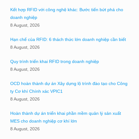
Kết hợp RFID với công nghệ khác: Bước tiến bứt phá cho
doanh nghiệp
8 August, 2026
Hạn chế của RFID: 6 thách thức lớn doanh nghiệp cần biết
8 August, 2026
Quy trình triển khai RFID trong doanh nghiệp
8 August, 2026
OCD hoàn thành dự án Xây dựng lộ trình đào tạo cho Công
ty Cơ khí Chính xác VPIC1
8 August, 2026
Hoàn thành dự án triển khai phần mềm quản lý sản xuất
MES cho doanh nghiệp cơ khí lớn
8 August, 2026