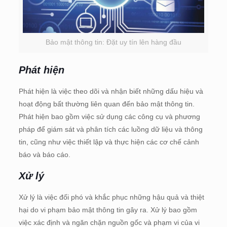
Bảo mật thông tin: Đặt uy tín lên hàng đầu
Phát hiện
Phát hiện là việc theo dõi và nhận biết những dấu hiệu và
hoạt động bất thường liên quan đến bảo mật thông tin.
Phát hiện bao gồm việc sử dụng các công cụ và phương
pháp để giám sát và phân tích các luồng dữ liệu và thông
tin, cũng như việc thiết lập và thực hiện các cơ chế cảnh
báo và báo cáo.
Xử lý
Xử lý là việc đối phó và khắc phục những hậu quả và thiệt
hại do vi phạm bảo mật thông tin gây ra. Xử lý bao gồm
việc xác định và ngăn chặn nguồn gốc và phạm vi của vi