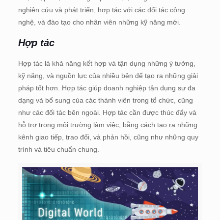
nghiên cứu và phát triển, hợp tác với các đối tác công
nghệ, và đào tạo cho nhân viên những kỹ năng mới.
Hợp tác
Hợp tác là khả năng kết hợp và tận dụng những ý tưởng,
kỹ năng, và nguồn lực của nhiều bên để tạo ra những giải
pháp tốt hơn. Hợp tác giúp doanh nghiệp tận dụng sự đa
dạng và bổ sung của các thành viên trong tổ chức, cũng
như các đối tác bên ngoài. Hợp tác cần được thúc đẩy và
hỗ trợ trong môi trường làm việc, bằng cách tạo ra những
kênh giao tiếp, trao đổi, và phản hồi, cũng như những quy
trình và tiêu chuẩn chung.