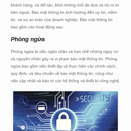
khách hàng, và đối tác, khỏi những mối đe dọa và rủi ro từ
bên ngoài. Bảo mật thông tin ảnh hưởng đến uy tín, niềm
tin, và sự an toàn của doanh nghiệp. Bảo mật thông tin
bao gồm các hoạt động sau:
Phòng ngừa
Phòng ngừa là việc ngăn chặn và hạn chế những nguy cơ
và nguyên nhân gây ra vi phạm bảo mật thông tin. Phòng
ngừa bao gồm việc thiết lập và thực hiện các chính sách,
quy định, và tiêu chuẩn về bảo mật thông tin, cũng như
việc cập nhật và bảo trì các hệ thống và thiết bị công nghệ.