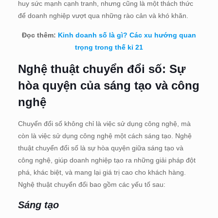
huy sức mạnh cạnh tranh, nhưng cũng là một thách thức
để doanh nghiệp vượt qua những rào cản và khó khăn.
Đọc thêm:
Kinh doanh số là gì? Các xu hướng quan
trọng trong thế kỉ 21
Nghệ thuật chuyển đổi số: Sự
hòa quyện của sáng tạo và công
nghệ
Chuyển đổi số không chỉ là việc sử dụng công nghệ, mà
còn là việc sử dụng công nghệ một cách sáng tạo. Nghệ
thuật chuyển đổi số là sự hòa quyện giữa sáng tạo và
công nghệ, giúp doanh nghiệp tạo ra những giải pháp đột
phá, khác biệt, và mang lại giá trị cao cho khách hàng.
Nghệ thuật chuyển đổi bao gồm các yếu tố sau:
Sáng tạo