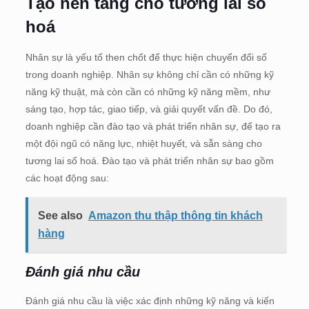
Tạo nền tảng cho tương lai số
hoá
Nhân sự là yếu tố then chốt để thực hiện chuyển đổi số
trong doanh nghiệp. Nhân sự không chỉ cần có những kỹ
năng kỹ thuật, mà còn cần có những kỹ năng mềm, như
sáng tạo, hợp tác, giao tiếp, và giải quyết vấn đề. Do đó,
doanh nghiệp cần đào tạo và phát triển nhân sự, để tạo ra
một đội ngũ có năng lực, nhiệt huyết, và sẵn sàng cho
tương lai số hoá. Đào tạo và phát triển nhân sự bao gồm
các hoạt động sau:
See also
Amazon thu thập thông tin khách
hàng
Đánh giá nhu cầu
Đánh giá nhu cầu là việc xác định những kỹ năng và kiến