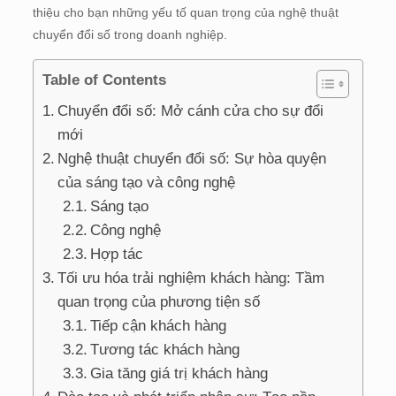
thiệu cho bạn những yếu tố quan trọng của nghệ thuật
chuyển đổi số trong doanh nghiệp.
Table of Contents
Chuyển đổi số: Mở cánh cửa cho sự đổi
mới
Nghệ thuật chuyển đổi số: Sự hòa quyện
của sáng tạo và công nghệ
Sáng tạo
Công nghệ
Hợp tác
Tối ưu hóa trải nghiệm khách hàng: Tầm
quan trọng của phương tiện số
Tiếp cận khách hàng
Tương tác khách hàng
Gia tăng giá trị khách hàng