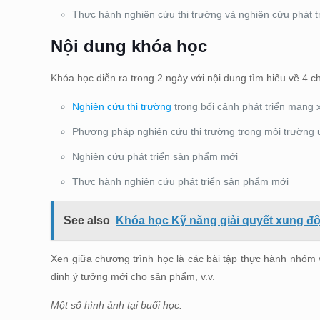
Thực hành nghiên cứu thị trường và nghiên cứu phát 
Nội dung khóa học
Khóa học diễn ra trong 2 ngày với nội dung tìm hiểu về 4 c
Nghiên cứu thị trường
trong bối cảnh phát triển mạng 
Phương pháp nghiên cứu thị trường trong môi trường ứ
Nghiên cứu phát triển sản phẩm mới
Thực hành nghiên cứu phát triển sản phẩm mới
See also
Khóa học Kỹ năng giải quyết xung độ
Xen giữa chương trình học là các bài tập thực hành nhóm
định ý tưởng mới cho sản phẩm, v.v.
Một số hình ảnh tại buổi học: