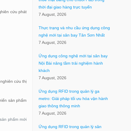
thời đại giao hàng trực tuyến
ghiên cứu phát
7 August, 2026
Thực trạng và nhu cầu ứng dụng công
nghệ mới tại sân bay Tân Sơn Nhất
7 August, 2026
Ứng dụng công nghệ mới tại sân bay
Nội Bài nâng tầm trải nghiệm hành
khách
7 August, 2026
 nghiên cứu thị
Ứng dụng RFID trong quản lý ga
metro: Giải pháp tối ưu hóa vận hành
triển sản phẩm
giao thông thông minh
7 August, 2026
i sản phẩm mới
Ứng dụng RFID trong quản lý sân