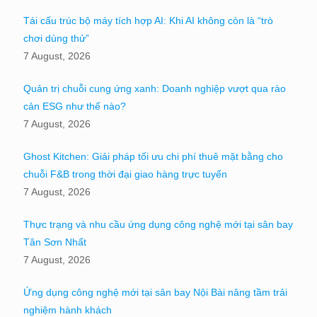
Tái cấu trúc bộ máy tích hợp AI: Khi AI không còn là “trò
chơi dùng thử”
7 August, 2026
Quản trị chuỗi cung ứng xanh: Doanh nghiệp vượt qua rào
cản ESG như thế nào?
7 August, 2026
Ghost Kitchen: Giải pháp tối ưu chi phí thuê mặt bằng cho
chuỗi F&B trong thời đại giao hàng trực tuyến
7 August, 2026
Thực trạng và nhu cầu ứng dụng công nghệ mới tại sân bay
Tân Sơn Nhất
7 August, 2026
Ứng dụng công nghệ mới tại sân bay Nội Bài nâng tầm trải
nghiệm hành khách