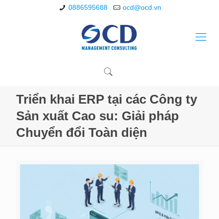
0886595688
ocd@ocd.vn
Triển khai ERP tại các Công ty
Sản xuất Cao su: Giải pháp
Chuyển đổi Toàn diện