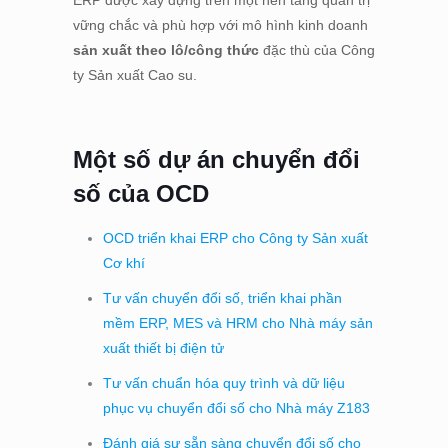
vững chắc và phù hợp với mô hình kinh doanh
sản xuất theo lô/công thức
đặc thù của Công
ty Sản xuất Cao su.
Một số dự án chuyển đổi
số của OCD
OCD triển khai ERP cho Công ty Sản xuất
Cơ khí
Tư vấn chuyển đổi số, triển khai phần
mềm ERP, MES và HRM cho Nhà máy sản
xuất thiết bị điện tử
Tư vấn chuẩn hóa quy trình và dữ liệu
phục vụ chuyển đổi số cho Nhà máy Z183
Đánh giá sự sẵn sàng chuyển đổi số cho