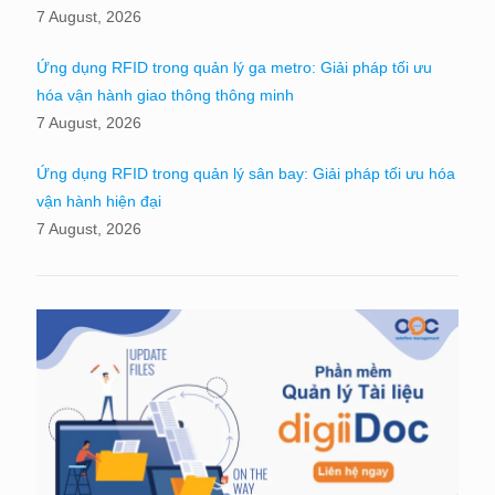
7 August, 2026
Ứng dụng RFID trong quản lý ga metro: Giải pháp tối ưu
hóa vận hành giao thông thông minh
7 August, 2026
Ứng dụng RFID trong quản lý sân bay: Giải pháp tối ưu hóa
vận hành hiện đại
7 August, 2026