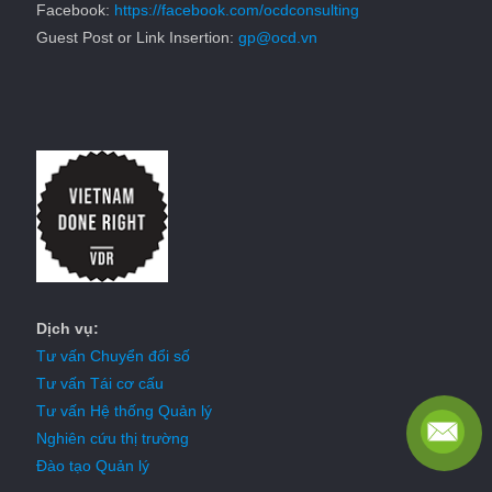
Facebook:
https://facebook.com/ocdconsulting
Guest Post or Link Insertion:
gp@ocd.vn
Dịch vụ:
Tư vấn Chuyển đổi số
Tư vấn Tái cơ cấu
Tư vấn Hệ thống Quản lý
Nghiên cứu thị trường
Đào tạo Quản lý