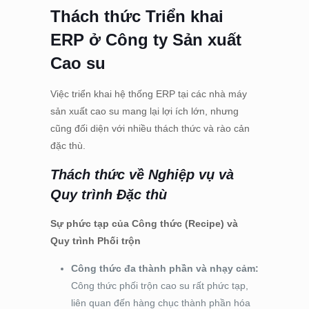
Thách thức Triển khai
ERP ở Công ty Sản xuất
Cao su
Việc triển khai hệ thống ERP tại các nhà máy
sản xuất cao su mang lại lợi ích lớn, nhưng
cũng đối diện với nhiều thách thức và rào cản
đặc thù.
Thách thức về Nghiệp vụ và
Quy trình Đặc thù
Sự phức tạp của Công thức (Recipe) và
Quy trình Phối trộn
Công thức đa thành phần và nhạy cảm:
Công thức phối trộn cao su rất phức tạp,
liên quan đến hàng chục thành phần hóa