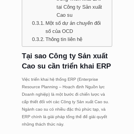
tại Công ty Sản xuất
Cao su
Một số dự án chuyển đổi
số của OCD
Thông tin liên hệ
Tại sao Công ty Sản xuất
Cao su cần triển khai ERP
Việc triển khai hệ thống ERP (Enterprise
Resource Planning – Hoạch định Nguồn lực
Doanh nghiệp) là một bước đi chiến lược và
cấp thiết đối với các Công ty Sản xuất Cao su.
Ngành cao su có nhiều đặc thù phức tạp, và
ERP chính là giải pháp tổng thể để giải quyết
những thách thức này.