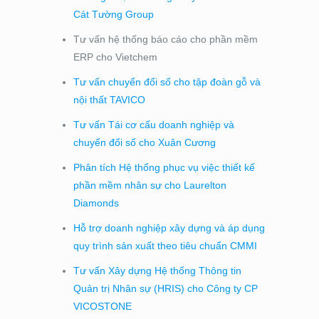
Cát Tường Group
Tư vấn hệ thống báo cáo cho phần mềm
ERP cho Vietchem
Tư vấn chuyển đổi số cho tập đoàn gỗ và
nội thất TAVICO
Tư vấn Tái cơ cấu doanh nghiệp và
chuyển đổi số cho Xuân Cương
Phân tích Hệ thống phục vụ việc thiết kế
phần mềm nhân sự cho Laurelton
Diamonds
Hỗ trợ doanh nghiệp xây dựng và áp dụng
quy trình sản xuất theo tiêu chuẩn CMMI
Tư vấn Xây dựng Hệ thống Thông tin
Quản trị Nhân sự (HRIS) cho Công ty CP
VICOSTONE