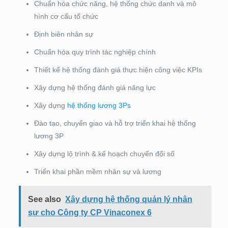
Chuẩn hóa chức năng, hệ thống chức danh và mô
hình cơ cấu tổ chức
Định biên nhân sự
Chuẩn hóa quy trình tác nghiệp chính
Thiết kế hệ thống đánh giá thực hiện công việc KPIs
Xây dựng hệ thống đánh giá năng lực
Xây dựng
hệ thống lương 3Ps
Đào tạo, chuyển giao và hỗ trợ triển khai hệ thống
lương 3P
Xây dựng lộ trình & kế hoạch chuyển đổi số
Triển khai phần mềm nhân sự và lương
See also
Xây dựng hệ thống quản lý nhân
sự cho Công ty CP Vinaconex 6