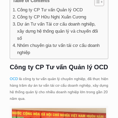
Table of Contents
Công ty CP Tư vấn Quản lý OCD
Công ty CP Hữu Nghị Xuân Cương
Dự án Tư vấn Tái cơ cấu doanh nghiệp,
xây dựng hệ thống quản lý và chuyển đổi
số
Nhóm chuyên gia tư vấn tái cơ cấu doanh
nghiệp
Công ty CP Tư vấn Quản lý OCD
OCD
là công ty tư vấn quản lý chuyên nghiệp, đã thực hiện
hàng trăm dự án tư vấn tái cơ cấu doanh nghiệp, xây dựng
hệ thống quản lý cho nhiều doanh nghiệp lớn trong gần 20
năm qua.