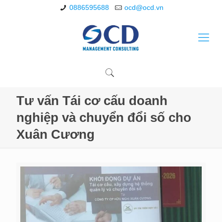
0886595688
ocd@ocd.vn
Tư vấn Tái cơ cấu doanh
nghiệp và chuyển đổi số cho
Xuân Cương