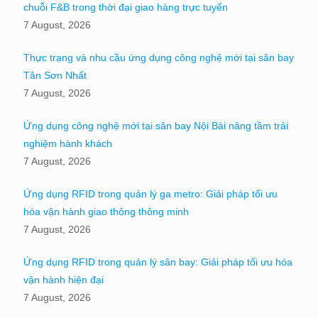
chuỗi F&B trong thời đại giao hàng trực tuyến
7 August, 2026
Thực trạng và nhu cầu ứng dụng công nghệ mới tại sân bay
Tân Sơn Nhất
7 August, 2026
Ứng dụng công nghệ mới tại sân bay Nội Bài nâng tầm trải
nghiệm hành khách
7 August, 2026
Ứng dụng RFID trong quản lý ga metro: Giải pháp tối ưu
hóa vận hành giao thông thông minh
7 August, 2026
Ứng dụng RFID trong quản lý sân bay: Giải pháp tối ưu hóa
vận hành hiện đại
7 August, 2026