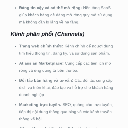
Đáng tin cậy và có thể mở rộng:
Nền tảng SaaS
giúp khách hàng dễ dàng mở rộng quy mô sử dụng
mà không cần lo lắng về hạ tầng.
Kênh phân phối (Channels)
Trang web chính thức:
Kênh chính để người dùng
tìm hiểu thông tin, đăng ký, và sử dụng sản phẩm.
Atlassian Marketplace:
Cung cấp các tiện ích mở
rộng và ứng dụng từ bên thứ ba.
Đối tác bán hàng và tư vấn:
Các đối tác cung cấp
dịch vụ triển khai, đào tạo và hỗ trợ cho khách hàng
doanh nghiệp.
Marketing trực tuyến:
SEO, quảng cáo trực tuyến,
tiếp thị nội dung thông qua blog và các kênh truyền
thông xã hội.