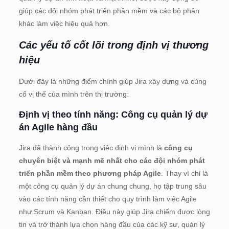
giúp các đội nhóm phát triển phần mềm và các bộ phận
khác làm việc hiệu quả hơn.
Các yếu tố cốt lõi trong định vị thương
hiệu
Dưới đây là những điểm chính giúp Jira xây dựng và củng
cố vị thế của mình trên thị trường:
Định vị theo tính năng: Công cụ quản lý dự
án Agile hàng đầu
Jira đã thành công trong việc định vị mình là
công cụ
chuyên biệt và mạnh mẽ nhất cho các đội nhóm phát
triển phần mềm theo phương pháp Agile
. Thay vì chỉ là
một công cụ quản lý dự án chung chung, họ tập trung sâu
vào các tính năng cần thiết cho quy trình làm việc Agile
như Scrum và Kanban. Điều này giúp Jira chiếm được lòng
tin và trở thành lựa chọn hàng đầu của các kỹ sư, quản lý