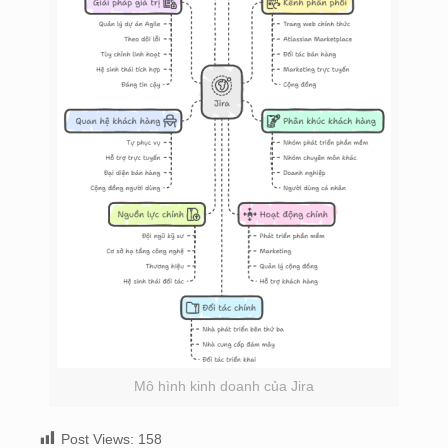
Mô hình kinh doanh của Jira
Post Views:
158