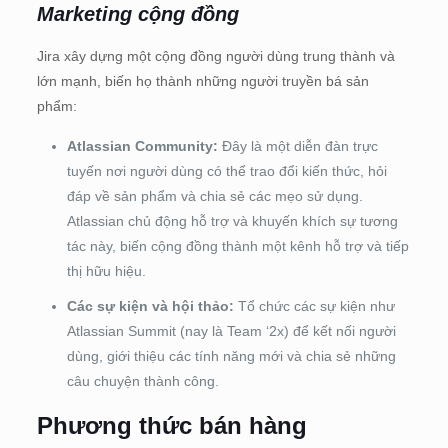
Marketing cộng đồng
Jira xây dựng một cộng đồng người dùng trung thành và
lớn mạnh, biến họ thành những người truyền bá sản
phẩm:
Atlassian Community:
Đây là một diễn đàn trực
tuyến nơi người dùng có thể trao đổi kiến thức, hỏi
đáp về sản phẩm và chia sẻ các mẹo sử dụng.
Atlassian chủ động hỗ trợ và khuyến khích sự tương
tác này, biến cộng đồng thành một kênh hỗ trợ và tiếp
thị hữu hiệu.
Các sự kiện và hội thảo:
Tổ chức các sự kiện như
Atlassian Summit (nay là Team ‘2x) để kết nối người
dùng, giới thiệu các tính năng mới và chia sẻ những
câu chuyện thành công.
Phương thức bán hàng