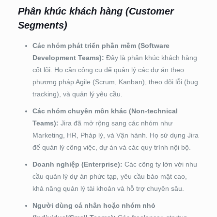
Phân khúc khách hàng (Customer
Segments)
Các nhóm phát triển phần mềm (Software
Development Teams):
Đây là phân khúc khách hàng
cốt lõi. Họ cần công cụ để quản lý các dự án theo
phương pháp Agile (Scrum, Kanban), theo dõi lỗi (bug
tracking), và quản lý yêu cầu.
Các nhóm chuyên môn khác (Non-technical
Teams):
Jira đã mở rộng sang các nhóm như
Marketing, HR, Pháp lý, và Vận hành. Họ sử dụng Jira
để quản lý công việc, dự án và các quy trình nội bộ.
Doanh nghiệp (Enterprise):
Các công ty lớn với nhu
cầu quản lý dự án phức tạp, yêu cầu bảo mật cao,
khả năng quản lý tài khoản và hỗ trợ chuyên sâu.
Người dùng cá nhân hoặc nhóm nhỏ