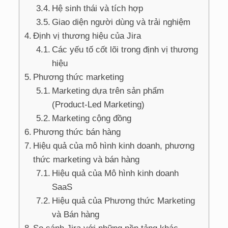
Hệ sinh thái và tích hợp
Giao diện người dùng và trải nghiệm
Định vị thương hiệu của Jira
Các yếu tố cốt lõi trong định vị thương
hiệu
Phương thức marketing
Marketing dựa trên sản phẩm
(Product-Led Marketing)
Marketing cộng đồng
Phương thức bán hàng
Hiệu quả của mô hình kinh doanh, phương
thức marketing và bán hàng
Hiệu quả của Mô hình kinh doanh
SaaS
Hiệu quả của Phương thức Marketing
và Bán hàng