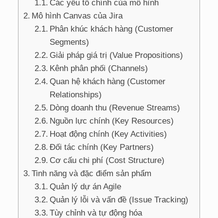
Các yếu tố chính của mô hình
Mô hình Canvas của Jira
Phân khúc khách hàng (Customer
Segments)
Giải pháp giá trị (Value Propositions)
Kênh phân phối (Channels)
Quan hệ khách hàng (Customer
Relationships)
Dòng doanh thu (Revenue Streams)
Nguồn lực chính (Key Resources)
Hoạt động chính (Key Activities)
Đối tác chính (Key Partners)
Cơ cấu chi phí (Cost Structure)
Tinh năng và đặc điểm sản phẩm
Quản lý dự án Agile
Quản lý lỗi và vấn đề (Issue Tracking)
Tùy chỉnh và tự động hóa