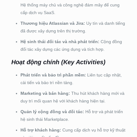
Hệ thống máy chủ và công nghệ đám mây để cung
cấp dịch vụ SaaS.
Thương hiệu Atlassian và Jira:
Uy tín và danh tiếng
đã được xây dựng trên thị trường.
Hệ sinh thái đối tác và nhà phát triển:
Cộng đồng
đối tác xây dựng các ứng dụng và tích hợp.
Hoạt động chính (Key Activities)
Phát triển và bảo trì phần mềm:
Liên tục cập nhật,
cải tiến và bảo trì nền tảng.
Marketing và bán hàng:
Thu hút khách hàng mới và
duy trì mối quan hệ với khách hàng hiện tại.
Quản lý cộng đồng và đối tác:
Hỗ trợ và phát triển
hệ sinh thái Marketplace.
Hỗ trợ khách hàng:
Cung cấp dịch vụ hỗ trợ kỹ thuật