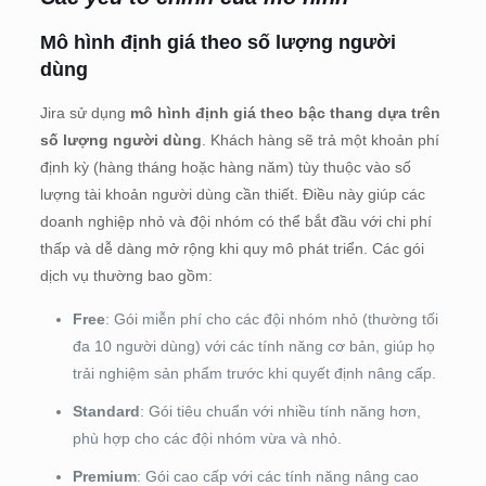
Mô hình định giá theo số lượng người
dùng
Jira sử dụng
mô hình định giá theo bậc thang dựa trên
số lượng người dùng
. Khách hàng sẽ trả một khoản phí
định kỳ (hàng tháng hoặc hàng năm) tùy thuộc vào số
lượng tài khoản người dùng cần thiết. Điều này giúp các
doanh nghiệp nhỏ và đội nhóm có thể bắt đầu với chi phí
thấp và dễ dàng mở rộng khi quy mô phát triển. Các gói
dịch vụ thường bao gồm:
Free
: Gói miễn phí cho các đội nhóm nhỏ (thường tối
đa 10 người dùng) với các tính năng cơ bản, giúp họ
trải nghiệm sản phẩm trước khi quyết định nâng cấp.
Standard
: Gói tiêu chuẩn với nhiều tính năng hơn,
phù hợp cho các đội nhóm vừa và nhỏ.
Premium
: Gói cao cấp với các tính năng nâng cao