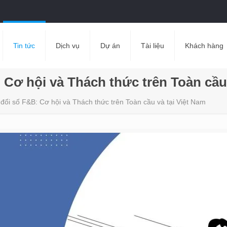
Tin tức
Dịch vụ
Dự án
Tài liệu
Khách hàng
Cơ hội và Thách thức trên Toàn cầu 
ổi số F&B: Cơ hội và Thách thức trên Toàn cầu và tại Việt Nam