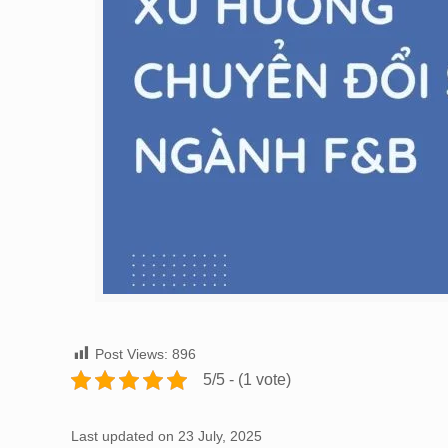
Post Views:
896
5/5 - (1 vote)
Last updated on 23 July, 2025