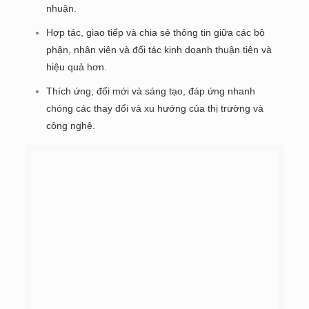
nhuận.
Hợp tác, giao tiếp và chia sẻ thông tin giữa các bộ
phận, nhân viên và đối tác kinh doanh thuận tiên và
hiệu quả hơn.
Thích ứng, đổi mới và sáng tạo, đáp ứng nhanh
chóng các thay đổi và xu hướng của thị trường và
công nghệ.