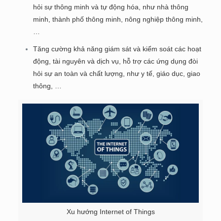
hỏi sự thông minh và tự động hóa, như nhà thông
minh, thành phố thông minh, nông nghiệp thông minh,
…
Tăng cường khả năng giám sát và kiểm soát các hoạt
động, tài nguyên và dịch vụ, hỗ trợ các ứng dụng đòi
hỏi sự an toàn và chất lượng, như y tế, giáo dục, giao
thông, …
Xu hướng Internet of Things