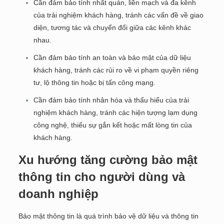
Cần đảm bảo tính nhất quán, liền mạch và đa kênh
của trải nghiệm khách hàng, tránh các vấn đề về giao
diện, tương tác và chuyển đổi giữa các kênh khác
nhau.
Cần đảm bảo tính an toàn và bảo mật của dữ liệu
khách hàng, tránh các rủi ro về vi phạm quyền riêng
tư, lộ thông tin hoặc bị tấn công mạng.
Cần đảm bảo tính nhân hóa và thấu hiểu của trải
nghiệm khách hàng, tránh các hiện tượng lạm dụng
công nghệ, thiếu sự gắn kết hoặc mất lòng tin của
khách hàng.
Xu hướng tăng cường bảo mật
thông tin cho người dùng và
doanh nghiệp
Bảo mật thông tin là quá trình bảo vệ dữ liệu và thông tin