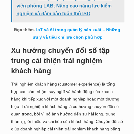
viên phòng LAB: Nâng cao năng lực kiểm
nghiệm và đảm bảo tuân thủ ISO
Đọc thêm:
IoT và AI trong quản lý sản xuất – Những
lưu ý và tiêu chí lựa chọn phù hợp
Xu hướng chuyển đổi số tập
trung cải thiện trải nghiệm
khách hàng
Trải nghiệm khách hàng (customer experience) là tổng
hợp các cảm nhận, suy nghĩ và hành động của khách
hàng khi tiếp xúc với một doanh nghiệp hoặc một thương
hiệu. Trải nghiệm khách hàng là xu hướng chuyển đổi số
quan trọng, bởi vì nó ảnh hưởng đến sự hài lòng, trung
thành, giới thiệu và chi tiêu của khách hàng. Chuyển đổi số
giúp doanh nghiệp cải thiện trải nghiệm khách hàng bằng