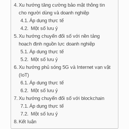
Xu hướng tăng cường bảo mật thông tin
cho người dùng và doanh nghiệp
Áp dụng thực tế
Một số lưu ý
Xu hướng chuyển đổi số với nền tảng
hoạch định nguồn lực doanh nghiệp
Áp dụng thực tế
Một số lưu ý
Xu hướng phủ sóng 5G và Internet vạn vật
(IoT)
Áp dụng thực tế
Một số lưu ý
Xu hướng chuyển đổi số với blockchain
Áp dụng thực tế
Một số lưu ý
Kết luận