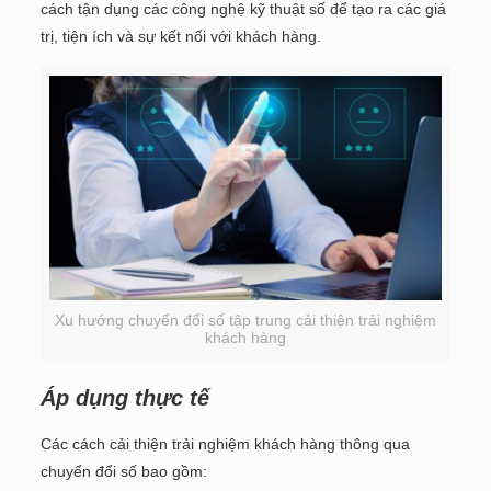
cách tận dụng các công nghệ kỹ thuật số để tạo ra các giá
trị, tiện ích và sự kết nối với khách hàng.
Xu hướng chuyển đổi số tập trung cải thiện trải nghiệm
khách hàng
Áp dụng thực tế
Các cách cải thiện trải nghiệm khách hàng thông qua
chuyển đổi số bao gồm: