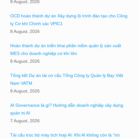
8 August, 2026
OCD hoàn thành dự án Xây dựng lộ trình đào tạo cho Công
ty Cơ khí Chính xác VPIC1
8 August, 2026
Hoàn thành dự án triển khai phần mềm quản lý sản xuất
MES cho doanh nghiệp cơ khí lớn
8 August, 2026
Tổng kết Dự án tái cơ cấu Tổng Công ty Quản lý Bay Việt
Nam VATM
8 August, 2026
AI Governance là gì? Hướng dẫn doanh nghiệp xây dựng
quản trị AI
7 August, 2026
Tái cấu trúc bộ máy tích hợp AI: Khi AI không còn là “trò