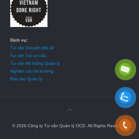
Dịch vụ:
Tư vấn Chuyển đổi số
Tư vấn Tái cơ cấu
Tư vấn Hệ thống Quản lý
Nghiên cứu thị trường
Đào tạo Quản lý
© 2026 Công ty Tư vấn Quản lý OCD. All Rights Reserved.