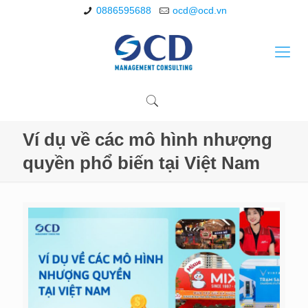
0886595688
ocd@ocd.vn
Ví dụ về các mô hình nhượng
quyền phổ biến tại Việt Nam