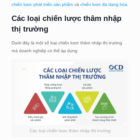
chiến lược phát triển sản phẩm
và
chiến lược đa dạng hóa
.
Các loại chiến lược thâm nhập
thị trường
Dưới đây là một số loại chiến lược thâm nhập thị trường
mà doanh nghiệp có thể áp dụng:
Các loại chiến lược thâm nhập thị trường