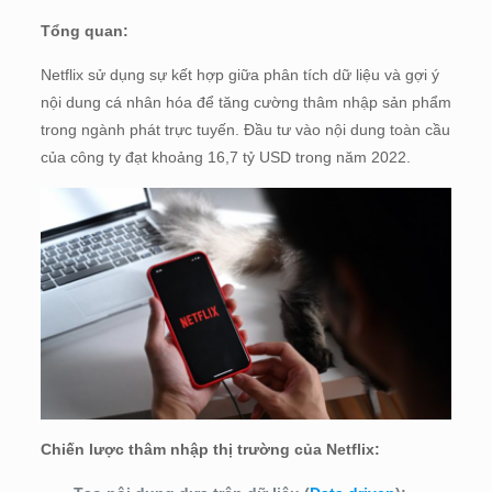
Tổng quan:
Netflix sử dụng sự kết hợp giữa phân tích dữ liệu và gợi ý
nội dung cá nhân hóa để tăng cường thâm nhập sản phẩm
trong ngành phát trực tuyến. Đầu tư vào nội dung toàn cầu
của công ty đạt khoảng 16,7 tỷ USD trong năm 2022.
Chiến lược thâm nhập thị trường của Netflix: