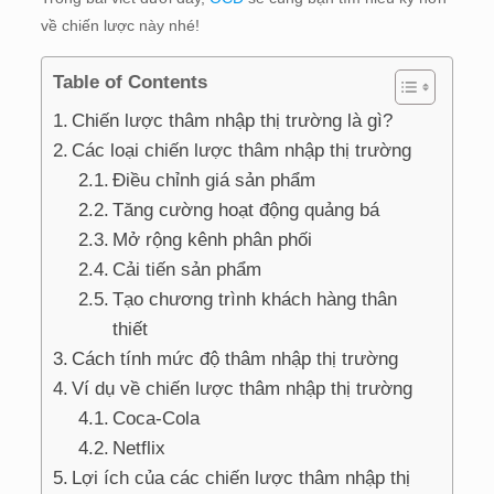
về chiến lược này nhé!
Table of Contents
Chiến lược thâm nhập thị trường là gì?
Các loại chiến lược thâm nhập thị trường
Điều chỉnh giá sản phẩm
Tăng cường hoạt động quảng bá
Mở rộng kênh phân phối
Cải tiến sản phẩm
Tạo chương trình khách hàng thân
thiết
Cách tính mức độ thâm nhập thị trường
Ví dụ về chiến lược thâm nhập thị trường
Coca-Cola
Netflix
Lợi ích của các chiến lược thâm nhập thị