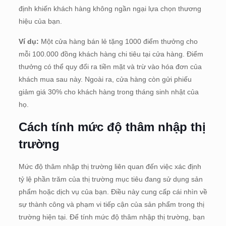
định khiến khách hàng không ngần ngại lựa chọn thương
hiệu của bạn.
Ví dụ:
Một cửa hàng bán lẻ tặng 1000 điểm thưởng cho
mỗi 100.000 đồng khách hàng chi tiêu tại cửa hàng. Điểm
thưởng có thể quy đổi ra tiền mặt và trừ vào hóa đơn của
khách mua sau này. Ngoài ra, cửa hàng còn gửi phiếu
giảm giá 30% cho khách hàng trong tháng sinh nhật của
họ.
Cách tính mức độ thâm nhập thị
trường
Mức độ thâm nhập thị trường liên quan đến việc xác định
tỷ lệ phần trăm của thị trường mục tiêu đang sử dụng sản
phẩm hoặc dịch vụ của bạn. Điều này cung cấp cái nhìn về
sự thành công và phạm vi tiếp cận của sản phẩm trong thị
trường hiện tại. Để tính mức độ thâm nhập thị trường, bạn