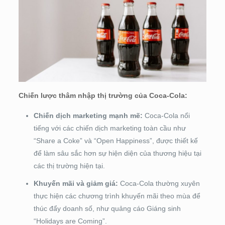
Chiến lược thâm nhập thị trường của Coca-Cola:
Chiến dịch marketing mạnh mẽ:
Coca-Cola nổi
tiếng với các chiến dịch marketing toàn cầu như
“Share a Coke” và “Open Happiness”, được thiết kế
để làm sâu sắc hơn sự hiện diện của thương hiệu tại
các thị trường hiện tại.
Khuyến mãi và giảm giá:
Coca-Cola thường xuyên
thực hiện các chương trình khuyến mãi theo mùa để
thúc đẩy doanh số, như quảng cáo Giáng sinh
“Holidays are Coming”.