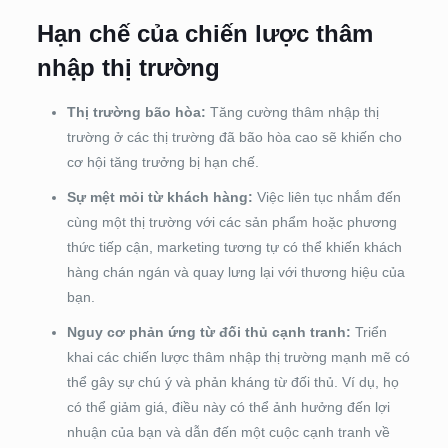
Hạn chế của chiến lược thâm
nhập thị trường
Thị trường bão hòa:
Tăng cường thâm nhập thị
trường ở các thị trường đã bão hòa cao sẽ khiến cho
cơ hội tăng trưởng bị hạn chế.
Sự mệt mỏi từ khách hàng:
Việc liên tục nhắm đến
cùng một thị trường với các sản phẩm hoặc phương
thức tiếp cận, marketing tương tự có thể khiến khách
hàng chán ngán và quay lưng lại với thương hiệu của
bạn.
Nguy cơ phản ứng từ đối thủ cạnh tranh:
Triển
khai các chiến lược thâm nhập thị trường mạnh mẽ có
thể gây sự chú ý và phản kháng từ đối thủ. Ví dụ, họ
có thể giảm giá, điều này có thể ảnh hưởng đến lợi
nhuận của bạn và dẫn đến một cuộc cạnh tranh về