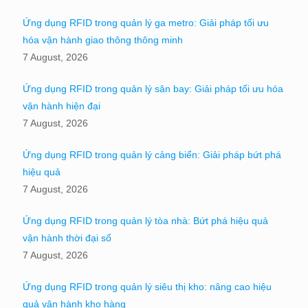
Ứng dụng RFID trong quản lý ga metro: Giải pháp tối ưu
hóa vận hành giao thông thông minh
7 August, 2026
Ứng dụng RFID trong quản lý sân bay: Giải pháp tối ưu hóa
vận hành hiện đại
7 August, 2026
Ứng dụng RFID trong quản lý cảng biển: Giải pháp bứt phá
hiệu quả
7 August, 2026
Ứng dụng RFID trong quản lý tòa nhà: Bứt phá hiệu quả
vận hành thời đại số
7 August, 2026
Ứng dụng RFID trong quản lý siêu thị kho: nâng cao hiệu
quả vận hành kho hàng