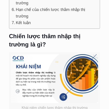
trường
Hạn chế của chiến lược thâm nhập thị
trường
Kết luận
Chiến lược thâm nhập thị
trường là gì?
Khái niệm chiến lược thâm nhập thị trường