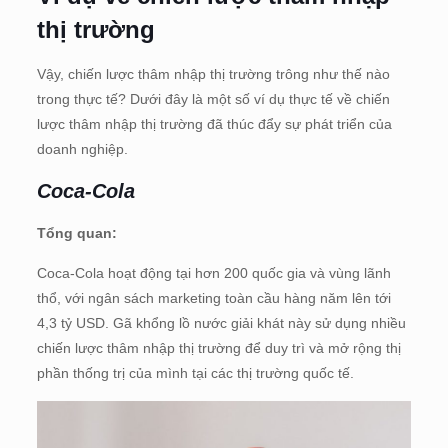
thị trường
Vậy, chiến lược thâm nhập thị trường trông như thế nào
trong thực tế? Dưới đây là một số ví dụ thực tế về chiến
lược thâm nhập thị trường đã thúc đẩy sự phát triển của
doanh nghiệp.
Coca-Cola
Tổng quan:
Coca-Cola hoạt động tại hơn 200 quốc gia và vùng lãnh
thổ, với ngân sách marketing toàn cầu hàng năm lên tới
4,3 tỷ USD. Gã khổng lồ nước giải khát này sử dụng nhiều
chiến lược thâm nhập thị trường để duy trì và mở rộng thị
phần thống trị của mình tại các thị trường quốc tế.