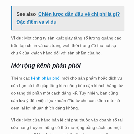
See also
Chiến lược dẫn đầu về chi phí là gì?
Đặc điểm và ví dụ
Ví dụ:
Một công ty sản xuất giày tăng số lượng quảng cáo
trên tạp chí in và các trang web thời trang để thu hút sự
chú ý của khách hàng đối với sản phẩm của họ.
Mở rộng kênh phân phối
Thêm các
kênh phân phối
mới cho sản phẩm hoặc dịch vụ
của bạn có thể giúp tăng khả năng tiếp cận khách hàng, từ
đó tăng thị phần một cách đáng kể. Tuy nhiên, bạn cũng
cần lưu ý đến việc liệu khoản đầu tư cho các kênh mới có
đem lại lợi nhuận thích đáng không.
Ví dụ:
Một cửa hàng bán lẻ chỉ phụ thuộc vào doanh số tại
cửa hàng truyền thống có thể mở rộng bằng cách tạo một