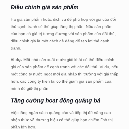
Điều chỉnh giá sản phẩm
Hạ giá sản phẩm hoặc dịch vụ để phù hợp với giá của đối
thủ cạnh tranh có thể giúp tăng thị phần. Nếu sản phẩm
của bạn có giá trị tương đương với sản phẩm của đối thủ,
điều chỉnh giá là một cách dễ dàng để tạo lợi thế cạnh
tranh.
Ví dụ:
Một nhà sản xuất nước giải khát có thể điều chỉnh
giá của sản phẩm để cạnh tranh với các đối thủ. Ví dụ, nếu
một công ty nước ngọt mới gia nhập thị trường với giá thấp
hơn, các công ty hiện tại có thể giảm giá sản phẩm của
mình để giữ thị phần.
Tăng cường hoạt động quảng bá
Việc tăng ngân sách quảng cáo và tiếp thị để nâng cao
nhận thức về thương hiệu có thể giúp bạn chiếm lĩnh thị
phần lớn hơn.