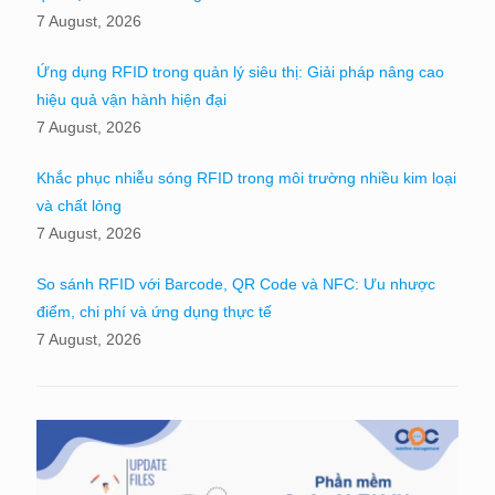
7 August, 2026
Ứng dụng RFID trong quản lý siêu thị: Giải pháp nâng cao
hiệu quả vận hành hiện đại
7 August, 2026
Khắc phục nhiễu sóng RFID trong môi trường nhiều kim loại
và chất lỏng
7 August, 2026
So sánh RFID với Barcode, QR Code và NFC: Ưu nhược
điểm, chi phí và ứng dụng thực tế
7 August, 2026