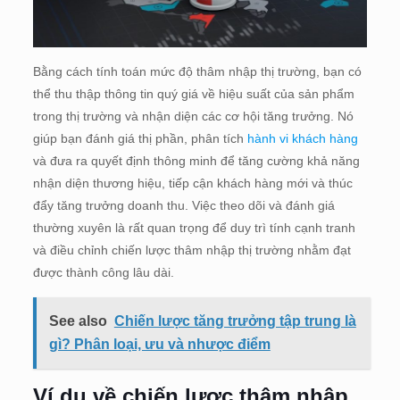
Bằng cách tính toán mức độ thâm nhập thị trường, bạn có
thể thu thập thông tin quý giá về hiệu suất của sản phẩm
trong thị trường và nhận diện các cơ hội tăng trưởng. Nó
giúp bạn đánh giá thị phần, phân tích
hành vi khách hàng
và đưa ra quyết định thông minh để tăng cường khả năng
nhận diện thương hiệu, tiếp cận khách hàng mới và thúc
đẩy tăng trưởng doanh thu. Việc theo dõi và đánh giá
thường xuyên là rất quan trọng để duy trì tính cạnh tranh
và điều chỉnh chiến lược thâm nhập thị trường nhằm đạt
được thành công lâu dài.
See also
Chiến lược tăng trưởng tập trung là
gì? Phân loại, ưu và nhược điểm
Ví dụ về chiến lược thâm nhập