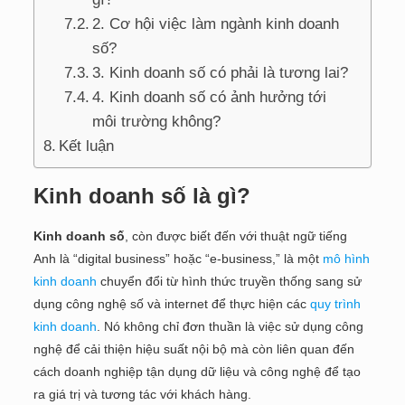
2. Cơ hội việc làm ngành kinh doanh
số?
3. Kinh doanh số có phải là tương lai?
4. Kinh doanh số có ảnh hưởng tới
môi trường không?
Kết luận
Kinh doanh số là gì?
Kinh doanh số
, còn được biết đến với thuật ngữ tiếng
Anh là “digital business” hoặc “e-business,” là một
mô hình
kinh doanh
chuyển đổi từ hình thức truyền thống sang sử
dụng công nghệ số và internet để thực hiện các
quy trình
kinh doanh
. Nó không chỉ đơn thuần là việc sử dụng công
nghệ để cải thiện hiệu suất nội bộ mà còn liên quan đến
cách doanh nghiệp tận dụng dữ liệu và công nghệ để tạo
ra giá trị và tương tác với khách hàng.