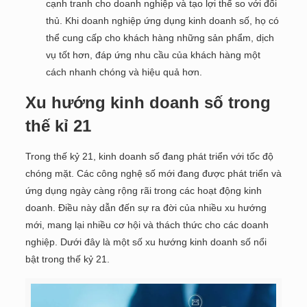
cạnh tranh cho doanh nghiệp và tạo lợi thế so với đối
thủ. Khi doanh nghiệp ứng dụng kinh doanh số, họ có
thể cung cấp cho khách hàng những sản phẩm, dịch
vụ tốt hơn, đáp ứng nhu cầu của khách hàng một
cách nhanh chóng và hiệu quả hơn.
Xu hướng kinh doanh số trong
thế kỉ 21
Trong thế kỷ 21, kinh doanh số đang phát triển với tốc độ
chóng mặt. Các công nghệ số mới đang được phát triển và
ứng dụng ngày càng rộng rãi trong các hoạt động kinh
doanh. Điều này dẫn đến sự ra đời của nhiều xu hướng
mới, mang lại nhiều cơ hội và thách thức cho các doanh
nghiệp. Dưới đây là một số xu hướng kinh doanh số nổi
bật trong thế kỷ 21.