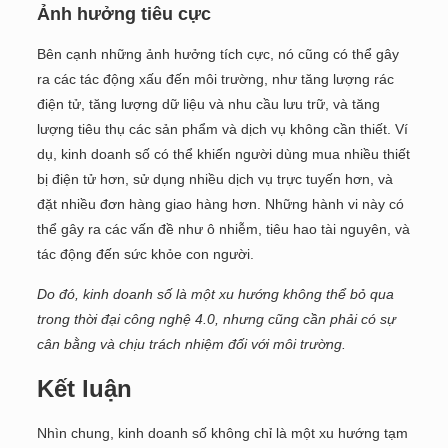
Ảnh hưởng tiêu cực
Bên cạnh những ảnh hưởng tích cực, nó cũng có thể gây
ra các tác động xấu đến môi trường, như tăng lượng rác
điện tử, tăng lượng dữ liệu và nhu cầu lưu trữ, và tăng
lượng tiêu thụ các sản phẩm và dịch vụ không cần thiết. Ví
dụ, kinh doanh số có thể khiến người dùng mua nhiều thiết
bị điện tử hơn, sử dụng nhiều dịch vụ trực tuyến hơn, và
đặt nhiều đơn hàng giao hàng hơn. Những hành vi này có
thể gây ra các vấn đề như ô nhiễm, tiêu hao tài nguyên, và
tác động đến sức khỏe con người.
Do đó, kinh doanh số là một xu hướng không thể bỏ qua
trong thời đại công nghệ 4.0, nhưng cũng cần phải có sự
cân bằng và chịu trách nhiệm đối với môi trường.
Kết luận
Nhìn chung, kinh doanh số không chỉ là một xu hướng tạm