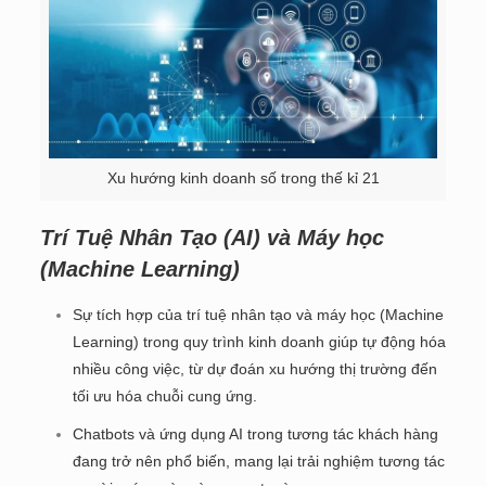
Xu hướng kinh doanh số trong thế kỉ 21
Trí Tuệ Nhân Tạo (AI) và Máy học
(Machine Learning)
Sự tích hợp của trí tuệ nhân tạo và máy học (Machine
Learning) trong quy trình kinh doanh giúp tự động hóa
nhiều công việc, từ dự đoán xu hướng thị trường đến
tối ưu hóa chuỗi cung ứng.
Chatbots và ứng dụng AI trong tương tác khách hàng
đang trở nên phổ biến, mang lại trải nghiệm tương tác