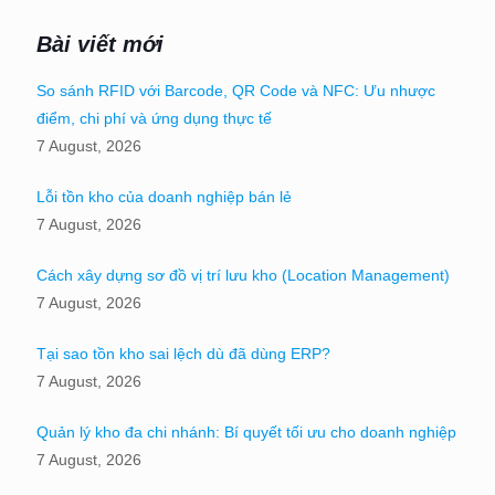
Bài viết mới
So sánh RFID với Barcode, QR Code và NFC: Ưu nhược
điểm, chi phí và ứng dụng thực tế
7 August, 2026
Lỗi tồn kho của doanh nghiệp bán lẻ
7 August, 2026
Cách xây dựng sơ đồ vị trí lưu kho (Location Management)
7 August, 2026
Tại sao tồn kho sai lệch dù đã dùng ERP?
7 August, 2026
Quản lý kho đa chi nhánh: Bí quyết tối ưu cho doanh nghiệp
7 August, 2026