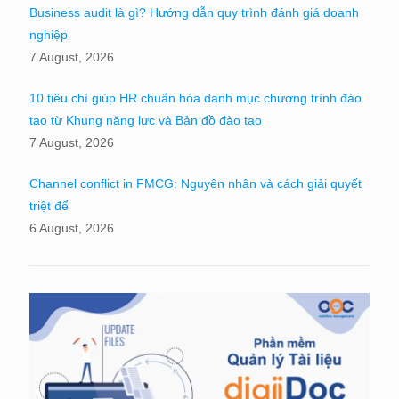
Business audit là gì? Hướng dẫn quy trình đánh giá doanh
nghiệp
7 August, 2026
10 tiêu chí giúp HR chuẩn hóa danh mục chương trình đào
tạo từ Khung năng lực và Bản đồ đào tạo
7 August, 2026
Channel conflict in FMCG: Nguyên nhân và cách giải quyết
triệt để
6 August, 2026