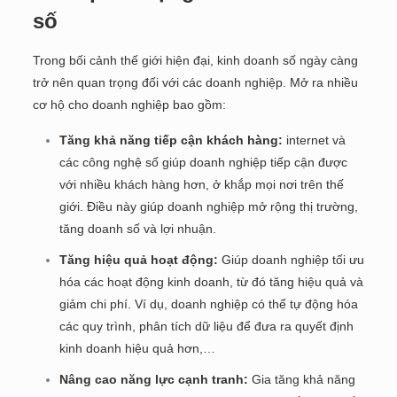
số
Trong bối cảnh thế giới hiện đại, kinh doanh số ngày càng
trở nên quan trọng đối với các doanh nghiệp. Mở ra nhiều
cơ hộ cho doanh nghiệp bao gồm:
Tăng khả năng tiếp cận khách hàng:
internet và
các công nghệ số giúp doanh nghiệp tiếp cận được
với nhiều khách hàng hơn, ở khắp mọi nơi trên thế
giới. Điều này giúp doanh nghiệp mở rộng thị trường,
tăng doanh số và lợi nhuận.
Tăng hiệu quả hoạt động:
Giúp doanh nghiệp tối ưu
hóa các hoạt động kinh doanh, từ đó tăng hiệu quả và
giảm chi phí. Ví dụ, doanh nghiệp có thể tự động hóa
các quy trình, phân tích dữ liệu để đưa ra quyết định
kinh doanh hiệu quả hơn,…
Nâng cao năng lực cạnh tranh:
Gia tăng khả năng