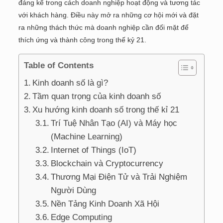
đáng kể trong cách doanh nghiệp hoạt động và tương tác
với khách hàng. Điều này mở ra những cơ hội mới và đặt
ra những thách thức mà doanh nghiệp cần đối mặt để
thích ứng và thành công trong thế kỷ 21.
Table of Contents
Kinh doanh số là gì?
Tầm quan trọng của kinh doanh số
Xu hướng kinh doanh số trong thế kỉ 21
Trí Tuệ Nhân Tạo (AI) và Máy học
(Machine Learning)
Internet of Things (IoT)
Blockchain và Cryptocurrency
Thương Mại Điện Tử và Trải Nghiệm
Người Dùng
Nền Tảng Kinh Doanh Xã Hội
Edge Computing