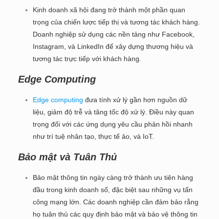
Kinh doanh xã hội đang trở thành một phần quan
trọng của chiến lược tiếp thị và tương tác khách hàng.
Doanh nghiệp sử dụng các nền tảng như Facebook,
Instagram, và LinkedIn để xây dựng thương hiệu và
tương tác trực tiếp với khách hàng.
Edge Computing
Edge computing
đưa tính xử lý gần hơn nguồn dữ
liệu, giảm độ trễ và tăng tốc độ xử lý. Điều này quan
trọng đối với các ứng dụng yêu cầu phản hồi nhanh
như trí tuệ nhân tạo, thực tế ảo, và IoT.
Bảo mật và Tuân Thủ
Bảo mật thông tin ngày càng trở thành ưu tiên hàng
đầu trong kinh doanh số, đặc biệt sau những vụ tấn
công mạng lớn. Các doanh nghiệp cần đảm bảo rằng
họ tuân thủ các quy định bảo mật và bảo vệ thông tin