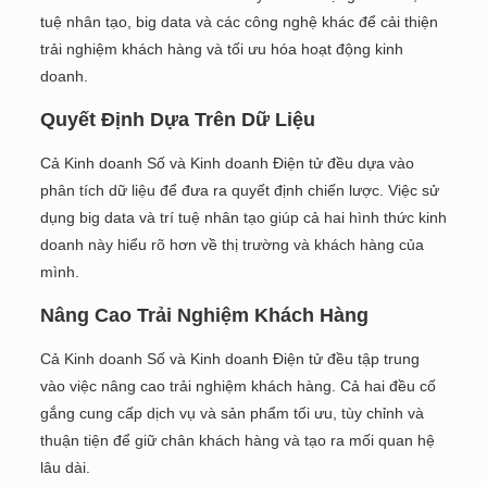
tuệ nhân tạo, big data và các công nghệ khác để cải thiện
trải nghiệm khách hàng và tối ưu hóa hoạt động kinh
doanh.
Quyết Định Dựa Trên Dữ Liệu
Cả Kinh doanh Số và Kinh doanh Điện tử đều dựa vào
phân tích dữ liệu để đưa ra quyết định chiến lược. Việc sử
dụng big data và trí tuệ nhân tạo giúp cả hai hình thức kinh
doanh này hiểu rõ hơn về thị trường và khách hàng của
mình.
Nâng Cao Trải Nghiệm Khách Hàng
Cả Kinh doanh Số và Kinh doanh Điện tử đều tập trung
vào việc nâng cao trải nghiệm khách hàng. Cả hai đều cố
gắng cung cấp dịch vụ và sản phẩm tối ưu, tùy chỉnh và
thuận tiện để giữ chân khách hàng và tạo ra mối quan hệ
lâu dài.