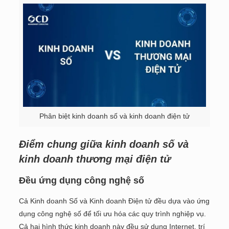
Phân biệt kinh doanh số và kinh doanh điện tử
Điểm chung giữa kinh doanh số và
kinh doanh thương mại điện tử
Đều ứng dụng công nghệ số
Cả Kinh doanh Số và Kinh doanh Điện tử đều dựa vào ứng
dụng công nghệ số để tối ưu hóa các quy trình nghiệp vụ.
Cả hai hình thức kinh doanh này đều sử dụng Internet, trí