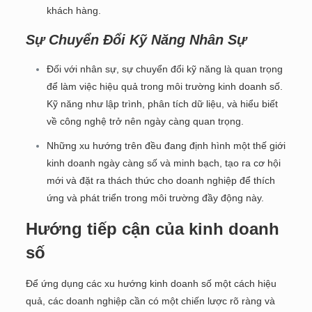
khách hàng.
Sự Chuyển Đổi Kỹ Năng Nhân Sự
Đối với nhân sự, sự chuyển đổi kỹ năng là quan trọng
để làm việc hiệu quả trong môi trường kinh doanh số.
Kỹ năng như lập trình, phân tích dữ liệu, và hiểu biết
về công nghệ trở nên ngày càng quan trọng.
Những xu hướng trên đều đang định hình một thế giới
kinh doanh ngày càng số và minh bạch, tạo ra cơ hội
mới và đặt ra thách thức cho doanh nghiệp để thích
ứng và phát triển trong môi trường đầy động này.
Hướng tiếp cận của kinh doanh
số
Để ứng dụng các xu hướng kinh doanh số một cách hiệu
quả, các doanh nghiệp cần có một chiến lược rõ ràng và