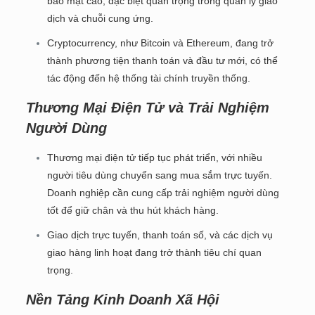
bảo mật cao, đặc biệt quan trọng trong quản lý giao
dịch và chuỗi cung ứng.
Cryptocurrency, như Bitcoin và Ethereum, đang trở
thành phương tiện thanh toán và đầu tư mới, có thể
tác động đến hệ thống tài chính truyền thống.
Thương Mại Điện Tử và Trải Nghiệm
Người Dùng
Thương mại điện tử tiếp tục phát triển, với nhiều
người tiêu dùng chuyển sang mua sắm trực tuyến.
Doanh nghiệp cần cung cấp trải nghiệm người dùng
tốt để giữ chân và thu hút khách hàng.
Giao dịch trực tuyến, thanh toán số, và các dịch vụ
giao hàng linh hoạt đang trở thành tiêu chí quan
trọng.
Nền Tảng Kinh Doanh Xã Hội