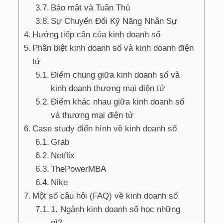
Bảo mật và Tuân Thủ
Sự Chuyển Đổi Kỹ Năng Nhân Sự
Hướng tiếp cận của kinh doanh số
Phân biệt kinh doanh số và kinh doanh điện
tử
Điểm chung giữa kinh doanh số và
kinh doanh thương mại điện tử
Điểm khác nhau giữa kinh doanh số
và thương mại điện tử
Case study điển hình về kinh doanh số
Grab
Netflix
ThePowerMBA
Nike
Một số câu hỏi (FAQ) về kinh doanh số
1. Ngành kinh doanh số học những
gì?