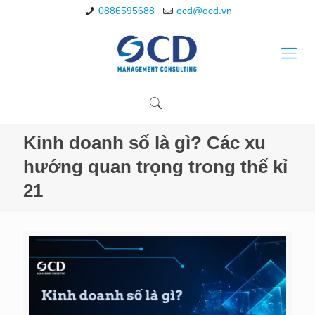
0886595688
ocd@ocd.vn
Kinh doanh số là gì? Các xu
hướng quan trọng trong thế kỉ
21