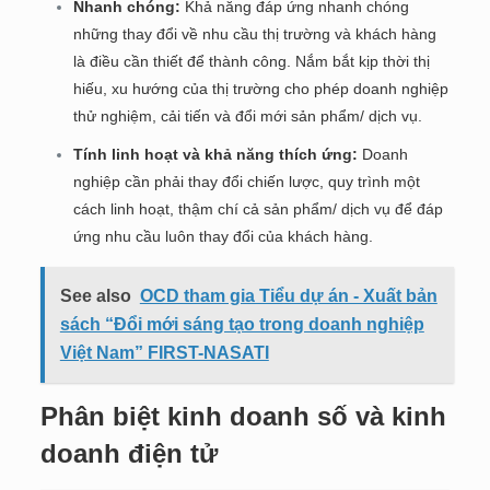
Nhanh chóng:
Khả năng đáp ứng nhanh chóng
những thay đổi về nhu cầu thị trường và khách hàng
là điều cần thiết để thành công. Nắm bắt kịp thời thị
hiếu, xu hướng của thị trường cho phép doanh nghiệp
thử nghiệm, cải tiến và đổi mới sản phẩm/ dịch vụ.
Tính linh hoạt và khả năng thích ứng:
Doanh
nghiệp cần phải thay đổi chiến lược, quy trình một
cách linh hoạt, thậm chí cả sản phẩm/ dịch vụ để đáp
ứng nhu cầu luôn thay đổi của khách hàng.
See also
OCD tham gia Tiểu dự án - Xuất bản
sách “Đổi mới sáng tạo trong doanh nghiệp
Việt Nam” FIRST-NASATI
Phân biệt kinh doanh số và kinh
doanh điện tử