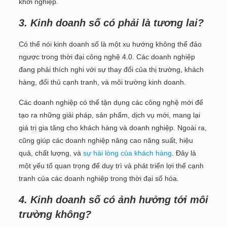
khởi nghiệp.
3. Kinh doanh số có phải là tương lai?
Có thể nói kinh doanh số là một xu hướng không thể đảo
ngược trong thời đại công nghệ 4.0. Các doanh nghiệp
đang phải thích nghi với sự thay đổi của thị trường, khách
hàng, đối thủ cạnh tranh, và môi trường kinh doanh.
Các doanh nghiệp có thể tận dụng các công nghệ mới để
tạo ra những giải pháp, sản phẩm, dịch vụ mới, mang lại
giá trị gia tăng cho khách hàng và doanh nghiệp. Ngoài ra,
cũng giúp các doanh nghiệp nâng cao năng suất, hiệu
quả, chất lượng, và
sự hài lòng của khách hàng
. Đây là
một yếu tố quan trọng để duy trì và phát triển lợi thế cạnh
tranh của các doanh nghiệp trong thời đại số hóa.
4.
Kinh doanh số có ảnh hưởng tới môi
trường không?