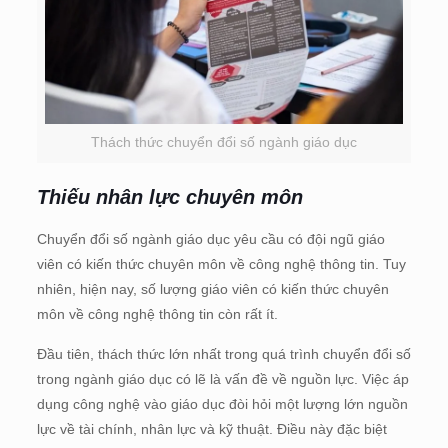
Thách thức chuyển đổi số ngành giáo dục
Thiếu nhân lực chuyên môn
Chuyển đổi số ngành giáo dục yêu cầu có đội ngũ giáo
viên có kiến thức chuyên môn về công nghệ thông tin. Tuy
nhiên, hiện nay, số lượng giáo viên có kiến thức chuyên
môn về công nghệ thông tin còn rất ít.
Đầu tiên, thách thức lớn nhất trong quá trình chuyển đổi số
trong ngành giáo dục có lẽ là vấn đề về nguồn lực. Việc áp
dụng công nghệ vào giáo dục đòi hỏi một lượng lớn nguồn
lực về tài chính, nhân lực và kỹ thuật. Điều này đặc biệt