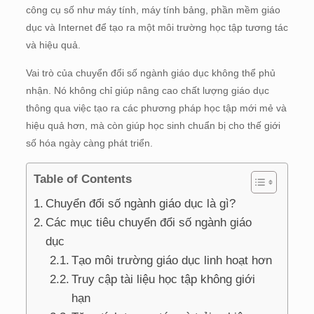
công cụ số như máy tính, máy tính bảng, phần mềm giáo
dục và Internet để tạo ra một môi trường học tập tương tác
và hiệu quả.
Vai trò của chuyển đổi số ngành giáo dục không thể phủ
nhận. Nó không chỉ giúp nâng cao chất lượng giáo dục
thông qua việc tạo ra các phương pháp học tập mới mẻ và
hiệu quả hơn, mà còn giúp học sinh chuẩn bị cho thế giới
số hóa ngày càng phát triển.
Table of Contents
Chuyển đổi số ngành giáo dục là gì?
Các mục tiêu chuyển đổi số ngành giáo
dục
Tạo môi trường giáo dục linh hoạt hơn
Truy cập tài liệu học tập không giới
hạn