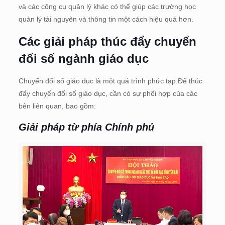
và các công cụ quản lý khác có thể giúp các trường học
quản lý tài nguyên và thông tin một cách hiệu quả hơn.
Các giải pháp thúc đẩy chuyển
đổi số ngành giáo dục
Chuyển đổi số giáo dục là một quá trình phức tạp.Để thúc
đẩy chuyển đổi số giáo dục, cần có sự phối hợp của các
bên liên quan, bao gồm:
Giải pháp từ phía Chính phủ