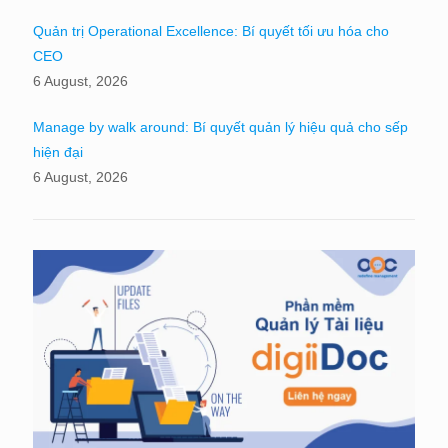
Quản trị Operational Excellence: Bí quyết tối ưu hóa cho
CEO
6 August, 2026
Manage by walk around: Bí quyết quản lý hiệu quả cho sếp
hiện đại
6 August, 2026