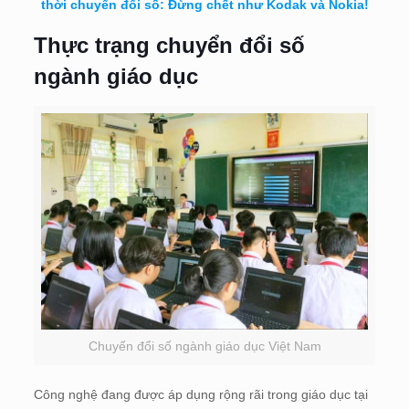
thời chuyển đổi số: Đừng chết như Kodak và Nokia!
Thực trạng chuyển đổi số
ngành giáo dục
Chuyển đổi số ngành giáo dục Việt Nam
Công nghệ đang được áp dụng rộng rãi trong giáo dục tại