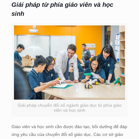
Giải pháp từ phía giáo viên và học
sinh
Giải pháp chuyển đổi số ngành giáo dục từ phía giáo
viên và học sinh
Giáo viên và học sinh cần được đào tạo, bồi dưỡng để đáp
ứng yêu cầu của chuyển đổi số giáo dục. Các cơ sở giáo