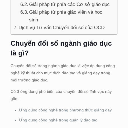
Giải pháp từ phía các Cơ sở giáo dục
Giải pháp từ phía giáo viên và học
sinh
Dịch vụ Tư vấn Chuyển đổi số của OCD
Chuyển đổi số ngành giáo dục
là gì?
Chuyển đổi số trong ngành giáo dục là việc áp dụng công
nghệ kỹ thuật cho mục đích đào tạo và giảng dạy trong
môi trường giáo dục.
Có 3 ứng dụng phổ biến của chuyển đổi số lĩnh vực này
gồm:
Ứng dụng công nghệ trong phương thức giảng dạy
Ứng dụng công nghệ trong quản lý đào tạo