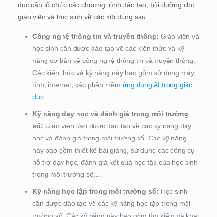
dục cần tổ chức các chương trình đào tạo, bồi dưỡng cho
giáo viên và học sinh về các nội dung sau:
Công nghệ thông tin và truyền thông:
Giáo viên và
học sinh cần được đào tạo về các kiến thức và kỹ
năng cơ bản về công nghệ thông tin và truyền thông.
Các kiến thức và kỹ năng này bao gồm sử dụng máy
tính, internet, các phần mềm
ứng dụng AI trong giáo
dục
…
Kỹ năng dạy học và đánh giá trong môi trường
số:
Giáo viên cần được đào tạo về các kỹ năng dạy
học và đánh giá trong môi trường số. Các kỹ năng
này bao gồm thiết kế bài giảng, sử dụng các công cụ
hỗ trợ dạy học, đánh giá kết quả học tập của học sinh
trong môi trường số,…
Kỹ năng học tập trong môi trường số:
Học sinh
cần được đào tạo về các kỹ năng học tập trong môi
trường số. Các kỹ năng này bao gồm tìm kiếm và khai