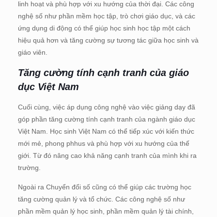
linh hoạt và phù hợp với xu hướng của thời đại. Các công
nghệ số như phần mềm học tập, trò chơi giáo dục, và các
ứng dụng di động có thể giúp học sinh học tập một cách
hiệu quả hơn và tăng cường sự tương tác giữa học sinh và
giáo viên.
Tăng cường tính cạnh tranh của giáo
dục Việt Nam
Cuối cùng, việc áp dụng công nghệ vào việc giảng dạy đã
góp phần tăng cường tính cạnh tranh của ngành giáo dục
Việt Nam. Học sinh Việt Nam có thể tiếp xúc với kiến thức
mới mẻ, phong phhus và phù hợp với xu hướng của thế
giới. Từ đó nâng cao khả năng cạnh tranh của mình khi ra
trường.
Ngoài ra Chuyển đổi số cũng có thể giúp các trường học
tăng cường quản lý và tổ chức. Các công nghệ số như
phần mềm quản lý học sinh, phần mềm quản lý tài chính,