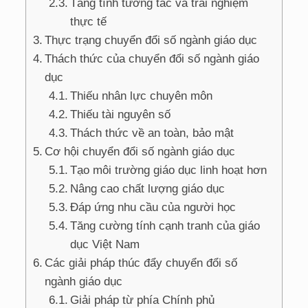
Tăng tính tương tác và trải nghiệm
thực tế
Thực trạng chuyển đổi số ngành giáo dục
Thách thức của chuyển đổi số ngành giáo
dục
Thiếu nhân lực chuyên môn
Thiếu tài nguyên số
Thách thức về an toàn, bảo mật
Cơ hội chuyển đổi số ngành giáo dục
Tạo môi trường giáo dục linh hoạt hơn
Nâng cao chất lượng giáo dục
Đáp ứng nhu cầu của người học
Tăng cường tính cạnh tranh của giáo
dục Việt Nam
Các giải pháp thúc đẩy chuyển đổi số
ngành giáo dục
Giải pháp từ phía Chính phủ