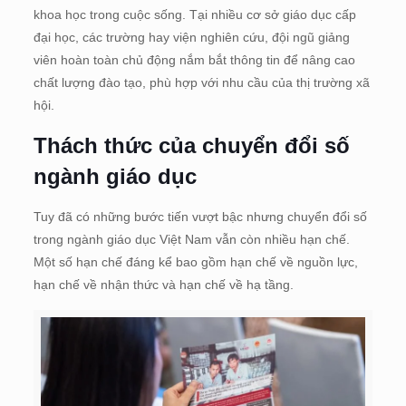
khoa học trong cuộc sống. Tại nhiều cơ sở giáo dục cấp
đại học, các trường hay viện nghiên cứu, đội ngũ giảng
viên hoàn toàn chủ động nắm bắt thông tin để nâng cao
chất lượng đào tạo, phù hợp với nhu cầu của thị trường xã
hội.
Thách thức của chuyển đổi số
ngành giáo dục
Tuy đã có những bước tiến vượt bậc nhưng chuyển đổi số
trong ngành giáo dục Việt Nam vẫn còn nhiều hạn chế.
Một số hạn chế đáng kể bao gồm hạn chế về nguồn lực,
hạn chế về nhận thức và hạn chế về hạ tầng.