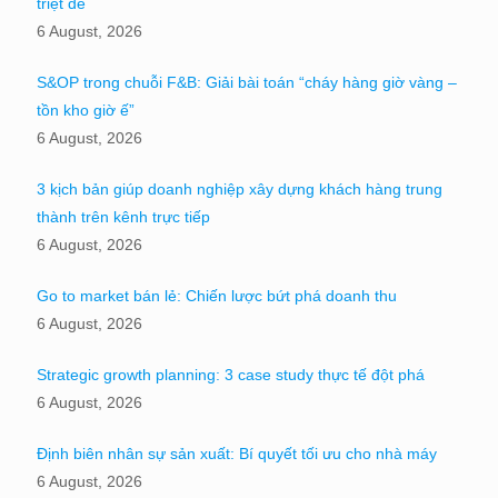
triệt để
6 August, 2026
S&OP trong chuỗi F&B: Giải bài toán “cháy hàng giờ vàng –
tồn kho giờ ế”
6 August, 2026
3 kịch bản giúp doanh nghiệp xây dựng khách hàng trung
thành trên kênh trực tiếp
6 August, 2026
Go to market bán lẻ: Chiến lược bứt phá doanh thu
6 August, 2026
Strategic growth planning: 3 case study thực tế đột phá
6 August, 2026
Định biên nhân sự sản xuất: Bí quyết tối ưu cho nhà máy
6 August, 2026