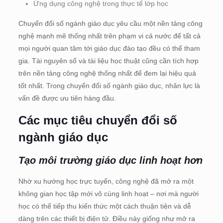
Ứng dụng công nghệ trong thực tế lớp học
Chuyển đổi số ngành giáo dục yêu cầu một nền tảng công
nghệ mạnh mẽ thống nhất trên phạm vi cả nước để tất cả
mọi người quan tâm tới giáo dục đào tạo đều có thể tham
gia. Tài nguyên số và tài liệu học thuật cũng cần tích hợp
trên nền tảng công nghệ thống nhất để đem lại hiệu quả
tốt nhất. Trong chuyển đổi số ngành giáo dục, nhân lực là
vấn đề được ưu tiên hàng đầu.
Các mục tiêu chuyển đổi số
ngành giáo dục
Tạo môi trường giáo dục linh hoạt hơn
Nhờ xu hướng học trực tuyến, công nghệ đã mở ra một
không gian học tập mới vô cùng linh hoạt – nơi mà người
học có thể tiếp thu kiến thức một cách thuận tiện và dễ
dàng trên các thiết bị điện tử. Điều này giống như mở ra