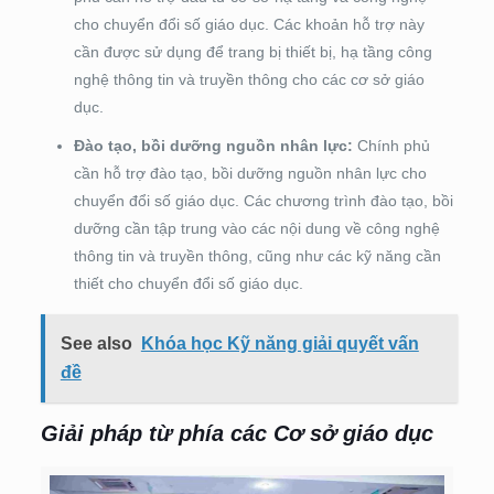
cho chuyển đổi số giáo dục. Các khoản hỗ trợ này
cần được sử dụng để trang bị thiết bị, hạ tầng công
nghệ thông tin và truyền thông cho các cơ sở giáo
dục.
Đào tạo, bồi dưỡng nguồn nhân lực:
Chính phủ
cần hỗ trợ đào tạo, bồi dưỡng nguồn nhân lực cho
chuyển đổi số giáo dục. Các chương trình đào tạo, bồi
dưỡng cần tập trung vào các nội dung về công nghệ
thông tin và truyền thông, cũng như các kỹ năng cần
thiết cho chuyển đổi số giáo dục.
See also
Khóa học Kỹ năng giải quyết vấn
đề
Giải pháp từ phía các Cơ sở giáo dục