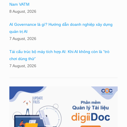
Nam VATM
8 August, 2026
AI Governance là gì? Hướng dẫn doanh nghiệp xây dựng
quản trị AI
7 August, 2026
Tái cấu trúc bộ máy tích hợp AI: Khi AI không còn là “trò
chơi dùng thử”
7 August, 2026