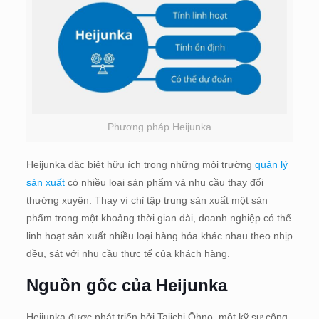
Phương pháp Heijunka
Heijunka đặc biệt hữu ích trong những môi trường
quản lý
sản xuất
có nhiều loại sản phẩm và nhu cầu thay đổi
thường xuyên. Thay vì chỉ tập trung sản xuất một sản
phẩm trong một khoảng thời gian dài, doanh nghiệp có thể
linh hoạt sản xuất nhiều loại hàng hóa khác nhau theo nhịp
đều, sát với nhu cầu thực tế của khách hàng.
Nguồn gốc của Heijunka
Heijunka được phát triển bởi Taiichi Ōhno, một kỹ sư công