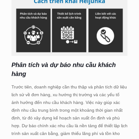
Phân tích và dự báo nhu cầu khách
hàng
Trước tiên, doanh nghiệp cần thu thập và phân tích dữ liệu
lịch sử về đơn hàng, xu hướng thị trường và các yếu tố
ảnh hưởng đến nhu cầu khách hàng. Việc này giúp xác
định nhu cầu trung bình trong một khoảng thời gian nhất
định, từ đó xây dựng kế hoạch sản xuất ổn định và phù
hợp. Dự báo chính xác nhu cầu là nền tảng để thiết lập lịch
trình sản xuất cân bằng, giảm thiểu lãng phí và tồn kho