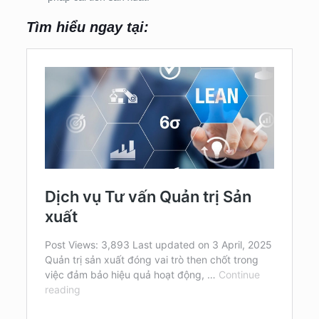
Tìm hiểu ngay tại: