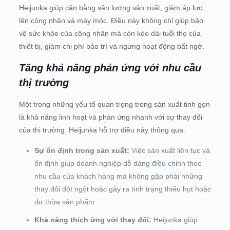
Heijunka giúp cân bằng sản lượng sản xuất, giảm áp lực
lên công nhân và máy móc. Điều này không chỉ giúp bảo
vệ sức khỏe của công nhân mà còn kéo dài tuổi thọ của
thiết bị, giảm chi phí bảo trì và ngừng hoạt động bất ngờ.
Tăng khả năng phản ứng với nhu cầu
thị trường
Một trong những yếu tố quan trọng trong sản xuất tinh gọn
là khả năng linh hoạt và phản ứng nhanh với sự thay đổi
của thị trường. Heijunka hỗ trợ điều này thông qua:
Sự ổn định trong sản xuất:
Việc sản xuất liên tục và
ổn định giúp doanh nghiệp dễ dàng điều chỉnh theo
nhu cầu của khách hàng mà không gặp phải những
thay đổi đột ngột hoặc gây ra tình trạng thiếu hụt hoặc
dư thừa sản phẩm.
Khả năng thích ứng với thay đổi:
Heijunka giúp