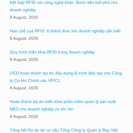
Kết hợp RFID với công nghệ khác: Bước tiến bứt phá cho
doanh nghiệp
8 August, 2026
Hạn chế của RFID: 6 thách thức lớn doanh nghiệp cần biết
8 August, 2026
Quy trình triển khai RFID trong doanh nghiệp
8 August, 2026
OCD hoàn thành dự án Xây dựng lộ trình đào tạo cho Công
ty Cơ khí Chính xác VPIC1
8 August, 2026
Hoàn thành dự án triển khai phần mềm quản lý sản xuất
MES cho doanh nghiệp cơ khí lớn
8 August, 2026
Tổng kết Dự án tái cơ cấu Tổng Công ty Quản lý Bay Việt