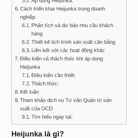
Áp dụng Heijunka:
Cách triển khai Heijunka trong doanh
nghiệp
Phân tích và dự báo nhu cầu khách
hàng
Thiết kế lịch trình sản xuất cân bằng
Liên kết với các hoạt động khác
Điều kiện và thách thức khi áp dụng
Heijunka
Điều kiện cần thiết:
Thách thức:
Kết luận
Tham khảo dịch vụ Tư vấn Quản trị sản
xuất của OCD
Tìm hiểu ngay tại:
Heijunka là gì?