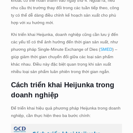
khoác có thể hoàn thành vào ngày thứ 4. Ngoài ra, nếu
nhu cầu thị trường thay đổi trong các tuần tiếp theo, công
ty có thể dễ dàng điều chỉnh kế hoạch sản xuất cho phù
hợp với xu hướng mới.
Khi triển khai Heijunka, doanh nghiệp cũng cần lưu ý đến
các yếu tố có thể ảnh hưởng đến thời gian sản xuất, như
phương pháp Single-Minute Exchange of Dies (
SMED
) –
giúp giảm thời gian chuyển đổi giữa các loại sản phẩm
khác nhau. Điều này đặc biệt quan trọng khi sản xuất
nhiều loại sản phẩm luân phiên trong thời gian ngắn.
Cách triển khai Heijunka trong
doanh nghiệp
Để triển khai hiệu quả phương pháp Heijunka trong doanh
nghiệp, cần thực hiện theo ba bước chính: