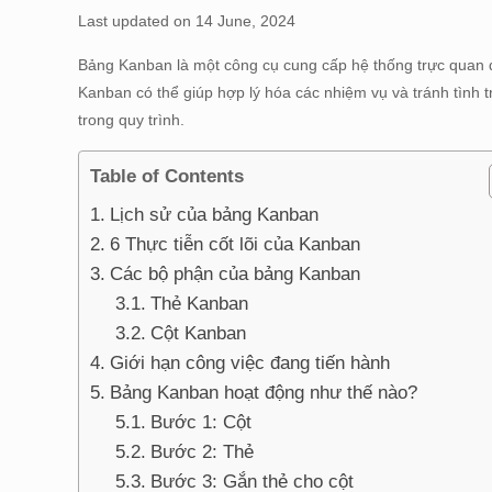
Last updated on 14 June, 2024
Bảng Kanban là một công cụ cung cấp hệ thống trực quan đ
Kanban có thể giúp hợp lý hóa các nhiệm vụ và tránh tình t
trong quy trình.
Table of Contents
Lịch sử của bảng Kanban
6 Thực tiễn cốt lõi của Kanban
Các bộ phận của bảng Kanban
Thẻ Kanban
Cột Kanban
Giới hạn công việc đang tiến hành
Bảng Kanban hoạt động như thế nào?
Bước 1: Cột
Bước 2: Thẻ
Bước 3: Gắn thẻ cho cột