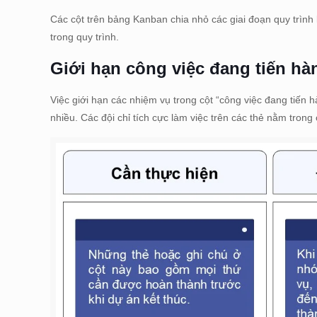
Các cột trên bảng Kanban chia nhỏ các giai đoạn quy trình 
trong quy trình.
Giới hạn công việc đang tiến hà
Việc giới hạn các nhiệm vụ trong cột “công việc đang tiến
nhiều. Các đội chỉ tích cực làm việc trên các thẻ nằm tron