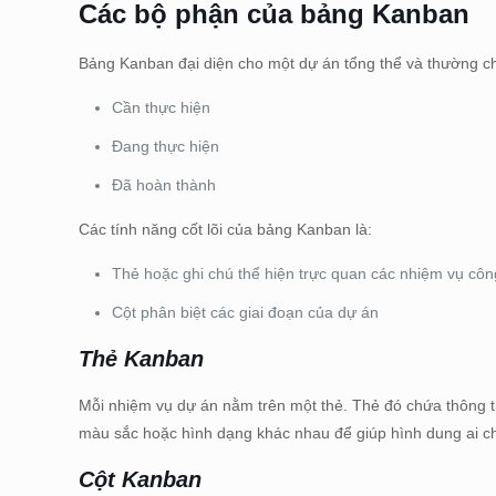
Các bộ phận của bảng Kanban
Bảng Kanban đại diện cho một dự án tổng thể và thường ch
Cần thực hiện
Đang thực hiện
Đã hoàn thành
Các tính năng cốt lõi của bảng Kanban là:
Thẻ hoặc ghi chú thể hiện trực quan các nhiệm vụ côn
Cột phân biệt các giai đoạn của dự án
Thẻ Kanban
Mỗi nhiệm vụ dự án nằm trên một thẻ. Thẻ đó chứa thông ti
màu sắc hoặc hình dạng khác nhau để giúp hình dung ai ch
Cột Kanban