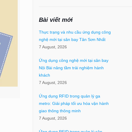
Bài viết mới
Thực trạng và nhu cầu ứng dụng công
nghệ mới tại sân bay Tân Sơn Nhất
7 August, 2026
Ứng dụng công nghệ mới tại sân bay
Nội Bài nâng tầm trải nghiệm hành
khách
7 August, 2026
Ứng dụng RFID trong quản lý ga
metro: Giải pháp tối ưu hóa vận hành
giao thông thông minh
7 August, 2026
Ứng dụng RFID trong quản lý sân