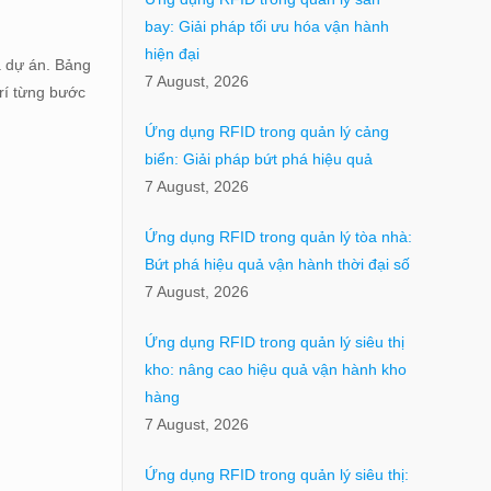
bay: Giải pháp tối ưu hóa vận hành
hiện đại
a dự án. Bảng
7 August, 2026
trí từng bước
Ứng dụng RFID trong quản lý cảng
biển: Giải pháp bứt phá hiệu quả
7 August, 2026
Ứng dụng RFID trong quản lý tòa nhà:
Bứt phá hiệu quả vận hành thời đại số
7 August, 2026
Ứng dụng RFID trong quản lý siêu thị
kho: nâng cao hiệu quả vận hành kho
hàng
7 August, 2026
Ứng dụng RFID trong quản lý siêu thị: