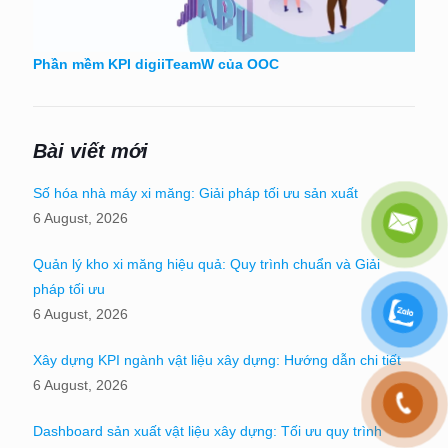
Phần mềm KPI digiiTeamW của OOC
Bài viết mới
Số hóa nhà máy xi măng: Giải pháp tối ưu sản xuất
6 August, 2026
Quản lý kho xi măng hiệu quả: Quy trình chuẩn và Giải
pháp tối ưu
6 August, 2026
Xây dựng KPI ngành vật liệu xây dựng: Hướng dẫn chi tiết
6 August, 2026
Dashboard sản xuất vật liệu xây dựng: Tối ưu quy trình