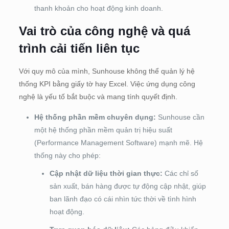
thanh khoản cho hoạt động kinh doanh.
Vai trò của công nghệ và quá
trình cải tiến liên tục
Với quy mô của mình, Sunhouse không thể quản lý hệ
thống KPI bằng giấy tờ hay Excel. Việc ứng dụng công
nghệ là yếu tố bắt buộc và mang tính quyết định.
Hệ thống phần mềm chuyên dụng:
Sunhouse cần
một hệ thống phần mềm quản trị hiệu suất
(Performance Management Software) mạnh mẽ. Hệ
thống này cho phép:
Cập nhật dữ liệu thời gian thực:
Các chỉ số
sản xuất, bán hàng được tự động cập nhật, giúp
ban lãnh đạo có cái nhìn tức thời về tình hình
hoạt động.