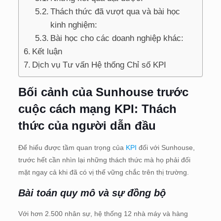
Thách thức đã vượt qua và bài học
kinh nghiệm:
Bài học cho các doanh nghiệp khác:
Kết luận
Dịch vụ Tư vấn Hệ thống Chỉ số KPI
Bối cảnh của Sunhouse trước
cuộc cách mạng KPI: Thách
thức của người dẫn đầu
Để hiểu được tầm quan trọng của
KPI
đối với Sunhouse,
trước hết cần nhìn lại những thách thức mà họ phải đối
mặt ngay cả khi đã có vị thế vững chắc trên thị trường.
Bài toán quy mô và sự đồng bộ
Với hơn 2.500 nhân sự, hệ thống 12 nhà máy và hàng