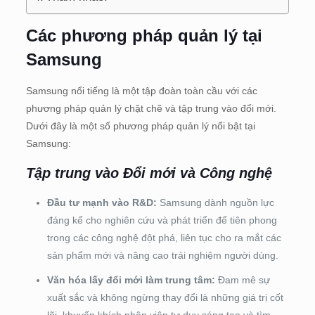
Các phương pháp quản lý tại
Samsung
Samsung nổi tiếng là một tập đoàn toàn cầu với các
phương pháp quản lý chặt chẽ và tập trung vào đổi mới.
Dưới đây là một số phương pháp quản lý nổi bật tại
Samsung:
Tập trung vào Đổi mới và Công nghệ
Đầu tư mạnh vào R&D:
Samsung dành nguồn lực
đáng kể cho nghiên cứu và phát triển để tiên phong
trong các công nghệ đột phá, liên tục cho ra mắt các
sản phẩm mới và nâng cao trải nghiệm người dùng.
Văn hóa lấy đổi mới làm trung tâm:
Đam mê sự
xuất sắc và không ngừng thay đổi là những giá trị cốt