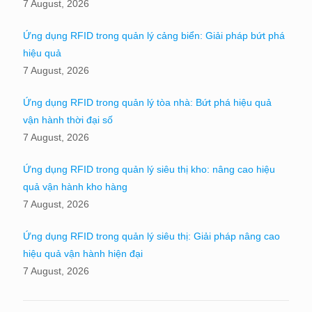
7 August, 2026
Ứng dụng RFID trong quản lý cảng biển: Giải pháp bứt phá
hiệu quả
7 August, 2026
Ứng dụng RFID trong quản lý tòa nhà: Bứt phá hiệu quả
vận hành thời đại số
7 August, 2026
Ứng dụng RFID trong quản lý siêu thị kho: nâng cao hiệu
quả vận hành kho hàng
7 August, 2026
Ứng dụng RFID trong quản lý siêu thị: Giải pháp nâng cao
hiệu quả vận hành hiện đại
7 August, 2026