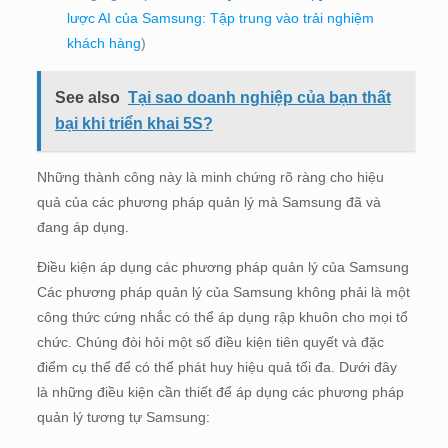
lược AI của Samsung: Tập trung vào trải nghiệm
khách hàng
)
See also
Tại sao doanh nghiệp của bạn thất
bại khi triển khai 5S?
Những thành công này là minh chứng rõ ràng cho hiệu
quả của các phương pháp quản lý mà Samsung đã và
đang áp dụng.
Điều kiện áp dụng các phương pháp quản lý của Samsung
Các phương pháp quản lý của Samsung không phải là một
công thức cứng nhắc có thể áp dụng rập khuôn cho mọi tổ
chức. Chúng đòi hỏi một số điều kiện tiên quyết và đặc
điểm cụ thể để có thể phát huy hiệu quả tối đa. Dưới đây
là những điều kiện cần thiết để áp dụng các phương pháp
quản lý tương tự Samsung: