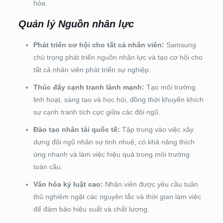
hóa.
Quản lý Nguồn nhân lực
Phát triển cơ hội cho tất cả nhân viên:
Samsung
chú trọng phát triển nguồn nhân lực và tạo cơ hội cho
tất cả nhân viên phát triển sự nghiệp.
Thúc đẩy cạnh tranh lành mạnh:
Tạo môi trường
linh hoạt, sáng tạo và học hỏi, đồng thời khuyến khích
sự cạnh tranh tích cực giữa các đội ngũ.
Đào tạo nhân tài quốc tế:
Tập trung vào việc xây
dựng đội ngũ nhân sự tinh nhuệ, có khả năng thích
ứng nhanh và làm việc hiệu quả trong môi trường
toàn cầu.
Văn hóa kỷ luật cao:
Nhân viên được yêu cầu tuân
thủ nghiêm ngặt các nguyên tắc và thời gian làm việc
để đảm bảo hiệu suất và chất lượng.