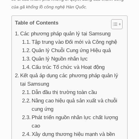
của gã khổng lồ công nghệ Hàn Quốc.
Table of Contents
Các phương pháp quản lý tại Samsung
Tập trung vào Đổi mới và Công nghệ
Quản lý Chuỗi Cung ứng Hiệu quả
Quản lý Nguồn nhân lực
Cấu trúc Tổ chức và Hoạt động
Kết quả áp dụng các phương pháp quản lý
tại Samsung
Dẫn đầu thị trường toàn cầu
Nâng cao hiệu quả sản xuất và chuỗi
cung ứng
Phát triển nguồn nhân lực chất lượng
cao
Xây dựng thương hiệu mạnh và bền