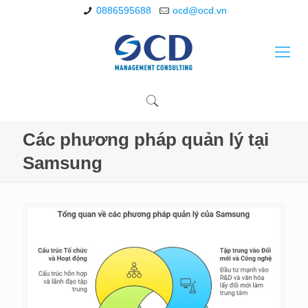
0886595688
ocd@ocd.vn
Các phương pháp quản lý tại
Samsung