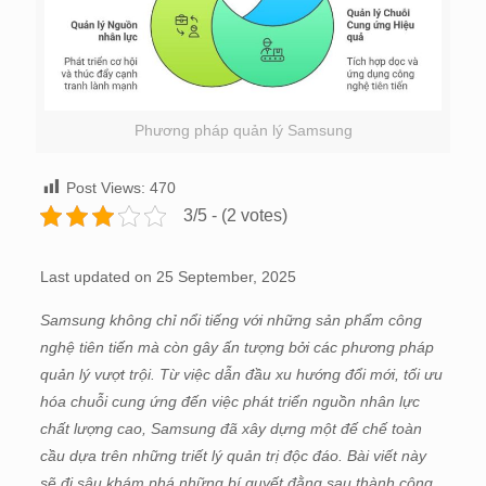
Phương pháp quản lý Samsung
Post Views:
470
3/5 - (2 votes)
Last updated on 25 September, 2025
Samsung không chỉ nổi tiếng với những sản phẩm công
nghệ tiên tiến mà còn gây ấn tượng bởi các phương pháp
quản lý vượt trội. Từ việc dẫn đầu xu hướng đổi mới, tối ưu
hóa chuỗi cung ứng đến việc phát triển nguồn nhân lực
chất lượng cao, Samsung đã xây dựng một đế chế toàn
cầu dựa trên những triết lý quản trị độc đáo. Bài viết này
sẽ đi sâu khám phá những bí quyết đằng sau thành công