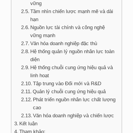
vững
Tầm nhìn chiến lược mạnh mẽ và dài
hạn
Nguồn lực tài chính và công nghệ
vững mạnh
Văn hóa doanh nghiệp đặc thù
Hệ thống quản lý nguồn nhân lực toàn
diện
Hệ thống chuỗi cung ứng hiệu quả và
linh hoạt
Tập trung vào Đổi mới và R&D
Quản lý chuỗi cung ứng hiệu quả
Phát triển nguồn nhân lực chất lượng
cao
Văn hóa doanh nghiệp và chiến lược
Kết luận
Tham khảo: