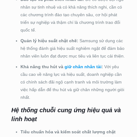
nhân sự tinh nhuệ và có khả năng thích nghi, cần có
các chương trình đào tạo chuyên sâu, cơ hội phát
triển sự nghiệp và thậm chí là chương trình trao đổi
quốc tế.
Quản lý hiệu suất chặt chẽ:
Samsung sử dụng các
hệ thống đánh giá hiệu suất nghiêm ngặt để đảm bảo
nhân viên luôn đạt được mục tiêu và liên tục cải thiện.
Khả năng thu hút và
giữ chân nhân tài
:
Với yêu
cầu cao về năng lực và hiệu suất, doanh nghiệp cần
có chính sách đãi ngộ cạnh tranh và môi trường làm
việc hấp dẫn để thu hút và giữ chân những người giỏi
nhất.
Hệ thống chuỗi cung ứng hiệu quả và
linh hoạt
Tiêu chuẩn hóa và kiểm soát chất lượng chặt