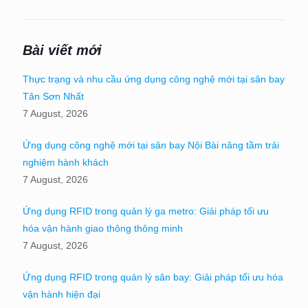
Bài viết mới
Thực trạng và nhu cầu ứng dụng công nghệ mới tại sân bay
Tân Sơn Nhất
7 August, 2026
Ứng dụng công nghệ mới tại sân bay Nội Bài nâng tầm trải
nghiệm hành khách
7 August, 2026
Ứng dụng RFID trong quản lý ga metro: Giải pháp tối ưu
hóa vận hành giao thông thông minh
7 August, 2026
Ứng dụng RFID trong quản lý sân bay: Giải pháp tối ưu hóa
vận hành hiện đại