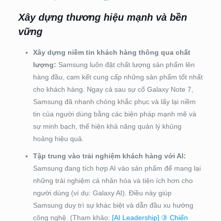
Xây dựng thương hiệu mạnh và bền
vững
Xây dựng niềm tin khách hàng thông qua chất
lượng:
Samsung luôn đặt chất lượng sản phẩm lên
hàng đầu, cam kết cung cấp những sản phẩm tốt nhất
cho khách hàng. Ngay cả sau sự cố Galaxy Note 7,
Samsung đã nhanh chóng khắc phục và lấy lại niềm
tin của người dùng bằng các biện pháp mạnh mẽ và
sự minh bạch, thể hiện khả năng quản lý khủng
hoảng hiệu quả.
Tập trung vào trải nghiệm khách hàng với AI:
Samsung đang tích hợp AI vào sản phẩm để mang lại
những trải nghiệm cá nhân hóa và tiện ích hơn cho
người dùng (ví dụ: Galaxy AI). Điều này giúp
Samsung duy trì sự khác biệt và dẫn đầu xu hướng
công nghệ. (Tham khảo:
[AI Leadership] ③ Chiến