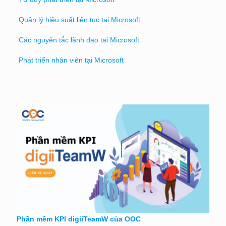
Quản lý hiệu suất liên tục tại Microsoft
Các nguyên tắc lãnh đạo tại Microsoft
Phát triển nhân viên tại Microsoft
Phần mềm KPI digiiTeamW của OOC