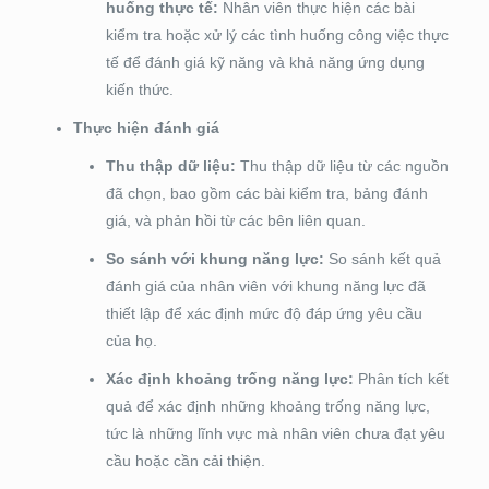
huống thực tế:
Nhân viên thực hiện các bài
kiểm tra hoặc xử lý các tình huống công việc thực
tế để đánh giá kỹ năng và khả năng ứng dụng
kiến thức.
Thực hiện đánh giá
Thu thập dữ liệu:
Thu thập dữ liệu từ các nguồn
đã chọn, bao gồm các bài kiểm tra, bảng đánh
giá, và phản hồi từ các bên liên quan.
So sánh với khung năng lực:
So sánh kết quả
đánh giá của nhân viên với khung năng lực đã
thiết lập để xác định mức độ đáp ứng yêu cầu
của họ.
Xác định khoảng trống năng lực:
Phân tích kết
quả để xác định những khoảng trống năng lực,
tức là những lĩnh vực mà nhân viên chưa đạt yêu
cầu hoặc cần cải thiện.