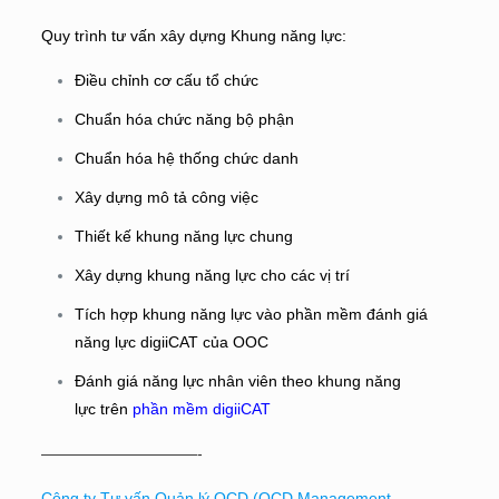
Quy trình tư vấn xây dựng Khung năng lực:
Điều chỉnh cơ cấu tổ chức
Chuẩn hóa chức năng bộ phận
Chuẩn hóa hệ thống chức danh
Xây dựng mô tả công việc
Thiết kế khung năng lực chung
Xây dựng khung năng lực cho các vị trí
Tích hợp khung năng lực vào phần mềm đánh giá
năng lực digiiCAT của OOC
Đánh giá năng lực nhân viên theo khung năng
lực trên
phần mềm digiiCAT
——————————-
Công ty Tư vấn Quản lý OCD (OCD Management