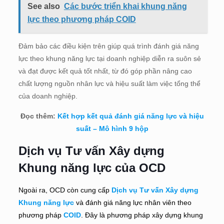
See also
Các bước triển khai khung năng
lực theo phương pháp COID
Đảm bảo các điều kiện trên giúp quá trình đánh giá năng
lực theo khung năng lực tại doanh nghiệp diễn ra suôn sẻ
và đạt được kết quả tốt nhất, từ đó góp phần nâng cao
chất lượng nguồn nhân lực và hiệu suất làm việc tổng thể
của doanh nghiệp.
Đọc thêm:
Kết hợp kết quả đánh giá năng lực và hiệu
suất – Mô hình 9 hộp
Dịch vụ Tư vấn Xây dựng
Khung năng lực của OCD
Ngoài ra, OCD còn cung cấp
Dịch vụ Tư vấn Xây dựng
Khung năng lực
và đánh giá năng lực nhân viên theo
phương pháp
COID
. Đây là phương pháp xây dựng khung