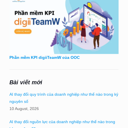
Phần mềm KPI digiiTeamW của OOC
Bài viết mới
AI thay đổi quy trình của doanh nghiệp như thế nào trong kỷ
nguyên số
10 August, 2026
AI thay đổi nguồn lực của doanh nghiệp như thế nào trong