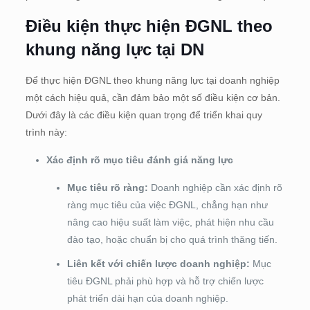
Điều kiện thực hiện ĐGNL theo
khung năng lực tại DN
Để thực hiện ĐGNL theo khung năng lực tại doanh nghiệp
một cách hiệu quả, cần đảm bảo một số điều kiện cơ bản.
Dưới đây là các điều kiện quan trọng để triển khai quy
trình này:
Xác định rõ mục tiêu đánh giá năng lực
Mục tiêu rõ ràng:
Doanh nghiệp cần xác định rõ
ràng mục tiêu của việc ĐGNL, chẳng hạn như
nâng cao hiệu suất làm việc, phát hiện nhu cầu
đào tạo, hoặc chuẩn bị cho quá trình thăng tiến.
Liên kết với chiến lược doanh nghiệp:
Mục
tiêu ĐGNL phải phù hợp và hỗ trợ chiến lược
phát triển dài hạn của doanh nghiệp.