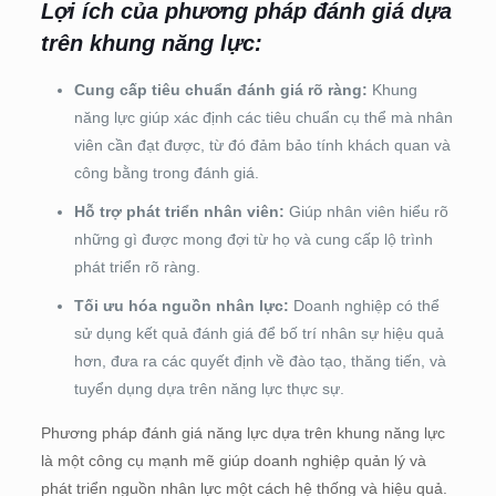
Lợi ích của phương pháp đánh giá dựa
trên khung năng lực:
Cung cấp tiêu chuẩn đánh giá rõ ràng:
Khung
năng lực giúp xác định các tiêu chuẩn cụ thể mà nhân
viên cần đạt được, từ đó đảm bảo tính khách quan và
công bằng trong đánh giá.
Hỗ trợ phát triển nhân viên:
Giúp nhân viên hiểu rõ
những gì được mong đợi từ họ và cung cấp lộ trình
phát triển rõ ràng.
Tối ưu hóa nguồn nhân lực:
Doanh nghiệp có thể
sử dụng kết quả đánh giá để bố trí nhân sự hiệu quả
hơn, đưa ra các quyết định về đào tạo, thăng tiến, và
tuyển dụng dựa trên năng lực thực sự.
Phương pháp đánh giá năng lực dựa trên khung năng lực
là một công cụ mạnh mẽ giúp doanh nghiệp quản lý và
phát triển nguồn nhân lực một cách hệ thống và hiệu quả.