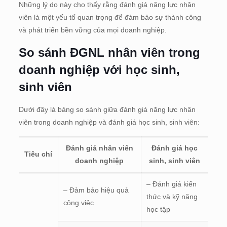
Những lý do này cho thấy rằng đánh giá năng lực nhân
viên là một yếu tố quan trọng để đảm bảo sự thành công
và phát triển bền vững của mọi doanh nghiệp.
So sánh ĐGNL nhân viên trong
doanh nghiệp với học sinh,
sinh viên
Dưới đây là bảng so sánh giữa đánh giá năng lực nhân
viên trong doanh nghiệp và đánh giá học sinh, sinh viên:
Đánh giá nhân viên
Đánh giá học
Tiêu chí
doanh nghiệp
sinh, sinh viên
– Đánh giá kiến
– Đảm bảo hiệu quả
thức và kỹ năng
công việc
học tập