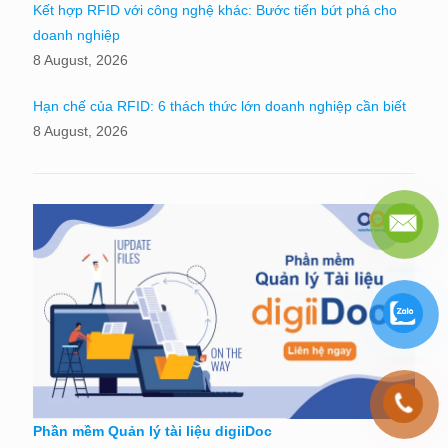
Kết hợp RFID với công nghệ khác: Bước tiến bứt phá cho
doanh nghiệp
8 August, 2026
Hạn chế của RFID: 6 thách thức lớn doanh nghiệp cần biết
8 August, 2026
Phần mềm Quản lý tài liệu digiiDoc