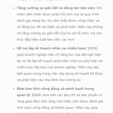
Tăng cường sự gắn kết và động lực làm việc:
Khi
nhân viên nhận được phản hồi tích cực từ quá trình
đánh giá năng lực, họ cảm thấy được công nhận và
có động lực để cải thiện và phát triển. Điều này không
chỉ tăng cường sự gắn kết của họ với tổ chức mà còn
thúc đẩy hiệu suất làm việc cao hơn.
Hỗ trợ lập kế hoạch nhân sự chiến lược:
ĐGNL
giúp doanh nghiệp hiểu rõ năng lực của đội ngũ hiện
tại, từ đó lập kế hoạch phát triển nhân sự phù hợp với
chiến lược dài hạn của doanh nghiệp. Điều này đặc
biệt quan trọng trong việc xây dựng kế hoạch kế thừa
và phát triển các nhà lãnh đạo tương lai.
Đảm bảo tính công bằng và minh bạch trong
quản lý:
ĐGNL dựa trên các tiêu chí và tiêu chuẩn rõ
ràng giúp đảm bảo rằng mọi nhân viên được đánh giá
một cách công bằng và khách quan. Điều này giúp