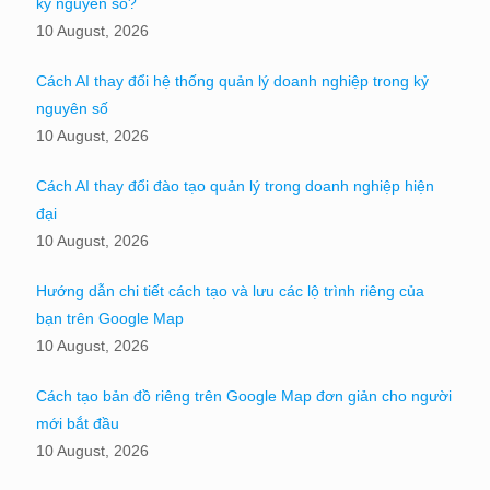
kỷ nguyên số?
10 August, 2026
Cách AI thay đổi hệ thống quản lý doanh nghiệp trong kỷ
nguyên số
10 August, 2026
Cách AI thay đổi đào tạo quản lý trong doanh nghiệp hiện
đại
10 August, 2026
Hướng dẫn chi tiết cách tạo và lưu các lộ trình riêng của
bạn trên Google Map
10 August, 2026
Cách tạo bản đồ riêng trên Google Map đơn giản cho người
mới bắt đầu
10 August, 2026