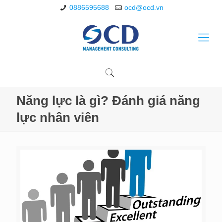
0886595688
ocd@ocd.vn
Năng lực là gì? Đánh giá năng
lực nhân viên