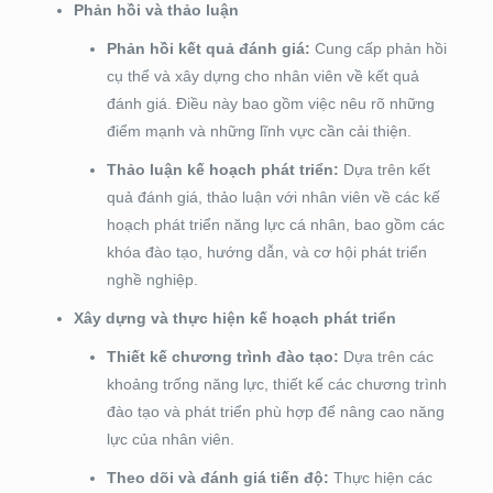
Phản hồi và thảo luận
Phản hồi kết quả đánh giá:
Cung cấp phản hồi
cụ thể và xây dựng cho nhân viên về kết quả
đánh giá. Điều này bao gồm việc nêu rõ những
điểm mạnh và những lĩnh vực cần cải thiện.
Thảo luận kế hoạch phát triển:
Dựa trên kết
quả đánh giá, thảo luận với nhân viên về các kế
hoạch phát triển năng lực cá nhân, bao gồm các
khóa đào tạo, hướng dẫn, và cơ hội phát triển
nghề nghiệp.
Xây dựng và thực hiện kế hoạch phát triển
Thiết kế chương trình đào tạo:
Dựa trên các
khoảng trống năng lực, thiết kế các chương trình
đào tạo và phát triển phù hợp để nâng cao năng
lực của nhân viên.
Theo dõi và đánh giá tiến độ:
Thực hiện các