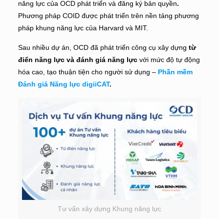
năng lực của OCD phát triển và đăng ký bản quyền
.
Phương pháp COID được phát triển trên nền tảng phương
pháp khung năng lực của Harvard và MIT.
Sau nhiều dự án, OCD đã phát triển công cụ xây dựng
từ
điển năng lực và đánh giá năng lực
với mức độ tự động
hóa cao, tạo thuận tiện cho người sử dụng –
Phần mềm
Đánh giá Năng lực digiiCAT
.
Tư vấn xây dựng Khung năng lực