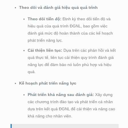
Theo dõi và đánh giá hiệu quả quá trình
Theo dõi tiến độ:
Định kỳ theo dõi tiến độ và
hiệu quả của quá trình ĐGNL, bao gồm việc
đánh giá mức độ hoàn thành của các kế hoạch
phát triển năng lực.
Cải thiện liên tục:
Dựa trên các phản hồi và kết
quả thực tế, liên tục cải thiện quy trình đánh giá
năng lực để đảm bảo nó luôn phù hợp và hiệu
quả.
Kế hoạch phát triển năng lực
Phát triển khả năng sau đánh giá:
Xây dựng
các chương trình đào tạo và phát triển cá nhân
dựa trên kết quả ĐGNL để cải thiện và nâng cao
khả năng cho nhân viên.