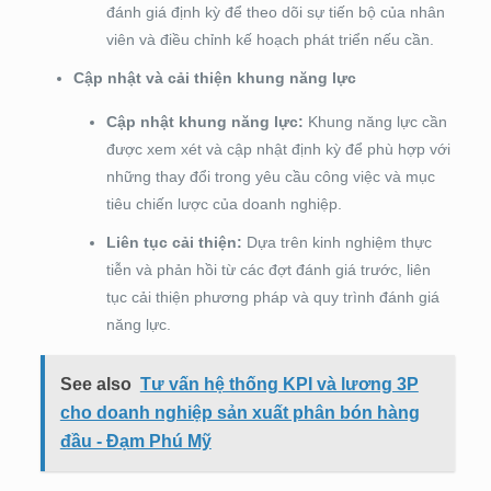
đánh giá định kỳ để theo dõi sự tiến bộ của nhân
viên và điều chỉnh kế hoạch phát triển nếu cần.
Cập nhật và cải thiện khung năng lực
Cập nhật khung năng lực:
Khung năng lực cần
được xem xét và cập nhật định kỳ để phù hợp với
những thay đổi trong yêu cầu công việc và mục
tiêu chiến lược của doanh nghiệp.
Liên tục cải thiện:
Dựa trên kinh nghiệm thực
tiễn và phản hồi từ các đợt đánh giá trước, liên
tục cải thiện phương pháp và quy trình đánh giá
năng lực.
See also
Tư vấn hệ thống KPI và lương 3P
cho doanh nghiệp sản xuất phân bón hàng
đầu - Đạm Phú Mỹ