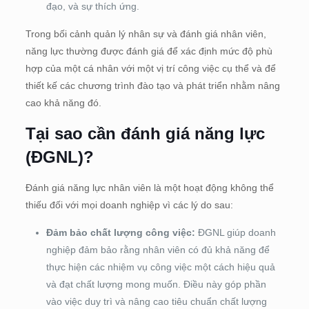
đạo, và sự thích ứng.
Trong bối cảnh quản lý nhân sự và đánh giá nhân viên,
năng lực thường được đánh giá để xác định mức độ phù
hợp của một cá nhân với một vị trí công việc cụ thể và để
thiết kế các chương trình đào tạo và phát triển nhằm nâng
cao khả năng đó.
Tại sao cần đánh giá năng lực
(ĐGNL)?
Đánh giá năng lực nhân viên là một hoạt động không thể
thiếu đối với mọi doanh nghiệp vì các lý do sau:
Đảm bảo chất lượng công việc:
ĐGNL giúp doanh
nghiệp đảm bảo rằng nhân viên có đủ khả năng để
thực hiện các nhiệm vụ công việc một cách hiệu quả
và đạt chất lượng mong muốn. Điều này góp phần
vào việc duy trì và nâng cao tiêu chuẩn chất lượng