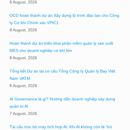
8 August, 2026
OCD hoàn thành dự án Xây dựng lộ trình đào tạo cho Công
ty Cơ khí Chính xác VPIC1
8 August, 2026
Hoàn thành dự án triển khai phần mềm quản lý sản xuất
MES cho doanh nghiệp cơ khí lớn
8 August, 2026
Tổng kết Dự án tái cơ cấu Tổng Công ty Quản lý Bay Việt
Nam VATM
8 August, 2026
AI Governance là gì? Hướng dẫn doanh nghiệp xây dựng
quản trị AI
7 August, 2026
Tái cấu trúc bộ máy tích hợp AI: Khi AI không còn là “trò