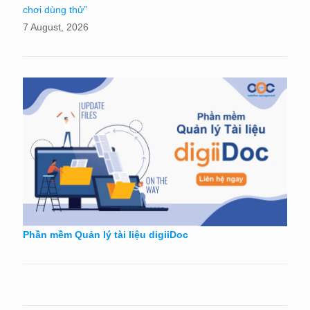
chơi dùng thử”
7 August, 2026
Phần mềm Quản lý tài liệu digiiDoc