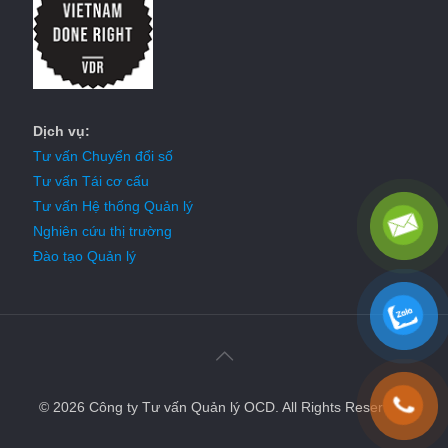
Dịch vụ:
Tư vấn Chuyển đổi số
Tư vấn Tái cơ cấu
Tư vấn Hệ thống Quản lý
Nghiên cứu thị trường
Đào tạo Quản lý
© 2026 Công ty Tư vấn Quản lý OCD. All Rights Reserved.