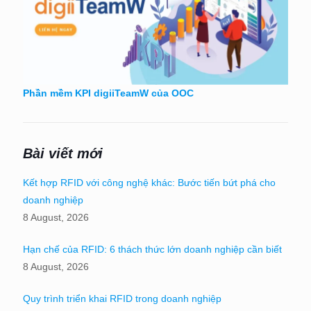
Phần mềm KPI digiiTeamW của OOC
Bài viết mới
Kết hợp RFID với công nghệ khác: Bước tiến bứt phá cho
doanh nghiệp
8 August, 2026
Hạn chế của RFID: 6 thách thức lớn doanh nghiệp cần biết
8 August, 2026
Quy trình triển khai RFID trong doanh nghiệp