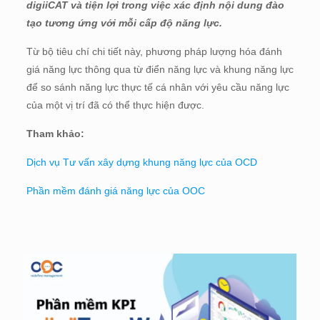
digiiCAT và tiện lợi trong việc xác định nội dung đào
tạo tương ứng với mỗi cấp độ năng lực.
Từ bộ tiêu chí chi tiết này, phương pháp lượng hóa đánh
giá năng lực thông qua từ điển năng lực và khung năng lực
để so sánh năng lực thực tế cá nhân với yêu cầu năng lực
của một vị trí đã có thể thực hiện được.
Tham khảo:
Dịch vụ Tư vấn xây dựng khung năng lực của OCD
Phần mềm đánh giá năng lực của OOC