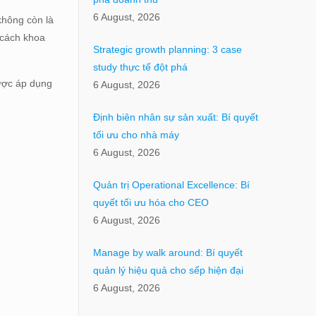
6 August, 2026
không còn là
cách khoa
Strategic growth planning: 3 case
study thực tế đột phá
ược áp dụng
6 August, 2026
Định biên nhân sự sản xuất: Bí quyết
tối ưu cho nhà máy
6 August, 2026
Quản trị Operational Excellence: Bí
quyết tối ưu hóa cho CEO
6 August, 2026
Manage by walk around: Bí quyết
quản lý hiệu quả cho sếp hiện đại
6 August, 2026