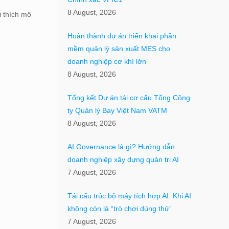
8 August, 2026
i thích mô
Hoàn thành dự án triển khai phần
mềm quản lý sản xuất MES cho
doanh nghiệp cơ khí lớn
8 August, 2026
Tổng kết Dự án tái cơ cấu Tổng Công
ty Quản lý Bay Việt Nam VATM
8 August, 2026
AI Governance là gì? Hướng dẫn
doanh nghiệp xây dựng quản trị AI
7 August, 2026
Tái cấu trúc bộ máy tích hợp AI: Khi AI
không còn là “trò chơi dùng thử”
7 August, 2026