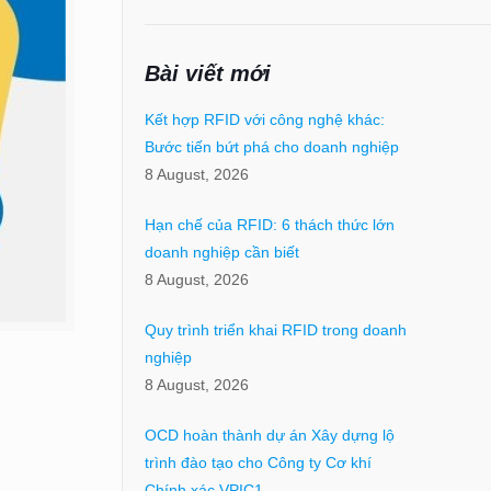
Bài viết mới
Kết hợp RFID với công nghệ khác:
Bước tiến bứt phá cho doanh nghiệp
8 August, 2026
Hạn chế của RFID: 6 thách thức lớn
doanh nghiệp cần biết
8 August, 2026
Quy trình triển khai RFID trong doanh
nghiệp
8 August, 2026
OCD hoàn thành dự án Xây dựng lộ
trình đào tạo cho Công ty Cơ khí
Chính xác VPIC1