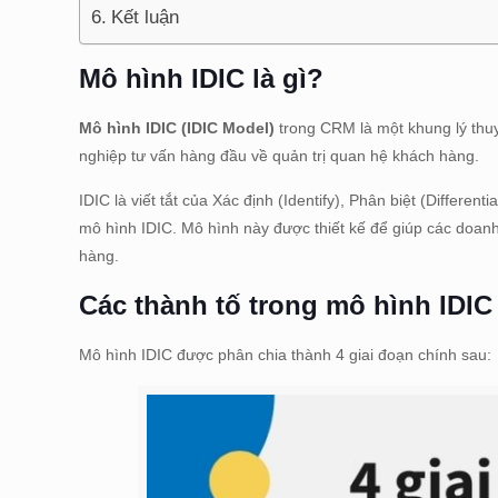
Kết luận
Mô hình IDIC là gì?
Mô hình IDIC (IDIC Model)
trong CRM là một khung lý thu
nghiệp tư vấn hàng đầu về quản trị quan hệ khách hàng.
IDIC là viết tắt của Xác định (Identify), Phân biệt (Differe
mô hình IDIC. Mô hình này được thiết kế để giúp các doanh
hàng.
Các thành tố trong mô hình IDIC
Mô hình IDIC được phân chia thành 4 giai đoạn chính sau: