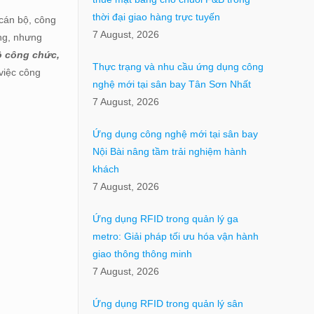
thời đại giao hàng trực tuyến
 cán bộ, công
7 August, 2026
ọng, nhưng
ộ công chức,
Thực trạng và nhu cầu ứng dụng công
 việc công
nghệ mới tại sân bay Tân Sơn Nhất
7 August, 2026
Ứng dụng công nghệ mới tại sân bay
Nội Bài nâng tầm trải nghiệm hành
khách
7 August, 2026
Ứng dụng RFID trong quản lý ga
metro: Giải pháp tối ưu hóa vận hành
giao thông thông minh
7 August, 2026
Ứng dụng RFID trong quản lý sân