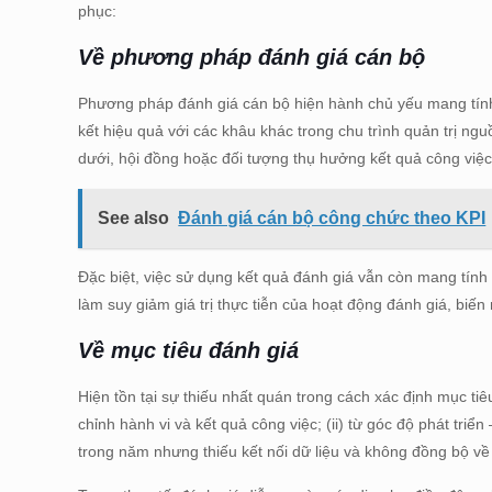
phục:
Về phương pháp đánh giá cán bộ
Phương pháp đánh giá cán bộ hiện hành chủ yếu mang tính 
kết hiệu quả với các khâu khác trong chu trình quản trị ng
dưới, hội đồng hoặc đối tượng thụ hưởng kết quả công việc
See also
Đánh giá cán bộ công chức theo KPI
Đặc biệt, việc sử dụng kết quả đánh giá vẫn còn mang tính 
làm suy giảm giá trị thực tiễn của hoạt động đánh giá, biến
Về mục tiêu đánh giá
Hiện tồn tại sự thiếu nhất quán trong cách xác định mục tiêu
chỉnh hành vi và kết quả công việc; (ii) từ góc độ phát triể
trong năm nhưng thiếu kết nối dữ liệu và không đồng bộ v