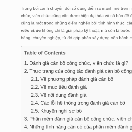
Trong bối cảnh chuyển đổi số đang diễn ra mạnh mẽ trên mọi
chức, viên chức cũng cần được hiện đại hóa và số hóa để 
cũng là một trong những điểm nghẽn bởi tính hình thức, c
viên chức
không chỉ là giải pháp kỹ thuật, mà còn là bước 
bằng, chuyên nghiệp, từ đó góp phần xây dựng nền hành chí
Table of Contents
Đánh giá cán bộ công chức, viên chức là gì?
Thực trạng của công tác đánh giá cán bộ công
Về phương pháp đánh giá cán bộ
Về mục tiêu đánh giá
Về nội dung đánh giá
Các lỗi hệ thống trong đánh giá cán bộ
Khuyến nghị sơ bộ
Phần mềm đánh giá cán bộ công chức, viên ch
Những tính năng cần có của phần mềm đánh g