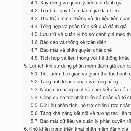
Xây dựng và quản lý tiêu chí đánh giá
Tổ chức quy trình đánh giá đa chiều
Thu thập minh chứng và dữ liệu liên quan
Tổng hợp và phân tích kết quả đánh giá
Lưu trữ và quản lý hồ sơ đánh giá theo th
Báo cáo và thống kê toàn diện
Bảo mật và phân quyền chặt chẽ
Tích hợp và liên thông với hệ thống khác
Lợi ích khi sử dụng phần mềm đánh giá cán b
Tiết kiệm thời gian và giảm thủ tục hành 
Tăng tính khách quan và công bằng
Nâng cao năng suất và cam kết của cán 
Công cụ hỗ trợ phát triển cá nhân và tổ 
Dữ liệu phân tích, hỗ trợ chiến lược nhâ
Tăng khả năng kết nối và tương tác liên t
Bảo mật dữ liệu và quản lý phân quyền rõ
Khó khăn trong triển khai phần mềm đánh giá