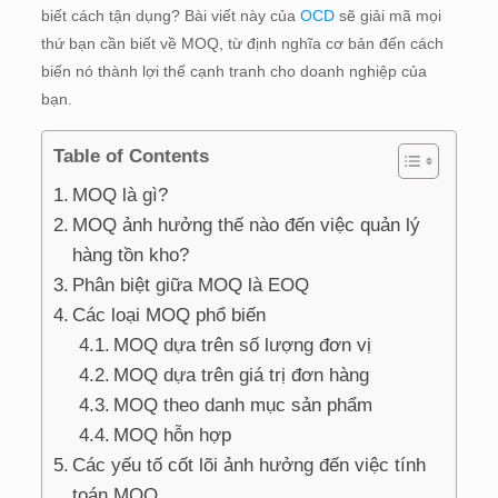
biết cách tận dụng? Bài viết này của
OCD
sẽ giải mã mọi
thứ bạn cần biết về MOQ, từ định nghĩa cơ bản đến cách
biến nó thành lợi thế cạnh tranh cho doanh nghiệp của
bạn.
Table of Contents
MOQ là gì?
MOQ ảnh hưởng thế nào đến việc quản lý
hàng tồn kho?
Phân biệt giữa MOQ là EOQ
Các loại MOQ phổ biến
MOQ dựa trên số lượng đơn vị
MOQ dựa trên giá trị đơn hàng
MOQ theo danh mục sản phẩm
MOQ hỗn hợp
Các yếu tố cốt lõi ảnh hưởng đến việc tính
toán MOQ