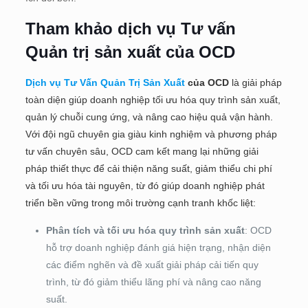
Tham khảo dịch vụ Tư vấn
Quản trị sản xuất của OCD
Dịch vụ Tư Vấn Quản Trị Sản Xuất
của OCD
là giải pháp
toàn diện giúp doanh nghiệp tối ưu hóa quy trình sản xuất,
quản lý chuỗi cung ứng, và nâng cao hiệu quả vận hành.
Với đội ngũ chuyên gia giàu kinh nghiệm và phương pháp
tư vấn chuyên sâu, OCD cam kết mang lại những giải
pháp thiết thực để cải thiện năng suất, giảm thiểu chi phí
và tối ưu hóa tài nguyên, từ đó giúp doanh nghiệp phát
triển bền vững trong môi trường cạnh tranh khốc liệt:
Phân tích và tối ưu hóa quy trình sản xuất
: OCD
hỗ trợ doanh nghiệp đánh giá hiện trạng, nhận diện
các điểm nghẽn và đề xuất giải pháp cải tiến quy
trình, từ đó giảm thiểu lãng phí và nâng cao năng
suất.