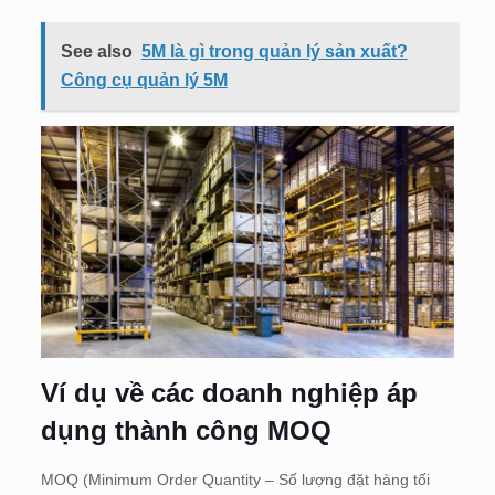
See also
5M là gì trong quản lý sản xuất?
Công cụ quản lý 5M
Ví dụ về các doanh nghiệp áp
dụng thành công MOQ
MOQ (Minimum Order Quantity – Số lượng đặt hàng tối