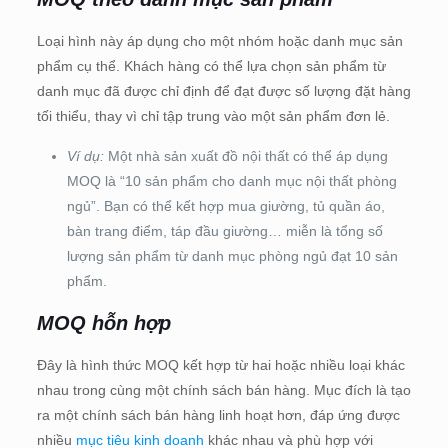
Loại hình này áp dụng cho một nhóm hoặc danh mục sản
phẩm cụ thể. Khách hàng có thể lựa chọn sản phẩm từ
danh mục đã được chỉ định để đạt được số lượng đặt hàng
tối thiểu, thay vì chỉ tập trung vào một sản phẩm đơn lẻ.
Ví dụ:
Một nhà sản xuất đồ nội thất có thể áp dụng
MOQ là “10 sản phẩm cho danh mục nội thất phòng
ngủ”. Bạn có thể kết hợp mua giường, tủ quần áo,
bàn trang điểm, táp đầu giường… miễn là tổng số
lượng sản phẩm từ danh mục phòng ngủ đạt 10 sản
phẩm.
MOQ hỗn hợp
Đây là hình thức MOQ kết hợp từ hai hoặc nhiều loại khác
nhau trong cùng một chính sách bán hàng. Mục đích là tạo
ra một chính sách bán hàng linh hoạt hơn, đáp ứng được
nhiều
mục tiêu kinh doanh
khác nhau và phù hợp với