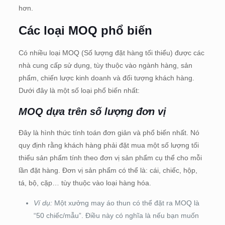
hơn.
Các loại MOQ phổ biến
Có nhiều loại MOQ (Số lượng đặt hàng tối thiểu) được các
nhà cung cấp sử dụng, tùy thuộc vào ngành hàng, sản
phẩm, chiến lược kinh doanh và đối tượng khách hàng.
Dưới đây là một số loại phổ biến nhất:
MOQ dựa trên số lượng đơn vị
Đây là hình thức tính toán đơn giản và phổ biến nhất. Nó
quy định rằng khách hàng phải đặt mua một số lượng tối
thiểu sản phẩm tính theo đơn vị sản phẩm cụ thể cho mỗi
lần đặt hàng. Đơn vị sản phẩm có thể là: cái, chiếc, hộp,
tá, bộ, cặp… tùy thuộc vào loại hàng hóa.
Ví dụ:
Một xưởng may áo thun có thể đặt ra MOQ là
“50 chiếc/mẫu”. Điều này có nghĩa là nếu bạn muốn