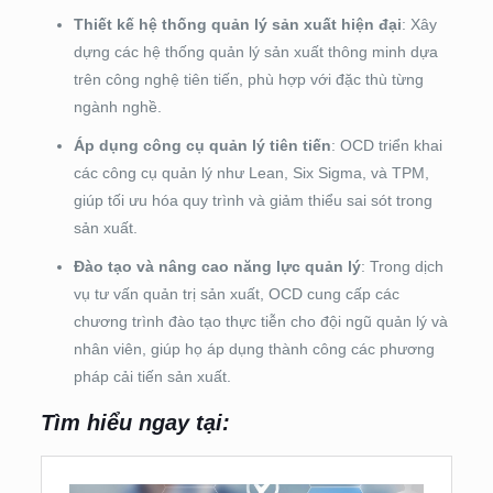
Thiết kế hệ thống quản lý sản xuất hiện đại
: Xây
dựng các hệ thống quản lý sản xuất thông minh dựa
trên công nghệ tiên tiến, phù hợp với đặc thù từng
ngành nghề.
Áp dụng công cụ quản lý tiên tiến
: OCD triển khai
các công cụ quản lý như Lean, Six Sigma, và TPM,
giúp tối ưu hóa quy trình và giảm thiểu sai sót trong
sản xuất.
Đào tạo và nâng cao năng lực quản lý
: Trong dịch
vụ tư vấn quản trị sản xuất, OCD cung cấp các
chương trình đào tạo thực tiễn cho đội ngũ quản lý và
nhân viên, giúp họ áp dụng thành công các phương
pháp cải tiến sản xuất.
Tìm hiểu ngay tại: