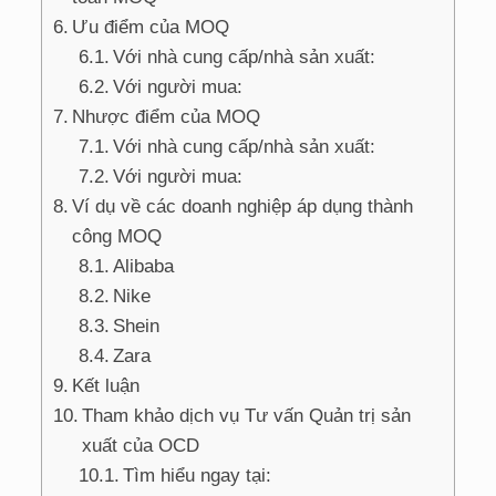
Ưu điểm của MOQ
Với nhà cung cấp/nhà sản xuất:
Với người mua:
Nhược điểm của MOQ
Với nhà cung cấp/nhà sản xuất:
Với người mua:
Ví dụ về các doanh nghiệp áp dụng thành
công MOQ
Alibaba
Nike
Shein
Zara
Kết luận
Tham khảo dịch vụ Tư vấn Quản trị sản
xuất của OCD
Tìm hiểu ngay tại: