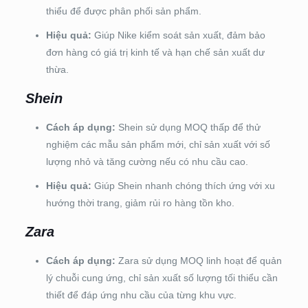
thiểu để được phân phối sản phẩm.
Hiệu quả:
Giúp Nike kiểm soát sản xuất, đảm bảo
đơn hàng có giá trị kinh tế và hạn chế sản xuất dư
thừa.
Shein
Cách áp dụng:
Shein sử dụng MOQ thấp để thử
nghiệm các mẫu sản phẩm mới, chỉ sản xuất với số
lượng nhỏ và tăng cường nếu có nhu cầu cao.
Hiệu quả:
Giúp Shein nhanh chóng thích ứng với xu
hướng thời trang, giảm rủi ro hàng tồn kho.
Zara
Cách áp dụng:
Zara sử dụng MOQ linh hoạt để quản
lý chuỗi cung ứng, chỉ sản xuất số lượng tối thiểu cần
thiết để đáp ứng nhu cầu của từng khu vực.