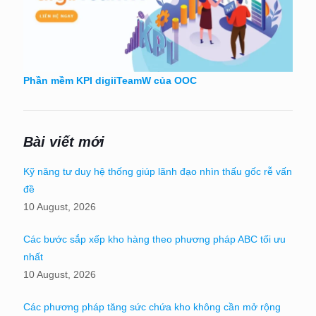
Phần mềm KPI digiiTeamW của OOC
Bài viết mới
Kỹ năng tư duy hệ thống giúp lãnh đạo nhìn thấu gốc rễ vấn
đề
10 August, 2026
Các bước sắp xếp kho hàng theo phương pháp ABC tối ưu
nhất
10 August, 2026
Các phương pháp tăng sức chứa kho không cần mở rộng