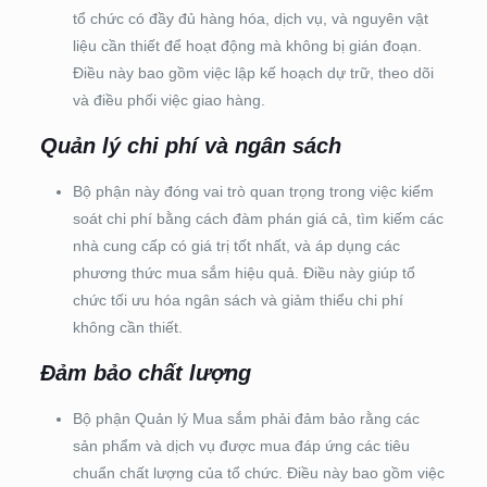
tổ chức có đầy đủ hàng hóa, dịch vụ, và nguyên vật
liệu cần thiết để hoạt động mà không bị gián đoạn.
Điều này bao gồm việc lập kế hoạch dự trữ, theo dõi
và điều phối việc giao hàng.
Quản lý chi phí và ngân sách
Bộ phận này đóng vai trò quan trọng trong việc kiểm
soát chi phí bằng cách đàm phán giá cả, tìm kiếm các
nhà cung cấp có giá trị tốt nhất, và áp dụng các
phương thức mua sắm hiệu quả. Điều này giúp tổ
chức tối ưu hóa ngân sách và giảm thiểu chi phí
không cần thiết.
Đảm bảo chất lượng
Bộ phận Quản lý Mua sắm phải đảm bảo rằng các
sản phẩm và dịch vụ được mua đáp ứng các tiêu
chuẩn chất lượng của tổ chức. Điều này bao gồm việc