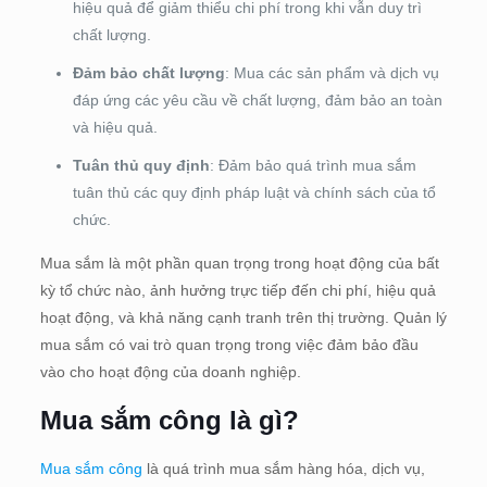
hiệu quả để giảm thiểu chi phí trong khi vẫn duy trì
chất lượng.
Đảm bảo chất lượng
: Mua các sản phẩm và dịch vụ
đáp ứng các yêu cầu về chất lượng, đảm bảo an toàn
và hiệu quả.
Tuân thủ quy định
: Đảm bảo quá trình mua sắm
tuân thủ các quy định pháp luật và chính sách của tổ
chức.
Mua sắm là một phần quan trọng trong hoạt động của bất
kỳ tổ chức nào, ảnh hưởng trực tiếp đến chi phí, hiệu quả
hoạt động, và khả năng cạnh tranh trên thị trường. Quản lý
mua sắm có vai trò quan trọng trong việc đảm bảo đầu
vào cho hoạt động của doanh nghiệp.
Mua sắm công là gì?
Mua sắm công
là quá trình mua sắm hàng hóa, dịch vụ,