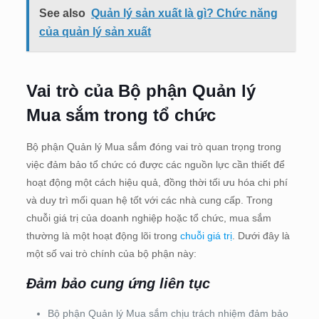
See also
Quản lý sản xuất là gì? Chức năng
của quản lý sản xuất
Vai trò của Bộ phận Quản lý
Mua sắm trong tổ chức
Bộ phận Quản lý Mua sắm đóng vai trò quan trọng trong
việc đảm bảo tổ chức có được các nguồn lực cần thiết để
hoạt động một cách hiệu quả, đồng thời tối ưu hóa chi phí
và duy trì mối quan hệ tốt với các nhà cung cấp. Trong
chuỗi giá trị của doanh nghiệp hoặc tổ chức, mua sắm
thường là một hoạt động lõi trong
chuỗi giá trị
. Dưới đây là
một số vai trò chính của bộ phận này:
Đảm bảo cung ứng liên tục
Bộ phận Quản lý Mua sắm chịu trách nhiệm đảm bảo