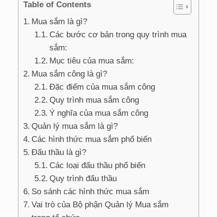
Table of Contents
Mua sắm là gì?
Các bước cơ bản trong quy trình mua
sắm:
Mục tiêu của mua sắm:
Mua sắm công là gì?
Đặc điểm của mua sắm công
Quy trình mua sắm công
Ý nghĩa của mua sắm công
Quản lý mua sắm là gì?
Các hình thức mua sắm phổ biến
Đấu thầu là gì?
Các loại đấu thầu phổ biến
Quy trình đấu thầu
So sánh các hình thức mua sắm
Vai trò của Bộ phận Quản lý Mua sắm