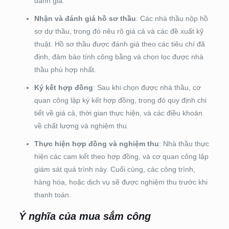
đánh giá.
Nhận và đánh giá hồ sơ thầu
: Các nhà thầu nộp hồ
sơ dự thầu, trong đó nêu rõ giá cả và các đề xuất kỹ
thuật. Hồ sơ thầu được đánh giá theo các tiêu chí đã
định, đảm bảo tính công bằng và chọn lọc được nhà
thầu phù hợp nhất.
Ký kết hợp đồng
: Sau khi chọn được nhà thầu, cơ
quan công lập ký kết hợp đồng, trong đó quy định chi
tiết về giá cả, thời gian thực hiện, và các điều khoản
về chất lượng và nghiệm thu.
Thực hiện hợp đồng và nghiệm thu
: Nhà thầu thực
hiện các cam kết theo hợp đồng, và cơ quan công lập
giám sát quá trình này. Cuối cùng, các công trình,
hàng hóa, hoặc dịch vụ sẽ được nghiệm thu trước khi
thanh toán.
Ý nghĩa của mua sắm công