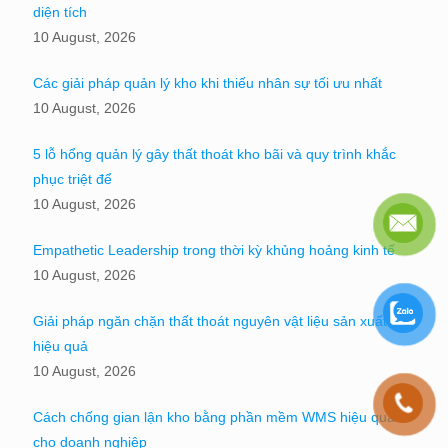
diện tích
10 August, 2026
Các giải pháp quản lý kho khi thiếu nhân sự tối ưu nhất
10 August, 2026
5 lỗ hổng quản lý gây thất thoát kho bãi và quy trình khắc
phục triệt để
10 August, 2026
Empathetic Leadership trong thời kỳ khủng hoảng kinh tế
10 August, 2026
Giải pháp ngăn chặn thất thoát nguyên vật liệu sản xuất
hiệu quả
10 August, 2026
Cách chống gian lận kho bằng phần mềm WMS hiệu quả
cho doanh nghiệp