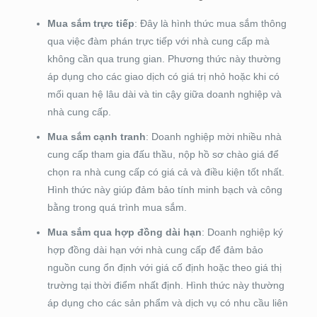
Mua sắm trực tiếp
: Đây là hình thức mua sắm thông
qua việc đàm phán trực tiếp với nhà cung cấp mà
không cần qua trung gian. Phương thức này thường
áp dụng cho các giao dịch có giá trị nhỏ hoặc khi có
mối quan hệ lâu dài và tin cậy giữa doanh nghiệp và
nhà cung cấp.
Mua sắm cạnh tranh
: Doanh nghiệp mời nhiều nhà
cung cấp tham gia đấu thầu, nộp hồ sơ chào giá để
chọn ra nhà cung cấp có giá cả và điều kiện tốt nhất.
Hình thức này giúp đảm bảo tính minh bạch và công
bằng trong quá trình mua sắm.
Mua sắm qua hợp đồng dài hạn
: Doanh nghiệp ký
hợp đồng dài hạn với nhà cung cấp để đảm bảo
nguồn cung ổn định với giá cố định hoặc theo giá thị
trường tại thời điểm nhất định. Hình thức này thường
áp dụng cho các sản phẩm và dịch vụ có nhu cầu liên