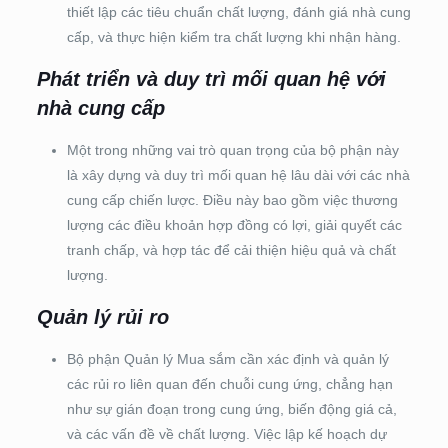
thiết lập các tiêu chuẩn chất lượng, đánh giá nhà cung
cấp, và thực hiện kiểm tra chất lượng khi nhận hàng.
Phát triển và duy trì mối quan hệ với
nhà cung cấp
Một trong những vai trò quan trọng của bộ phận này
là xây dựng và duy trì mối quan hệ lâu dài với các nhà
cung cấp chiến lược. Điều này bao gồm việc thương
lượng các điều khoản hợp đồng có lợi, giải quyết các
tranh chấp, và hợp tác để cải thiện hiệu quả và chất
lượng.
Quản lý rủi ro
Bộ phận Quản lý Mua sắm cần xác định và quản lý
các rủi ro liên quan đến chuỗi cung ứng, chẳng hạn
như sự gián đoạn trong cung ứng, biến động giá cả,
và các vấn đề về chất lượng. Việc lập kế hoạch dự