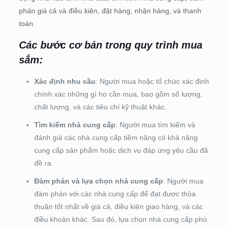
phán giá cả và điều kiện, đặt hàng, nhận hàng, và thanh
toán.
Các bước cơ bản trong quy trình mua
sắm:
Xác định nhu cầu
: Người mua hoặc tổ chức xác định
chính xác những gì họ cần mua, bao gồm số lượng,
chất lượng, và các tiêu chí kỹ thuật khác.
Tìm kiếm nhà cung cấp
: Người mua tìm kiếm và
đánh giá các nhà cung cấp tiềm năng có khả năng
cung cấp sản phẩm hoặc dịch vụ đáp ứng yêu cầu đã
đề ra.
Đàm phán và lựa chọn nhà cung cấp
: Người mua
đàm phán với các nhà cung cấp để đạt được thỏa
thuận tốt nhất về giá cả, điều kiện giao hàng, và các
điều khoản khác. Sau đó, lựa chọn nhà cung cấp phù