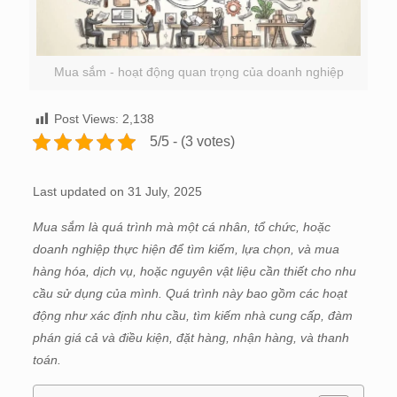
Mua sắm - hoạt động quan trọng của doanh nghiệp
Post Views:
2,138
5/5 - (3 votes)
Last updated on 31 July, 2025
Mua sắm là quá trình mà một cá nhân, tổ chức, hoặc
doanh nghiệp thực hiện để tìm kiếm, lựa chọn, và mua
hàng hóa, dịch vụ, hoặc nguyên vật liệu cần thiết cho nhu
cầu sử dụng của mình. Quá trình này bao gồm các hoạt
động như xác định nhu cầu, tìm kiếm nhà cung cấp, đàm
phán giá cả và điều kiện, đặt hàng, nhận hàng, và thanh
toán.