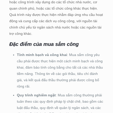
hoặc công trình xây dựng do các tổ chức nhà nước, cơ
quan chính phủ, hoặc các tổ chức công khác thực hiện.
Quá trình này được thực hiện nhằm đáp ứng nhu cầu hoạt
động và cung cấp các dịch vụ công cộng, với nguồn tài
chính chủ yếu từ ngân sách nhà nước hoặc các nguồn tài
trợ công khác.
Đặc điểm của mua sắm công
Tính minh bạch và công khai
: Mua sắm công yêu
cầu phải được thực hiện một cách minh bạch và công
khai, đảm bảo tính công bằng cho tất cả các nhà thầu
tiềm năng. Thông tin về các gói thầu, tiêu chí đánh
giá, và kết quả đấu thầu thường phải được công bố
rộng rãi.
Quy trình nghiêm ngặt
: Mua sắm công thường phải
tuân theo các quy định pháp lý chặt chẽ, bao gồm các
luật đấu thầu, quy định về quản lý ngân sách, và các