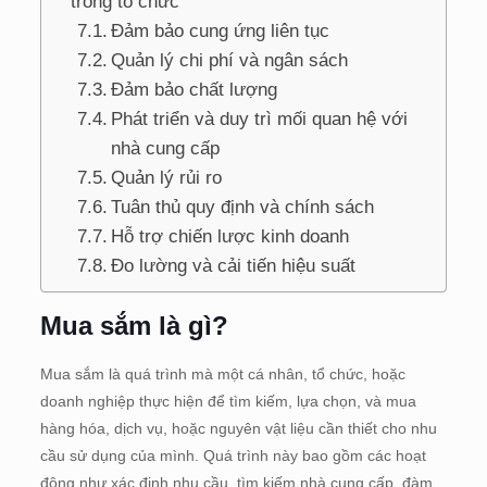
trong tổ chức
Đảm bảo cung ứng liên tục
Quản lý chi phí và ngân sách
Đảm bảo chất lượng
Phát triển và duy trì mối quan hệ với
nhà cung cấp
Quản lý rủi ro
Tuân thủ quy định và chính sách
Hỗ trợ chiến lược kinh doanh
Đo lường và cải tiến hiệu suất
Mua sắm là gì?
Mua sắm là quá trình mà một cá nhân, tổ chức, hoặc
doanh nghiệp thực hiện để tìm kiếm, lựa chọn, và mua
hàng hóa, dịch vụ, hoặc nguyên vật liệu cần thiết cho nhu
cầu sử dụng của mình. Quá trình này bao gồm các hoạt
động như xác định nhu cầu, tìm kiếm nhà cung cấp, đàm