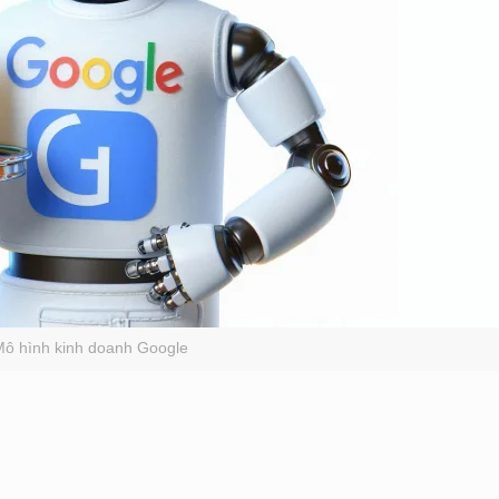
Mô hình kinh doanh Google