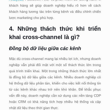
khách hàng sẽ giúp doanh nghiệp hiểu rõ hơn về cách
khách hàng tương tác trên từng kênh và điều chỉnh chiến
lược marketing cho phù hợp.
4. Những thách thức khi triển
khai cross-channel là gì?
Đồng bộ dữ liệu giữa các kênh
Mặc dù cross-channel mang lại nhiều lợi ích, nhưng doanh
nghiệp vẫn phải đối mặt với một số thách thức lớn trong
quá trình triển khai. Một trong những thách thức lớn nhất
là đồng bộ dữ liệu giữa các kênh. Nhiều doanh nghiệp có
hệ thống dữ liệu phân tán, khiến cho việc kết nối thông tin
từ các kênh khác nhau trở nên khó khăn. Để khắc phục
vấn đề này, doanh nghiệp cần sử dụng các nền tảng CDP
hoặc CRM có khả năng tích hợp nhiều hệ thống và cập
nhật dữ liệu theo thời gian thực.