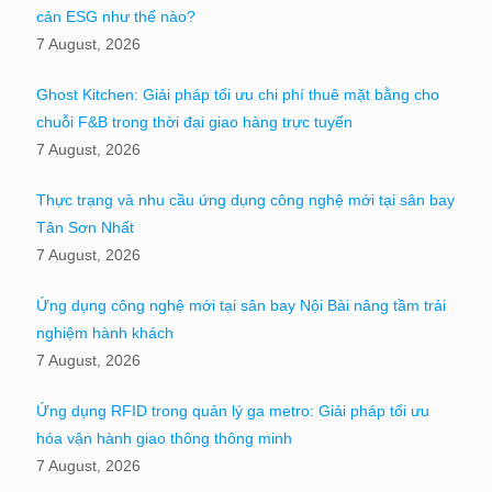
cản ESG như thế nào?
7 August, 2026
Ghost Kitchen: Giải pháp tối ưu chi phí thuê mặt bằng cho
chuỗi F&B trong thời đại giao hàng trực tuyến
7 August, 2026
Thực trạng và nhu cầu ứng dụng công nghệ mới tại sân bay
Tân Sơn Nhất
7 August, 2026
Ứng dụng công nghệ mới tại sân bay Nội Bài nâng tầm trải
nghiệm hành khách
7 August, 2026
Ứng dụng RFID trong quản lý ga metro: Giải pháp tối ưu
hóa vận hành giao thông thông minh
7 August, 2026