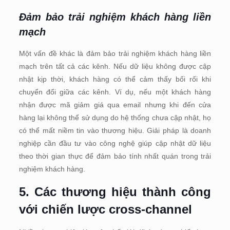
Đảm bảo trải nghiệm khách hàng liền
mạch
Một vấn đề khác là đảm bảo trải nghiệm khách hàng liền
mạch trên tất cả các kênh. Nếu dữ liệu không được cập
nhật kịp thời, khách hàng có thể cảm thấy bối rối khi
chuyển đổi giữa các kênh. Ví dụ, nếu một khách hàng
nhận được mã giảm giá qua email nhưng khi đến cửa
hàng lại không thể sử dụng do hệ thống chưa cập nhật, họ
có thể mất niềm tin vào thương hiệu. Giải pháp là doanh
nghiệp cần đầu tư vào công nghệ giúp cập nhật dữ liệu
theo thời gian thực để đảm bảo tính nhất quán trong trải
nghiệm khách hàng.
5. Các thương hiệu thành công
với chiến lược cross-channel