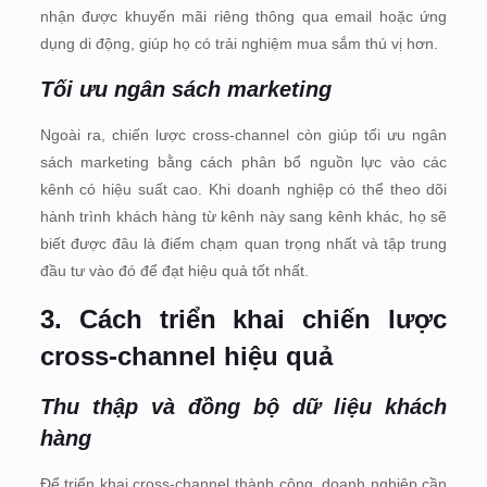
nhận được khuyến mãi riêng thông qua email hoặc ứng
dụng di động, giúp họ có trải nghiệm mua sắm thú vị hơn.
Tối ưu ngân sách marketing
Ngoài ra, chiến lược cross-channel còn giúp tối ưu ngân
sách marketing bằng cách phân bổ nguồn lực vào các
kênh có hiệu suất cao. Khi doanh nghiệp có thể theo dõi
hành trình khách hàng từ kênh này sang kênh khác, họ sẽ
biết được đâu là điểm chạm quan trọng nhất và tập trung
đầu tư vào đó để đạt hiệu quả tốt nhất.
3. Cách triển khai chiến lược
cross-channel hiệu quả
Thu thập và đồng bộ dữ liệu khách
hàng
Để triển khai cross-channel thành công, doanh nghiệp cần