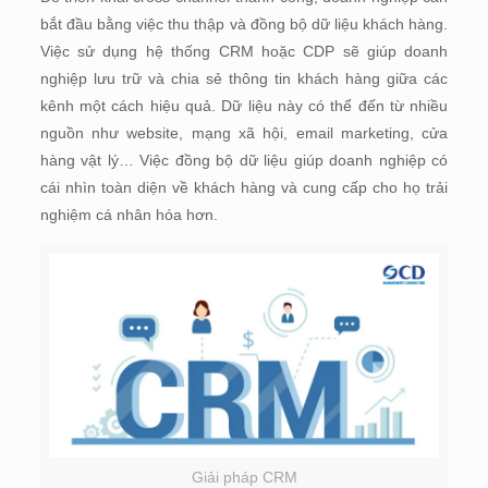
bắt đầu bằng việc thu thập và đồng bộ dữ liệu khách hàng.
Việc sử dụng hệ thống CRM hoặc CDP sẽ giúp doanh
nghiệp lưu trữ và chia sẻ thông tin khách hàng giữa các
kênh một cách hiệu quả. Dữ liệu này có thể đến từ nhiều
nguồn như website, mạng xã hội, email marketing, cửa
hàng vật lý… Việc đồng bộ dữ liệu giúp doanh nghiệp có
cái nhìn toàn diện về khách hàng và cung cấp cho họ trải
nghiệm cá nhân hóa hơn.
Giải pháp CRM