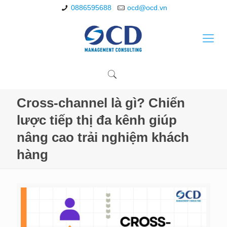
0886595688
ocd@ocd.vn
Cross-channel là gì? Chiến
lược tiếp thị đa kênh giúp
nâng cao trải nghiệm khách
hàng