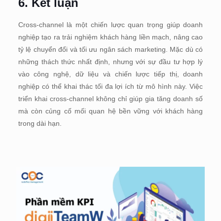
6. Kết luận
Cross-channel là một chiến lược quan trọng giúp doanh
nghiệp tạo ra trải nghiệm khách hàng liền mạch, nâng cao
tỷ lệ chuyển đổi và tối ưu ngân sách marketing. Mặc dù có
những thách thức nhất định, nhưng với sự đầu tư hợp lý
vào công nghệ, dữ liệu và chiến lược tiếp thị, doanh
nghiệp có thể khai thác tối đa lợi ích từ mô hình này. Việc
triển khai cross-channel không chỉ giúp gia tăng doanh số
mà còn củng cố mối quan hệ bền vững với khách hàng
trong dài hạn.