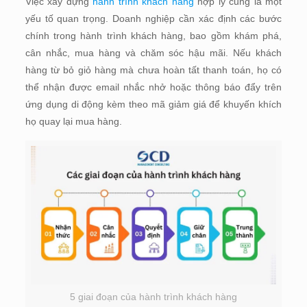
Việc xây dựng
hành trình khách hàng
hợp lý cũng là một
yếu tố quan trọng. Doanh nghiệp cần xác định các bước
chính trong hành trình khách hàng, bao gồm khám phá,
cân nhắc, mua hàng và chăm sóc hậu mãi. Nếu khách
hàng từ bỏ giỏ hàng mà chưa hoàn tất thanh toán, họ có
thể nhận được email nhắc nhở hoặc thông báo đẩy trên
ứng dụng di động kèm theo mã giảm giá để khuyến khích
họ quay lại mua hàng.
5 giai đoạn của hành trình khách hàng