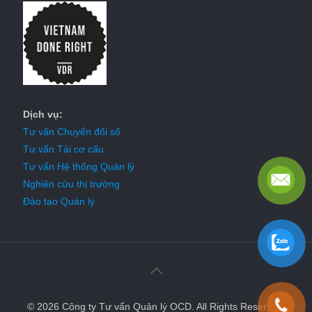
Dịch vụ:
Tư vấn Chuyển đổi số
Tư vấn Tái cơ cấu
Tư vấn Hệ thống Quản lý
Nghiên cứu thị trường
Đào tạo Quản lý
© 2026 Công ty Tư vấn Quản lý OCD. All Rights Reserved.