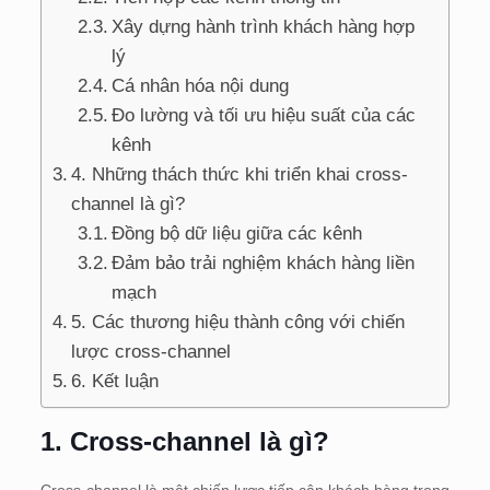
Xây dựng hành trình khách hàng hợp
lý
Cá nhân hóa nội dung
Đo lường và tối ưu hiệu suất của các
kênh
4. Những thách thức khi triển khai cross-
channel là gì?
Đồng bộ dữ liệu giữa các kênh
Đảm bảo trải nghiệm khách hàng liền
mạch
5. Các thương hiệu thành công với chiến
lược cross-channel
6. Kết luận
1. Cross-channel là gì?
Cross-channel là một chiến lược tiếp cận khách hàng trong