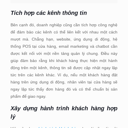
Tích hợp các kênh thông tin
Bên cạnh đó, doanh nghiệp cũng cần tích hợp công nghệ
để đảm bảo các kênh có thể liên kết với nhau một cách
mượt mà. Chẳng hạn, website, ứng dụng di động, hệ
thống POS tại cửa hàng, email marketing và chatbot cần
được kết nối với một nền tảng quản lý chung. Điều này
giúp đảm bảo rằng khi khách hàng thực hiện một hành
động trên một kênh, thông tin sẽ được cập nhật ngay lập
tức trên các kênh khác. Ví dụ, nếu một khách hàng đặt
hàng trên ứng dụng di động, nhân viên tại cửa hàng sẽ
ngay lập tức thấy đơn hàng đó và có thể chuẩn bị sản
phẩm để giao ngay.
Xây dựng hành trình khách hàng hợp
lý