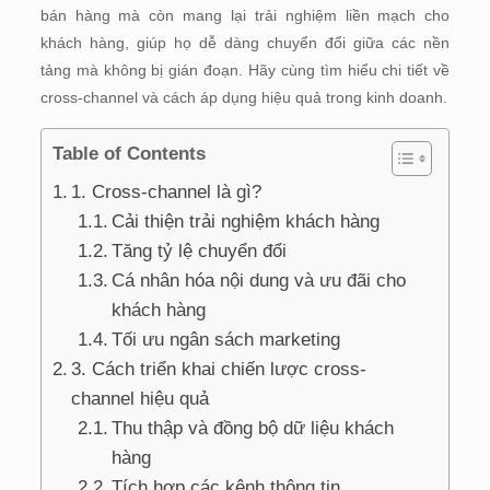
bán hàng mà còn mang lại trải nghiệm liền mạch cho
khách hàng, giúp họ dễ dàng chuyển đổi giữa các nền
tảng mà không bị gián đoạn. Hãy cùng tìm hiểu chi tiết về
cross-channel và cách áp dụng hiệu quả trong kinh doanh.
Table of Contents
1. Cross-channel là gì?
Cải thiện trải nghiệm khách hàng
Tăng tỷ lệ chuyển đổi
Cá nhân hóa nội dung và ưu đãi cho
khách hàng
Tối ưu ngân sách marketing
3. Cách triển khai chiến lược cross-
channel hiệu quả
Thu thập và đồng bộ dữ liệu khách
hàng
Tích hợp các kênh thông tin