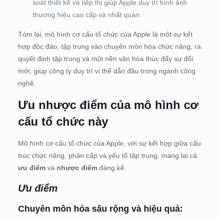
soát thiết kế và tiếp thị giúp Apple duy trì hình ảnh
thương hiệu cao cấp và nhất quán.
Tóm lại, mô hình cơ cấu tổ chức của Apple là một sự kết
hợp độc đáo, tập trung vào chuyên môn hóa chức năng, ra
quyết định tập trung và một nền văn hóa thúc đẩy sự đổi
mới, giúp công ty duy trì vị thế dẫn đầu trong ngành công
nghệ.
Ưu nhược điểm của mô hình cơ
cấu tổ chức này
Mô hình cơ cấu tổ chức của Apple, với sự kết hợp giữa cấu
trúc chức năng, phân cấp và yếu tố tập trung, mang lại cả
ưu điểm
và
nhược điểm
đáng kể.
Ưu điểm
Chuyên môn hóa sâu rộng và hiệu quả: