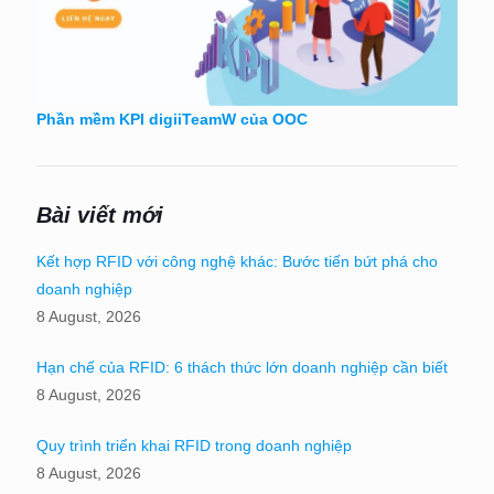
Phần mềm KPI digiiTeamW của OOC
Bài viết mới
Kết hợp RFID với công nghệ khác: Bước tiến bứt phá cho
doanh nghiệp
8 August, 2026
Hạn chế của RFID: 6 thách thức lớn doanh nghiệp cần biết
8 August, 2026
Quy trình triển khai RFID trong doanh nghiệp
8 August, 2026