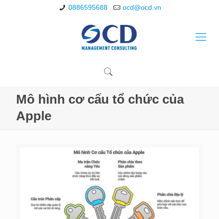
0886595688
ocd@ocd.vn
Mô hình cơ cấu tổ chức của
Apple