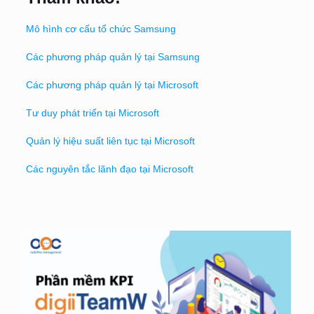
Mô hình cơ cấu tổ chức Samsung
Các phương pháp quản lý tại Samsung
Các phương pháp quản lý tại Microsoft
Tư duy phát triển tại Microsoft
Quản lý hiệu suất liên tục tại Microsoft
Các nguyên tắc lãnh đạo tại Microsoft