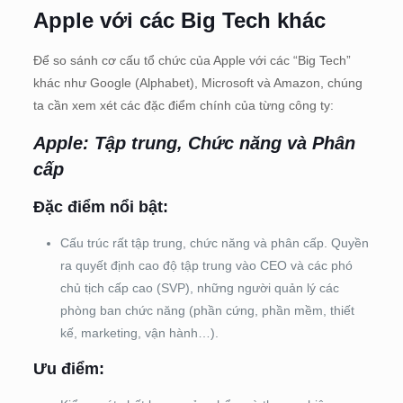
Apple với các Big Tech khác
Để so sánh cơ cấu tổ chức của Apple với các “Big Tech”
khác như Google (Alphabet), Microsoft và Amazon, chúng
ta cần xem xét các đặc điểm chính của từng công ty:
Apple: Tập trung, Chức năng và Phân
cấp
Đặc điểm nổi bật:
Cấu trúc rất tập trung, chức năng và phân cấp. Quyền
ra quyết định cao độ tập trung vào CEO và các phó
chủ tịch cấp cao (SVP), những người quản lý các
phòng ban chức năng (phần cứng, phần mềm, thiết
kế, marketing, vận hành…).
Ưu điểm: