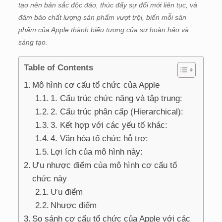
tạo nên bản sắc độc đáo, thúc đẩy sự đổi mới liên tục, và
đảm bảo chất lượng sản phẩm vượt trội, biến mỗi sản
phẩm của Apple thành biểu tượng của sự hoàn hảo và
sáng tạo.
Table of Contents
Mô hình cơ cấu tổ chức của Apple
1. Cấu trúc chức năng và tập trung:
2. Cấu trúc phân cấp (Hierarchical):
3. Kết hợp với các yếu tố khác:
4. Văn hóa tổ chức hỗ trợ:
Lợi ích của mô hình này:
Ưu nhược điểm của mô hình cơ cấu tổ
chức này
Ưu điểm
Nhược điểm
So sánh cơ cấu tổ chức của Apple với các