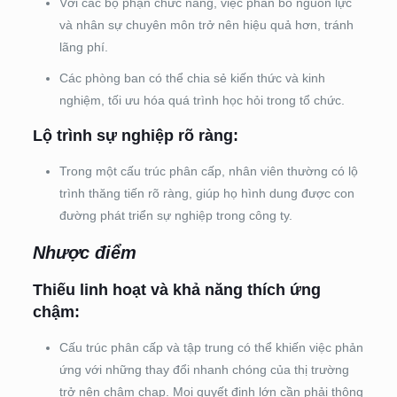
Với các bộ phận chức năng, việc phân bổ nguồn lực
và nhân sự chuyên môn trở nên hiệu quả hơn, tránh
lãng phí.
Các phòng ban có thể chia sẻ kiến thức và kinh
nghiệm, tối ưu hóa quá trình học hỏi trong tổ chức.
Lộ trình sự nghiệp rõ ràng:
Trong một cấu trúc phân cấp, nhân viên thường có lộ
trình thăng tiến rõ ràng, giúp họ hình dung được con
đường phát triển sự nghiệp trong công ty.
Nhược điểm
Thiếu linh hoạt và khả năng thích ứng
chậm:
Cấu trúc phân cấp và tập trung có thể khiến việc phản
ứng với những thay đổi nhanh chóng của thị trường
trở nên chậm chạp. Mọi quyết định lớn cần phải thông