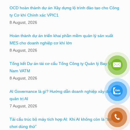
OCD hoàn thành dự án Xây dựng lộ trình đào tạo cho Công
ty Cơ khí Chính xác VPIC1
8 August, 2026
Hoàn thành dự án triển khai phần mềm quản lý sản xuất
MES cho doanh nghiệp cơ khí lớn
8 August, 2026
Tổng kết Dự án tái cơ cấu Tổng Công ty Quản lý Bay Việt
Nam VATM
8 August, 2026
AI Governance là gì? Hướng dẫn doanh nghiệp xây dựng
quản trị AI
7 August, 2026
Tái cấu trúc bộ máy tích hợp AI: Khi AI không còn là “trò
chơi dùng thử”