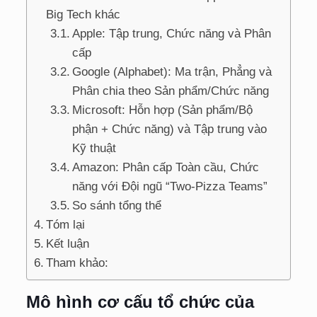
Big Tech khác
Apple: Tập trung, Chức năng và Phân
cấp
Google (Alphabet): Ma trận, Phẳng và
Phân chia theo Sản phẩm/Chức năng
Microsoft: Hỗn hợp (Sản phẩm/Bộ
phận + Chức năng) và Tập trung vào
Kỹ thuật
Amazon: Phân cấp Toàn cầu, Chức
năng với Đội ngũ “Two-Pizza Teams”
So sánh tổng thể
Tóm lại
Kết luận
Tham khảo:
Mô hình cơ cấu tổ chức của