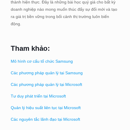
thành hiện thực. Đây là những bài học quý giá cho bất kỳ
doanh nghiệp nào mong muốn thúc đẩy sự đổi mới và tạo
ra giá trị bền vững trong bối cảnh thị trường luôn biến
động.
Tham khảo:
Mô hình cơ cấu tổ chức Samsung
Các phương pháp quản lý tại Samsung
Các phương pháp quản lý tại Microsoft
Tư duy phát triển tại Microsoft
Quản lý hiệu suất liên tục tại Microsoft
Các nguyên tắc lãnh đạo tại Microsoft