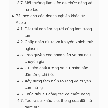
Môi trường làm việc đa chức năng và
hợp tác
Bài học cho các doanh nghiệp khác từ
Apple
Đặt trải nghiệm người dùng làm trọng
tâm
Chấp nhận rủi ro và khuyến khích thử
nghiệm
Trao quyền cho nhân viên và đội ngũ
chuyên gia
Ưu tiên chất lượng và sự hoàn hảo
đến từng chi tiết
Xây dựng tầm nhìn rõ ràng và truyền
cảm hứng
Thúc đẩy sự cộng tác đa chức năng
Tạo ra sự khác biệt thông qua đổi mới
thực sự