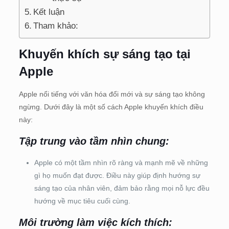
Kết luận
Tham khảo:
Khuyến khích sự sáng tạo tại
Apple
Apple nổi tiếng với văn hóa đổi mới và sự sáng tạo không
ngừng. Dưới đây là một số cách Apple khuyến khích điều
này:
Tập trung vào tầm nhìn chung:
Apple có một tầm nhìn rõ ràng và mạnh mẽ về những
gì họ muốn đạt được. Điều này giúp định hướng sự
sáng tạo của nhân viên, đảm bảo rằng mọi nỗ lực đều
hướng về mục tiêu cuối cùng.
Môi trường làm việc kích thích: