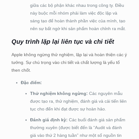
giữa các bộ phận khác nhau trong công ty. Điều
này buộc mỗi nhóm phải làm việc độc lập và
sáng tạo để hoàn thành phần việc của mình, tạo
nên sự bất ngờ khi sản phẩm hoàn chỉnh ra mắt.
Quy trình lặp lại liên tục và chi tiết
Apple không ngừng thử nghiệm, lặp lại và hoàn thiện các ý
tưởng. Sự chú trọng vào chi tiết và chất lượng là yếu tố
then chốt.
Đặc điểm:
Thử nghiệm không ngừng:
Các nguyên mẫu
được tạo ra, thử nghiệm, đánh giá và cải tiến liên
tục cho đến khi đạt được sự hoàn hảo.
Đánh giá định kỳ:
Các buổi đánh giá sản phẩm
thường xuyên (được biết đến là “Audit và đánh
giá vào thứ 2 hàng tuần” như một số nguồn tin