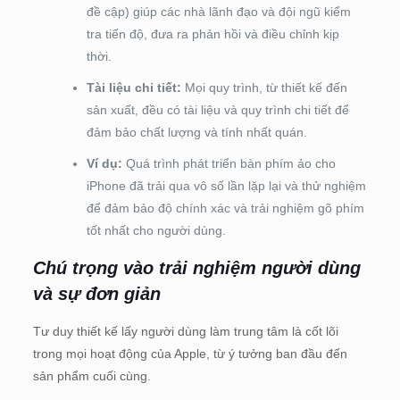
đề cập) giúp các nhà lãnh đạo và đội ngũ kiểm
tra tiến độ, đưa ra phản hồi và điều chỉnh kịp
thời.
Tài liệu chi tiết:
Mọi quy trình, từ thiết kế đến
sản xuất, đều có tài liệu và quy trình chi tiết để
đảm bảo chất lượng và tính nhất quán.
Ví dụ:
Quá trình phát triển bàn phím ảo cho
iPhone đã trải qua vô số lần lặp lại và thử nghiệm
để đảm bảo độ chính xác và trải nghiệm gõ phím
tốt nhất cho người dùng.
Chú trọng vào trải nghiệm người dùng
và sự đơn giản
Tư duy thiết kế lấy người dùng làm trung tâm là cốt lõi
trong mọi hoạt động của Apple, từ ý tưởng ban đầu đến
sản phẩm cuối cùng.