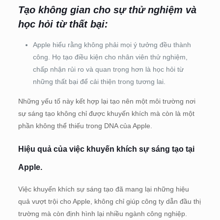
Tạo không gian cho sự thử nghiệm và
học hỏi từ thất bại:
Apple hiểu rằng không phải mọi ý tưởng đều thành
công. Họ tạo điều kiện cho nhân viên thử nghiệm,
chấp nhận rủi ro và quan trọng hơn là học hỏi từ
những thất bại để cải thiện trong tương lai.
Những yếu tố này kết hợp lại tạo nên một môi trường nơi
sự sáng tạo không chỉ được khuyến khích mà còn là một
phần không thể thiếu trong DNA của Apple.
Hiệu quả của việc khuyến khích sự sáng tạo tại
Apple.
Việc khuyến khích sự sáng tạo đã mang lại những hiệu
quả vượt trội cho Apple, không chỉ giúp công ty dẫn đầu thị
trường mà còn định hình lại nhiều ngành công nghiệp.