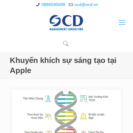
0886595688
ocd@ocd.vn
Khuyến khích sự sáng tạo tại
Apple