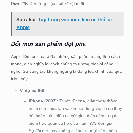
Dưới đây là những hiệu quả rõ rệt nhất:
See also
Tập trung vào mục tiêu cụ thể tại
Apple
Đổi mới sản phẩm đột phá
Apple liên tục cho ra đời những sản phẩm mang tính cách
mạng, định nghĩa lại cách chúng ta tương tác với công
nghệ. Sự sáng tạo không ngừng là động lực chính của quá
trình này.
Ví dụ cụ thể:
iPhone (2007):
Trước iPhone, điện thoại thông
minh còn phức tạp và khó sử dụng. Apple đã thay
đổi hoàn toàn điều đó với giao diện cảm ứng đa
điểm trực quan và hệ điều hành iOS đơn giản.
Sự đổi mới này không chỉ tạo ra một sản phẩm