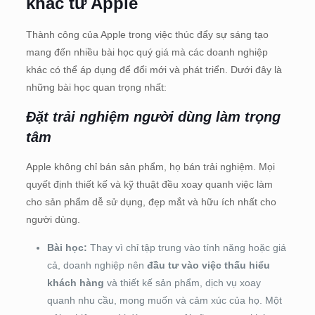
khác từ Apple
Thành công của Apple trong việc thúc đẩy sự sáng tạo
mang đến nhiều bài học quý giá mà các doanh nghiệp
khác có thể áp dụng để đổi mới và phát triển. Dưới đây là
những bài học quan trọng nhất:
Đặt trải nghiệm người dùng làm trọng
tâm
Apple không chỉ bán sản phẩm, họ bán trải nghiệm. Mọi
quyết định thiết kế và kỹ thuật đều xoay quanh việc làm
cho sản phẩm dễ sử dụng, đẹp mắt và hữu ích nhất cho
người dùng.
Bài học:
Thay vì chỉ tập trung vào tính năng hoặc giá
cả, doanh nghiệp nên
đầu tư vào việc thấu hiểu
khách hàng
và thiết kế sản phẩm, dịch vụ xoay
quanh nhu cầu, mong muốn và cảm xúc của họ. Một