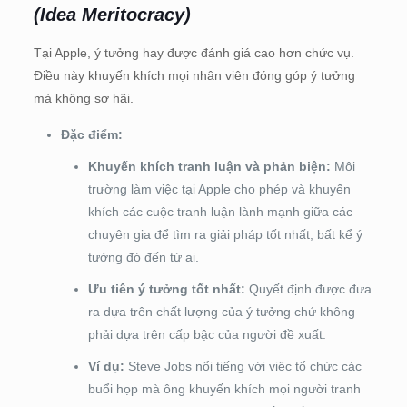
(Idea Meritocracy)
Tại Apple, ý tưởng hay được đánh giá cao hơn chức vụ.
Điều này khuyến khích mọi nhân viên đóng góp ý tưởng
mà không sợ hãi.
Đặc điểm:
Khuyến khích tranh luận và phản biện:
Môi
trường làm việc tại Apple cho phép và khuyến
khích các cuộc tranh luận lành mạnh giữa các
chuyên gia để tìm ra giải pháp tốt nhất, bất kể ý
tưởng đó đến từ ai.
Ưu tiên ý tưởng tốt nhất:
Quyết định được đưa
ra dựa trên chất lượng của ý tưởng chứ không
phải dựa trên cấp bậc của người đề xuất.
Ví dụ:
Steve Jobs nổi tiếng với việc tổ chức các
buổi họp mà ông khuyến khích mọi người tranh