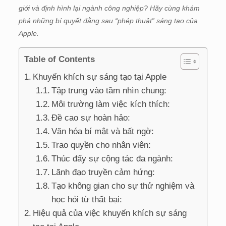
giới và định hình lại ngành công nghiệp? Hãy cùng khám
phá những bí quyết đằng sau “phép thuật” sáng tạo của
Apple.
Table of Contents
Khuyến khích sự sáng tạo tại Apple
Tập trung vào tầm nhìn chung:
Môi trường làm việc kích thích:
Đề cao sự hoàn hảo:
Văn hóa bí mật và bất ngờ:
Trao quyền cho nhân viên:
Thúc đẩy sự cộng tác đa ngành:
Lãnh đạo truyền cảm hứng:
Tạo không gian cho sự thử nghiệm và
học hỏi từ thất bại:
Hiệu quả của việc khuyến khích sự sáng