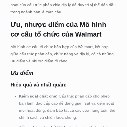
hoạt của cấu trúc phân chia địa lý để duy trì vị thế dẫn đầu
trong ngành bán lẻ toàn cầu.
Ưu, nhược điểm của Mô hình
cơ cấu tổ chức của Walmart
Mô hình cơ cấu tổ chức hỗn hợp của Walmart, kết hợp
giữa cấu trúc phân cấp, chức năng và địa lý, có cả những
ưu điểm và nhược điểm rõ ràng.
Ưu điểm
Hiệu quả và nhất quán:
Kiểm soát chặt chẽ:
Cấu trúc phân cấp cho phép
ban lãnh đạo cấp cao dễ dàng giám sát và kiểm soát
mọi hoạt động, đảm bảo tất cả các cửa hàng tuân thủ
chính sách và chiến lược chung.