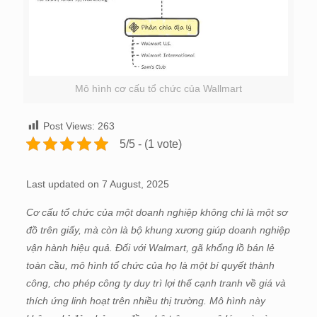
Mô hình cơ cấu tổ chức của Wallmart
Post Views:
263
5/5 - (1 vote)
Last updated on 7 August, 2025
Cơ cấu tổ chức của một doanh nghiệp không chỉ là một sơ
đồ trên giấy, mà còn là bộ khung xương giúp doanh nghiệp
vận hành hiệu quả. Đối với Walmart, gã khổng lồ bán lẻ
toàn cầu, mô hình tổ chức của họ là một bí quyết thành
công, cho phép công ty duy trì lợi thế cạnh tranh về giá và
thích ứng linh hoạt trên nhiều thị trường. Mô hình này