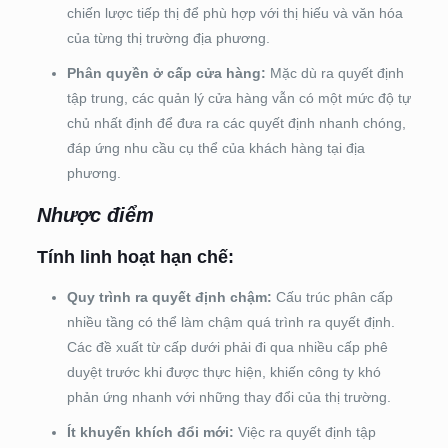
chiến lược tiếp thị để phù hợp với thị hiếu và văn hóa
của từng thị trường địa phương.
Phân quyền ở cấp cửa hàng:
Mặc dù ra quyết định
tập trung, các quản lý cửa hàng vẫn có một mức độ tự
chủ nhất định để đưa ra các quyết định nhanh chóng,
đáp ứng nhu cầu cụ thể của khách hàng tại địa
phương.
Nhược điểm
Tính linh hoạt hạn chế:
Quy trình ra quyết định chậm:
Cấu trúc phân cấp
nhiều tầng có thể làm chậm quá trình ra quyết định.
Các đề xuất từ cấp dưới phải đi qua nhiều cấp phê
duyệt trước khi được thực hiện, khiến công ty khó
phản ứng nhanh với những thay đổi của thị trường.
Ít khuyến khích đổi mới:
Việc ra quyết định tập