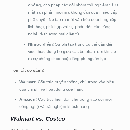
chóng
, cho phép các đội nhóm thử nghiệm và ra
mắt sản phẩm mới mà không cần qua nhiều cấp
phê duyệt. Nó tạo ra một văn hóa doanh nghiệp
linh hoạt, phù hợp với sự phát triển của công
nghệ và thương mại điện tử.
Nhược điểm:
Sự phi tập trung có thể dẫn đến
việc thiếu đồng bộ giữa các bộ phận, đôi khi tạo
ra sự chồng chéo hoặc lãng phí nguồn lực.
Tóm tắt so sánh:
Walmart:
Cấu trúc truyền thống, chú trọng vào hiệu
quả chi phí và hoạt động cửa hàng.
Amazon:
Cấu trúc hiện đại, chú trọng vào đổi mới
công nghệ và trải nghiệm khách hàng.
Walmart vs. Costco