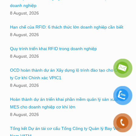
doanh nghiệp
8 August, 2026
Hạn chế của RFID: 6 thách thức lớn doanh nghiệp cần biết
8 August, 2026
Quy trình triển khai RFID trong doanh nghiệp
8 August, 2026
OCD hoàn thành dự án Xây dựng lộ trình đào tạo cho Công
ty Cơ khí Chính xác VPIC1
8 August, 2026
Hoàn thành dự án triển khai phần mềm quản lý sản xuất
MES cho doanh nghiệp cơ khí lớn
8 August, 2026
Tổng kết Dự án tái cơ cấu Tổng Công ty Quản lý Bay Việt