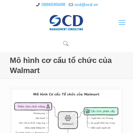
0886595688
ocd@ocd.vn
Mô hình cơ cấu tổ chức của
Walmart