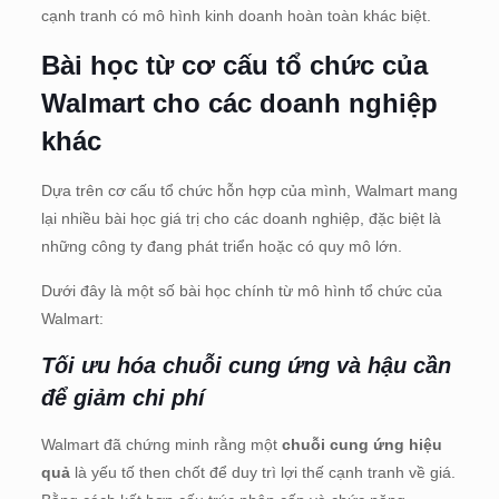
cạnh tranh có mô hình kinh doanh hoàn toàn khác biệt.
Bài học từ cơ cấu tổ chức của
Walmart cho các doanh nghiệp
khác
Dựa trên cơ cấu tổ chức hỗn hợp của mình, Walmart mang
lại nhiều bài học giá trị cho các doanh nghiệp, đặc biệt là
những công ty đang phát triển hoặc có quy mô lớn.
Dưới đây là một số bài học chính từ mô hình tổ chức của
Walmart:
Tối ưu hóa chuỗi cung ứng và hậu cần
để giảm chi phí
Walmart đã chứng minh rằng một
chuỗi cung ứng hiệu
quả
là yếu tố then chốt để duy trì lợi thế cạnh tranh về giá.