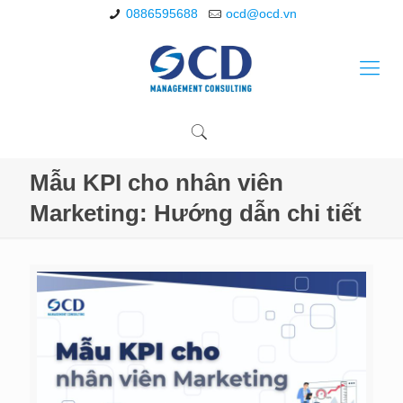
0886595688
ocd@ocd.vn
Mẫu KPI cho nhân viên
Marketing: Hướng dẫn chi tiết