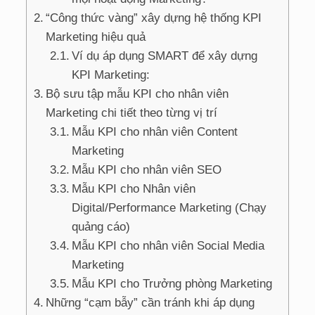
“Công thức vàng” xây dựng hệ thống KPI
Marketing hiệu quả
Ví dụ áp dụng SMART để xây dựng
KPI Marketing:
Bộ sưu tập mẫu KPI cho nhân viên
Marketing chi tiết theo từng vị trí
Mẫu KPI cho nhân viên Content
Marketing
Mẫu KPI cho nhân viên SEO
Mẫu KPI cho Nhân viên
Digital/Performance Marketing (Chạy
quảng cáo)
Mẫu KPI cho nhân viên Social Media
Marketing
Mẫu KPI cho Trưởng phòng Marketing
Những “cạm bẫy” cần tránh khi áp dụng