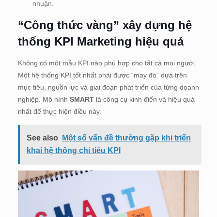
nhuận.
“Công thức vàng” xây dựng hệ
thống KPI Marketing hiệu quả
Không có một mẫu KPI nào phù hợp cho tất cả mọi người.
Một hệ thống KPI tốt nhất phải được “may đo” dựa trên
mục tiêu, nguồn lực và giai đoạn phát triển của từng doanh
nghiệp. Mô hình
SMART
là công cụ kinh điển và hiệu quả
nhất để thực hiện điều này.
See also
Một số vấn đề thường gặp khi triển
khai hệ thống chỉ tiêu KPI