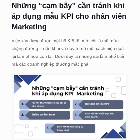
Những “cạm bẫy” cần tránh khi
áp dụng mẫu KPI cho nhân viên
Marketing
Việc xây dựng được một bộ KPI tốt mới chỉ là một nửa
chặng đường. Triển khai và duy trì nó một cách hiệu quả
lại là một nửa còn lại. Dưới đây là những sai lầm phổ biến
mà các doanh nghiệp thường mắc phải: