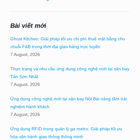
Bài viết mới
Ghost Kitchen: Giải pháp tối ưu chi phí thuê mặt bằng cho
chuỗi F&B trong thời đại giao hàng trực tuyến
7 August, 2026
Thực trạng và nhu cầu ứng dụng công nghệ mới tại sân bay
Tân Sơn Nhất
7 August, 2026
Ứng dụng công nghệ mới tại sân bay Nội Bài nâng tầm trải
nghiệm hành khách
7 August, 2026
Ứng dụng RFID trong quản lý ga metro: Giải pháp tối ưu
hóa vận hành giao thông thông minh