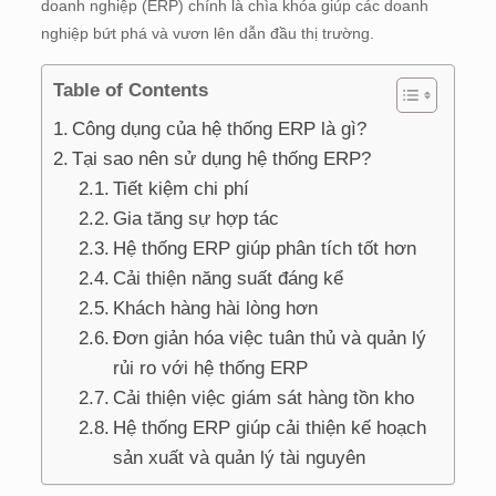
doanh nghiệp (ERP) chính là chìa khóa giúp các doanh
nghiệp bứt phá và vươn lên dẫn đầu thị trường.
Table of Contents
Công dụng của hệ thống ERP là gì?
Tại sao nên sử dụng hệ thống ERP?
Tiết kiệm chi phí
Gia tăng sự hợp tác
Hệ thống ERP giúp phân tích tốt hơn
Cải thiện năng suất đáng kể
Khách hàng hài lòng hơn
Đơn giản hóa việc tuân thủ và quản lý
rủi ro với hệ thống ERP
Cải thiện việc giám sát hàng tồn kho
Hệ thống ERP giúp cải thiện kế hoạch
sản xuất và quản lý tài nguyên