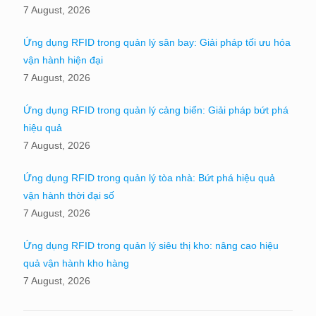
7 August, 2026
Ứng dụng RFID trong quản lý sân bay: Giải pháp tối ưu hóa
vận hành hiện đại
7 August, 2026
Ứng dụng RFID trong quản lý cảng biển: Giải pháp bứt phá
hiệu quả
7 August, 2026
Ứng dụng RFID trong quản lý tòa nhà: Bứt phá hiệu quả
vận hành thời đại số
7 August, 2026
Ứng dụng RFID trong quản lý siêu thị kho: nâng cao hiệu
quả vận hành kho hàng
7 August, 2026