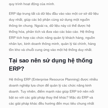
quy trình hoạt động của mình.
ERP tập trung tất cả dữ liệu đầu vào vào một cơ sở dữ liệu
duy nhất, giúp các bộ phận cùng sử dụng một nguồn
thông tin chung. Ngoài ra, dữ liệu này có thể được hệ
thống hóa, phân tích và đưa vào các báo cáo. Hệ thống
ERP tích hợp các chức năng quản lý khách hàng, nguồn
nhân lực, kinh doanh thông minh, quản lý tài chính, hàng
tồn kho và chuỗi cung ứng vào một hệ thống duy nhất.
Tại sao nên sử dụng hệ thống
ERP?
Hệ thống ERP (Enterprise Resource Planning) được nhiều
doanh nghiệp lựa chọn để quản lý các chức năng kinh
doanh. Tuy nhiên, điểm mạnh nào giúp ERP trở nên nổi
bật so với các giải pháp thay thế khác? Mặc dù ERP và
các giải pháp khác đều hướng đến mục tiêu chung nhất