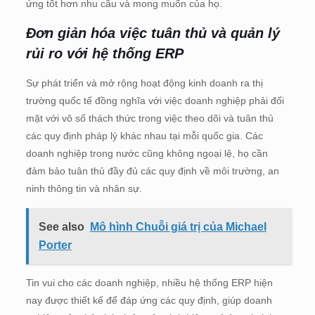
ứng tốt hơn nhu cầu và mong muốn của họ.
Đơn giản hóa việc tuân thủ và quản lý
rủi ro với hệ thống ERP
Sự phát triển và mở rộng hoạt động kinh doanh ra thị
trường quốc tế đồng nghĩa với việc doanh nghiệp phải đối
mặt với vô số thách thức trong việc theo dõi và tuân thủ
các quy định pháp lý khác nhau tại mỗi quốc gia. Các
doanh nghiệp trong nước cũng không ngoại lệ, họ cần
đảm bảo tuân thủ đầy đủ các quy định về môi trường, an
ninh thông tin và nhân sự.
See also
Mô hình Chuỗi giá trị của Michael
Porter
Tin vui cho các doanh nghiệp, nhiều hệ thống ERP hiện
nay được thiết kế để đáp ứng các quy định, giúp doanh