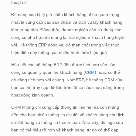
thuật số.
Để nâng cao tỷ lệ giữ chân khách hàng, điều quan trọng
nhất là cung cấp các sản phẩm và dịch vụ lấy khách hàng
làm trung tâm. Đồng thời, doanh nghiệp cần sử dụng các
công cụ phù hợp để mang lại trải nghiệm khách hàng tuyệt
vời. Hệ thống ERP đóng vai trò then chốt trong việc thực
hiện điều này thông qua nhiều hình thức hiệu quả.
Hầu hết các hệ thống ERP đều được tích hợp sẵn các
công cụ quản lý quan hệ khách hàng (
CRM
) hoặc có thể
dễ dàng tích hợp với chúng. Nhờ ERP, hệ thống CRM của
bạn có thể truy cập dữ liệu trên tất cả các chức năng trong
hoạt động kinh doanh.
CRM không chỉ cung cấp thông tin liên hệ mà còn mang
đến cho bạn nhiều thông tin chi tiết về khách hàng như lịch
sử đặt hàng và thông tin thanh toán. Nhờ vậy, đội ngũ của
bạn có thể hiểu rõ hơn về khách hàng, từ đó có thể đáp