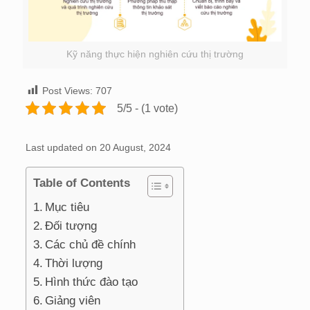
Kỹ năng thực hiện nghiên cứu thị trường
Post Views:
707
5/5 - (1 vote)
Last updated on 20 August, 2024
Table of Contents
Mục tiêu
Đối tượng
Các chủ đề chính
Thời lượng
Hình thức đào tạo
Giảng viên