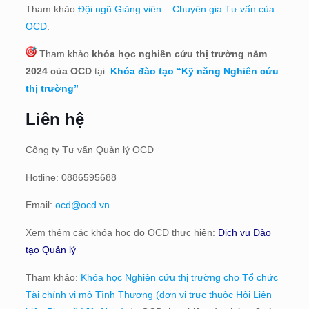
Tham khảo
Đội ngũ Giảng viên – Chuyên gia Tư vấn của
OCD
.
Tham khảo
khóa học nghiên cứu thị trường năm
2024 của OCD
tại:
Khóa đào tạo “Kỹ năng Nghiên cứu
thị trường”
Liên hệ
Công ty Tư vấn Quản lý OCD
Hotline: 0886595688
Email:
ocd@ocd.vn
Xem thêm các khóa học do OCD thực hiện:
Dịch vụ Đào
tạo Quản lý
Tham khảo:
Khóa học Nghiên cứu thị trường cho Tổ chức
Tài chính vi mô Tình Thương (đơn vị trực thuộc Hội Liên