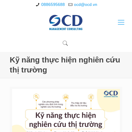
0886595688
ocd@ocd.vn
Kỹ năng thực hiện nghiên cứu
thị trường