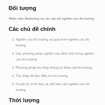
Đối tượng
Nhân viên Marketing và các cán bộ nghiên cứu thị trường
Các chủ đề chính
Nghiên cứu thị trường và quá trình nghiên cứu thị
trường
Các phương pháp nghiên cứu định tính trong nghiên
cứu thị trường
Phương pháp thu thập thông tin khảo sát thị trường
Thu thập dữ liệu điều tra thị trường
Chuẩn bị, trình bày và viết báo cáo nghiên cứu thị
trường
Thời lượng