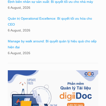
Định biên nhân sự sản xuất: Bí quyết tối ưu cho nhà máy
6 August, 2026
Quản trị Operational Excellence: Bí quyết tối ưu hóa cho
CEO
6 August, 2026
Manage by walk around: Bí quyết quản lý hiệu quả cho sếp
hiện đại
6 August, 2026