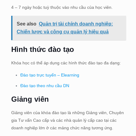
4 – 7 ngày hoặc tuỳ thuộc vào nhu cầu của học viên.
See also
Quản trị tài chính doanh nghiệp:
Chiến lược và công cụ quản lý hiệu quả
Hình thức đào tạo
Khóa học có thể áp dụng các hình thức đào tạo đa dạng:
Đào tạo trực tuyến – Elearning
Đào tạo theo nhu cầu DN
Giảng viên
Giảng viên của khóa đào tạo là những Giảng viên, Chuyên
gia Tư vấn Cao cấp và các nhà quản lý cấp cao tại các
doanh nghiệp lớn ở các mảng chức năng tương ứng.