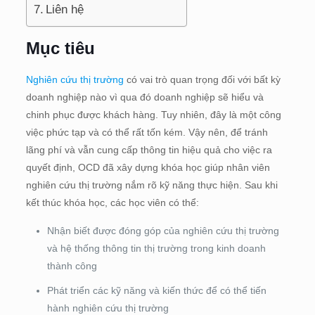
Liên hệ
Mục tiêu
Nghiên cứu thị trường
có vai trò quan trọng đối với bất kỳ
doanh nghiệp nào vì qua đó doanh nghiệp sẽ hiểu và
chinh phục được khách hàng. Tuy nhiên, đây là một công
việc phức tạp và có thể rất tốn kém. Vậy nên, để tránh
lãng phí và vẫn cung cấp thông tin hiệu quả cho việc ra
quyết định, OCD đã xây dựng khóa học giúp nhân viên
nghiên cứu thị trường nắm rõ kỹ năng thực hiện. Sau khi
kết thúc khóa học, các học viên có thể:
Nhận biết được đóng góp của nghiên cứu thị trường
và hệ thống thông tin thị trường trong kinh doanh
thành công
Phát triển các kỹ năng và kiến thức để có thể tiến
hành nghiên cứu thị trường