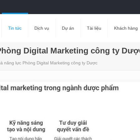
Tin tức
Dịch vụ
Dự án
Tài liệu
Khách hàng
Phòng Digital Marketing công ty Dượ
iá năng lực Phòng Digital Marketing công ty Dược