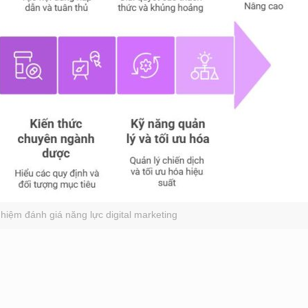
ghiệm đánh giá năng lực digital marketing