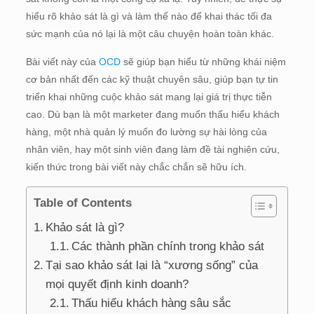
hiểu rõ khảo sát là gì và làm thế nào để khai thác tối đa
sức mạnh của nó lại là một câu chuyện hoàn toàn khác.
Bài viết này của
OCD
sẽ giúp bạn hiểu từ những khái niệm
cơ bản nhất đến các kỹ thuật chuyên sâu, giúp bạn tự tin
triển khai những cuộc khảo sát mang lại giá trị thực tiễn
cao. Dù bạn là một marketer đang muốn thấu hiểu khách
hàng, một nhà quản lý muốn đo lường sự hài lòng của
nhân viên, hay một sinh viên đang làm đề tài nghiên cứu,
kiến thức trong bài viết này chắc chắn sẽ hữu ích.
Table of Contents
Khảo sát là gì?
Các thành phần chính trong khảo sát
Tại sao khảo sát lại là “xương sống” của
mọi quyết định kinh doanh?
Thấu hiểu khách hàng sâu sắc