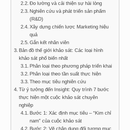
Đo lường và cải thiện sự hài lòng
Nghiên cứu và phát triển sản phẩm
(R&D)
Xây dựng chiến lược Marketing hiệu
quả
Gắn kết nhân viên
Bản đồ thế giới khảo sát: Các loại hình
khảo sát phổ biến nhất
Phân loại theo phương pháp triển khai
Phân loại theo tần suất thực hiện
Theo mục tiêu nghiên cứu
Từ ý tưởng đến Insight: Quy trình 7 bước
thực hiện một cuộc khảo sát chuyên
nghiệp
Bước 1: Xác định mục tiêu – “Kim chỉ
nam” của cuộc khảo sát
Bước 2: Vẽ chân dung đối tượng mục