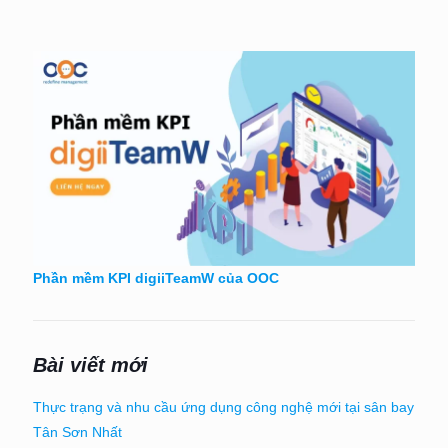
Phần mềm KPI digiiTeamW của OOC
Bài viết mới
Thực trạng và nhu cầu ứng dụng công nghệ mới tại sân bay
Tân Sơn Nhất