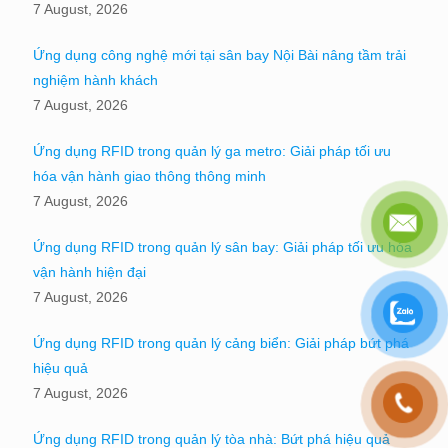
7 August, 2026
Ứng dụng công nghệ mới tại sân bay Nội Bài nâng tầm trải
nghiệm hành khách
7 August, 2026
Ứng dụng RFID trong quản lý ga metro: Giải pháp tối ưu
hóa vận hành giao thông thông minh
7 August, 2026
Ứng dụng RFID trong quản lý sân bay: Giải pháp tối ưu hóa
vận hành hiện đại
7 August, 2026
Ứng dụng RFID trong quản lý cảng biển: Giải pháp bứt phá
hiệu quả
7 August, 2026
Ứng dụng RFID trong quản lý tòa nhà: Bứt phá hiệu quả