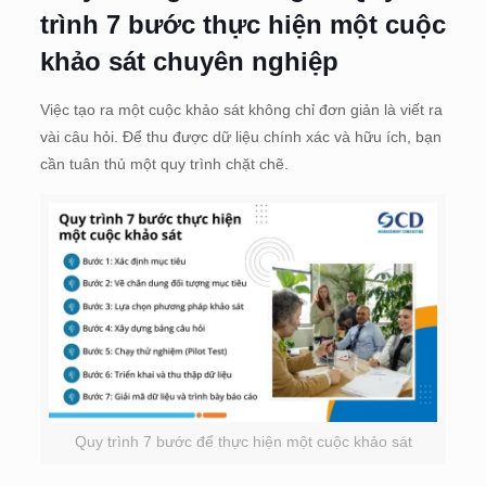
trình 7 bước thực hiện một cuộc
khảo sát chuyên nghiệp
Việc tạo ra một cuộc khảo sát không chỉ đơn giản là viết ra
vài câu hỏi. Để thu được dữ liệu chính xác và hữu ích, bạn
cần tuân thủ một quy trình chặt chẽ.
Quy trình 7 bước để thực hiện một cuộc khảo sát