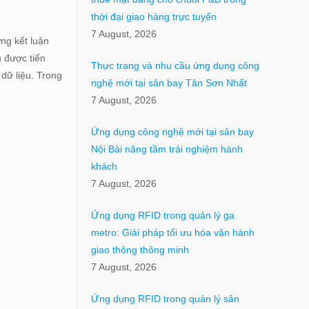
thời đại giao hàng trực tuyến
7 August, 2026
ng kết luận
u được tiến
Thực trạng và nhu cầu ứng dụng công
dữ liệu. Trong
nghệ mới tại sân bay Tân Sơn Nhất
7 August, 2026
Ứng dụng công nghệ mới tại sân bay
Nội Bài nâng tầm trải nghiệm hành
khách
7 August, 2026
Ứng dụng RFID trong quản lý ga
metro: Giải pháp tối ưu hóa vận hành
giao thông thông minh
7 August, 2026
Ứng dụng RFID trong quản lý sân