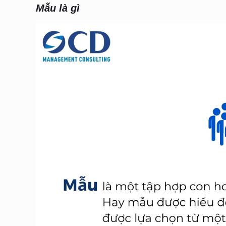
Mẫu là gì