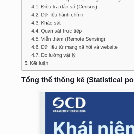
Điều tra dân số (Census)
Dữ liệu hành chính
Khảo sát
Quan sát trực tiếp
Viễn thám (Remote Sensing)
Dữ liệu từ mạng xã hội và website
Đo lường vật lý
Kết luận
Tổng thể thống kê (Statistical po