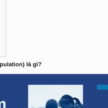
pulation) là gì?