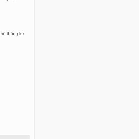
 thể thống kê