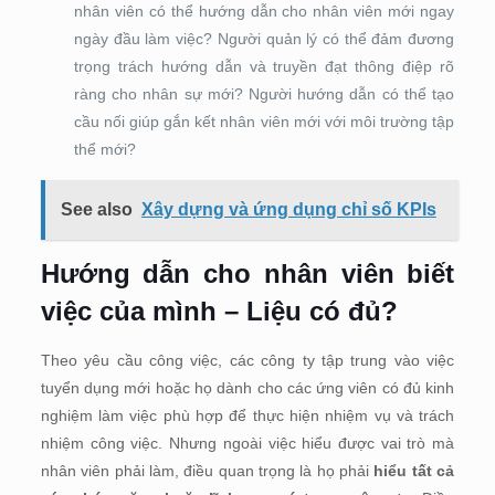
nhân viên có thể hướng dẫn cho nhân viên mới ngay
ngày đầu làm việc? Người quản lý có thể đảm đương
trọng trách hướng dẫn và truyền đạt thông điệp rõ
ràng cho nhân sự mới? Người hướng dẫn có thể tạo
cầu nối giúp gắn kết nhân viên mới với môi trường tập
thể mới?
See also
Xây dựng và ứng dụng chỉ số KPIs
Hướng dẫn cho nhân viên biết
việc của mình – Liệu có đủ?
Theo yêu cầu công việc, các công ty tập trung vào việc
tuyển dụng mới hoặc họ dành cho các ứng viên có đủ kinh
nghiệm làm việc phù hợp để thực hiện nhiệm vụ và trách
nhiệm công việc. Nhưng ngoài việc hiểu được vai trò mà
nhân viên phải làm, điều quan trọng là họ phải
hiểu tất cả