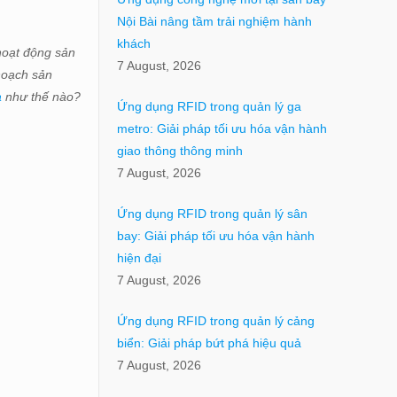
Nội Bài nâng tầm trải nghiệm hành
khách
hoạt động sản
7 August, 2026
 hoạch sản
a
như thế nào?
Ứng dụng RFID trong quản lý ga
metro: Giải pháp tối ưu hóa vận hành
giao thông thông minh
7 August, 2026
Ứng dụng RFID trong quản lý sân
bay: Giải pháp tối ưu hóa vận hành
hiện đại
7 August, 2026
Ứng dụng RFID trong quản lý cảng
biển: Giải pháp bứt phá hiệu quả
7 August, 2026