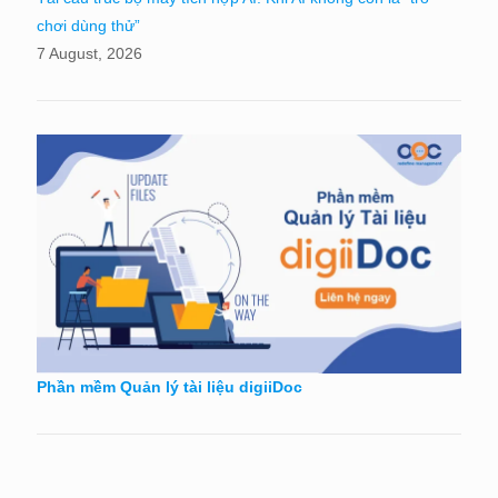
chơi dùng thử”
7 August, 2026
Phần mềm Quản lý tài liệu digiiDoc