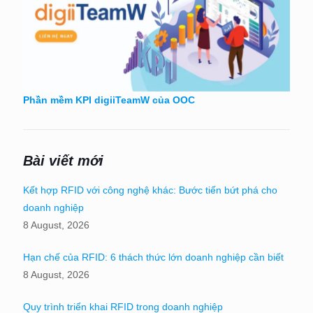
Phần mềm KPI digiiTeamW của OOC
Bài viết mới
Kết hợp RFID với công nghệ khác: Bước tiến bứt phá cho
doanh nghiệp
8 August, 2026
Hạn chế của RFID: 6 thách thức lớn doanh nghiệp cần biết
8 August, 2026
Quy trình triển khai RFID trong doanh nghiệp