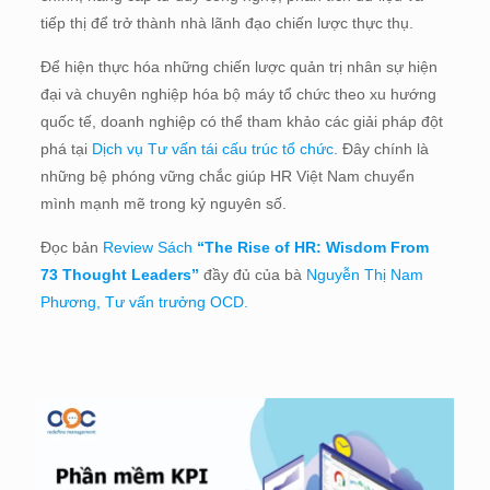
tiếp thị để trở thành nhà lãnh đạo chiến lược thực thụ
.
Để hiện thực hóa những chiến lược quản trị nhân sự hiện
đại và chuyên nghiệp hóa bộ máy tổ chức theo xu hướng
quốc tế, doanh nghiệp có thể tham khảo các giải pháp đột
phá tại
Dịch vụ Tư vấn tái cấu trúc tổ chức
. Đây chính là
những bệ phóng vững chắc giúp HR Việt Nam chuyển
mình mạnh mẽ trong kỷ nguyên số.
Đọc bản
Review Sách
“The Rise of HR: Wisdom From
73 Thought Leaders”
đầy đủ của bà
Nguyễn Thị Nam
Phương, Tư vấn trưởng OCD.