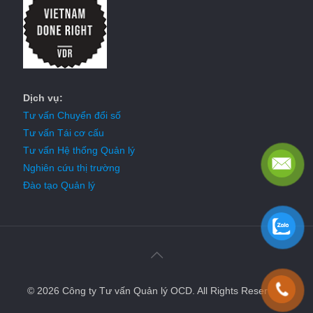
Dịch vụ:
Tư vấn Chuyển đổi số
Tư vấn Tái cơ cấu
Tư vấn Hệ thống Quản lý
Nghiên cứu thị trường
Đào tạo Quản lý
© 2026 Công ty Tư vấn Quản lý OCD. All Rights Reserved.