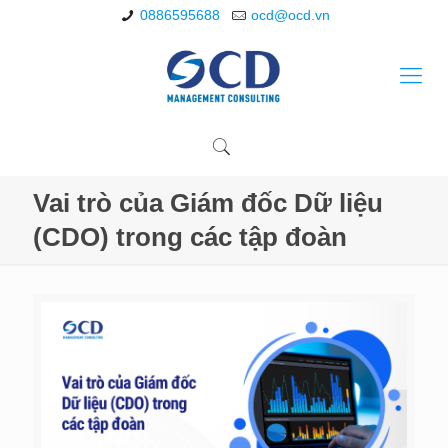
0886595688
ocd@ocd.vn
Vai trò của Giám đốc Dữ liệu
(CDO) trong các tập đoàn