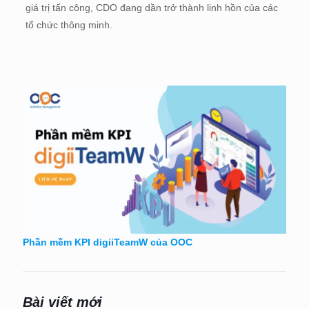
giá trị tấn công, CDO đang dần trở thành linh hồn của các
tổ chức thông minh.
Phần mềm KPI digiiTeamW của OOC
Bài viết mới