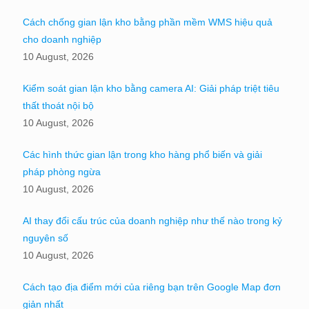
Cách chống gian lận kho bằng phần mềm WMS hiệu quả
cho doanh nghiệp
10 August, 2026
Kiểm soát gian lận kho bằng camera AI: Giải pháp triệt tiêu
thất thoát nội bộ
10 August, 2026
Các hình thức gian lận trong kho hàng phổ biến và giải
pháp phòng ngừa
10 August, 2026
AI thay đổi cấu trúc của doanh nghiệp như thế nào trong kỷ
nguyên số
10 August, 2026
Cách tạo địa điểm mới của riêng bạn trên Google Map đơn
giản nhất