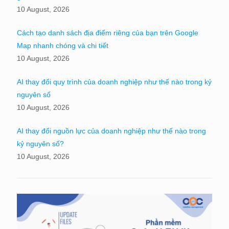
10 August, 2026
Cách tạo danh sách địa điểm riêng của bạn trên Google
Map nhanh chóng và chi tiết
10 August, 2026
AI thay đổi quy trình của doanh nghiệp như thế nào trong kỷ
nguyên số
10 August, 2026
AI thay đổi nguồn lực của doanh nghiệp như thế nào trong
kỷ nguyên số?
10 August, 2026