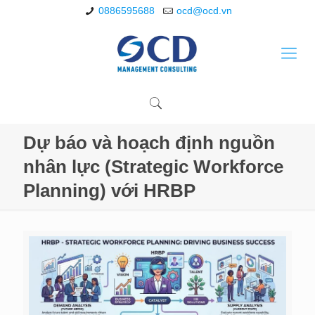
0886595688
ocd@ocd.vn
Dự báo và hoạch định nguồn
nhân lực (Strategic Workforce
Planning) với HRBP