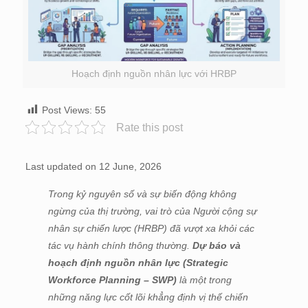
Hoạch định nguồn nhân lực với HRBP
Post Views:
55
Rate this post
Last updated on 12 June, 2026
Trong kỷ nguyên số và sự biến động không
ngừng của thị trường, vai trò của Người cộng sự
nhân sự chiến lược (HRBP) đã vượt xa khỏi các
tác vụ hành chính thông thường.
Dự báo và
hoạch định nguồn nhân lực (Strategic
Workforce Planning – SWP)
là một trong
những năng lực cốt lõi khẳng định vị thế chiến