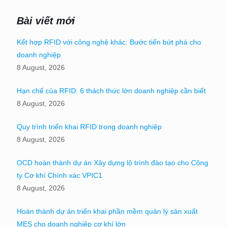
Bài viết mới
Kết hợp RFID với công nghệ khác: Bước tiến bứt phá cho
doanh nghiệp
8 August, 2026
Hạn chế của RFID: 6 thách thức lớn doanh nghiệp cần biết
8 August, 2026
Quy trình triển khai RFID trong doanh nghiệp
8 August, 2026
OCD hoàn thành dự án Xây dựng lộ trình đào tạo cho Công
ty Cơ khí Chính xác VPIC1
8 August, 2026
Hoàn thành dự án triển khai phần mềm quản lý sản xuất
MES cho doanh nghiệp cơ khí lớn