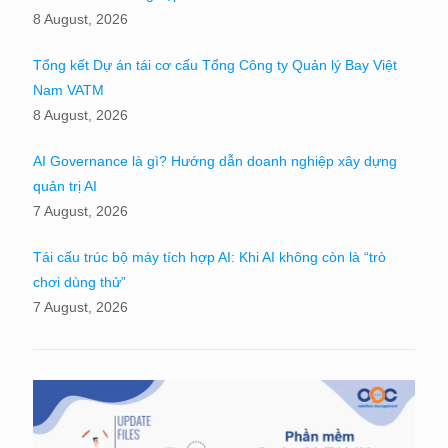
8 August, 2026
Tổng kết Dự án tái cơ cấu Tổng Công ty Quản lý Bay Việt
Nam VATM
8 August, 2026
AI Governance là gì? Hướng dẫn doanh nghiệp xây dựng
quản trị AI
7 August, 2026
Tái cấu trúc bộ máy tích hợp AI: Khi AI không còn là “trò
chơi dùng thử”
7 August, 2026