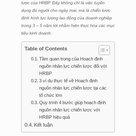
lược của HRBP. Đây không chỉ là việc tuyển
dụng đủ người cho ngày mai, mà là chiến lược
định hình lực lượng lao động của doanh nghiệp
trong 3 – 5 năm tới nhằm hiện thực hóa các mục
tiêu kinh doanh.
Table of Contents
Tầm quan trọng của Hoạch định
nguồn nhân lực chiến lược đối với
HRBP
3 ví dụ thực tế về Hoạch định
nguồn nhân lực chiến lược tại các
tổ chức lớn
Quy trình 4 bước giúp hoạch định
nguồn nhân lực chiến lược với
HRBP hiệu quả
Kết luận