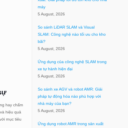
máy
5 August, 2026
So sánh LiDAR SLAM và Visual
SLAM: Công nghệ nào tối ưu cho kho
bãi?
5 August, 2026
Ứng dụng của công nghệ SLAM trong
xe tự hành hiện đại
5 August, 2026
So sánh xe AGV và robot AMR: Giải
sự
pháp tự động hóa nào phù hợp với
nhà máy của bạn?
ụng hay chấm
5 August, 2026
 và hiệu quả
với mục tiêu
Ứng dụng robot AMR trong sản xuất