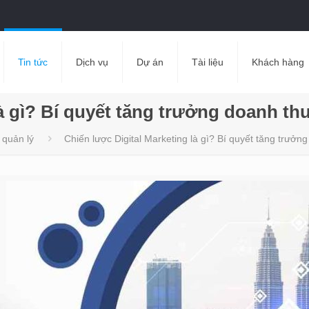
Tin tức
Dịch vụ
Dự án
Tài liệu
Khách hàng
à gì? Bí quyết tăng trưởng doanh thu
 quản lý
Chiến lược Digital Marketing là gì? Bí quyết tăng trưởng