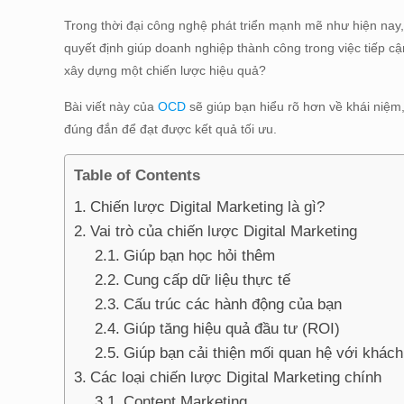
Trong thời đại công nghệ phát triển mạnh mẽ như hiện nay, 
quyết định giúp doanh nghiệp thành công trong việc tiếp c
xây dựng một chiến lược hiệu quả?
Bài viết này của
OCD
sẽ giúp bạn hiểu rõ hơn về khái niệm, 
đúng đắn để đạt được kết quả tối ưu.
Table of Contents
Chiến lược Digital Marketing là gì?
Vai trò của chiến lược Digital Marketing
Giúp bạn học hỏi thêm
Cung cấp dữ liệu thực tế
Cấu trúc các hành động của bạn
Giúp tăng hiệu quả đầu tư (ROI)
Giúp bạn cải thiện mối quan hệ với khác
Các loại chiến lược Digital Marketing chính
Content Marketing