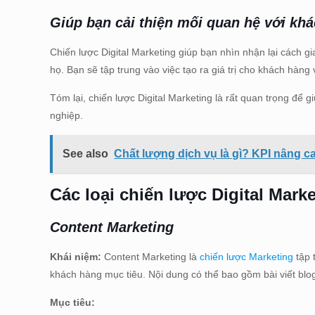
Giúp bạn cải thiện mối quan hệ với kh
Chiến lược Digital Marketing giúp bạn nhìn nhận lại cách 
họ. Bạn sẽ tập trung vào việc tạo ra giá trị cho khách hàng
Tóm lại, chiến lược Digital Marketing là rất quan trọng để 
nghiệp.
See also
Chất lượng dịch vụ là gì? KPI nâng c
Các loại chiến lược Digital Mark
Content Marketing
Khái niệm:
Content Marketing là
chiến lược Marketing
tập 
khách hàng mục tiêu. Nội dung có thể bao gồm bài viết blog
Mục tiêu: