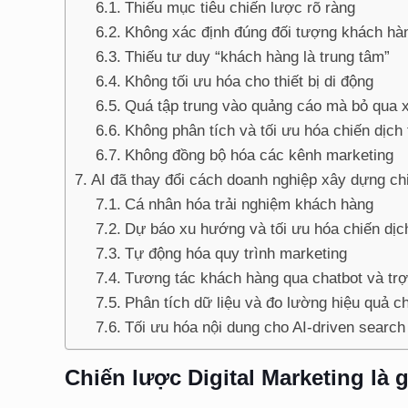
Thiếu mục tiêu chiến lược rõ ràng
Không xác định đúng đối tượng khách hà
Thiếu tư duy “khách hàng là trung tâm”
Không tối ưu hóa cho thiết bị di động
Quá tập trung vào quảng cáo mà bỏ qua 
Không phân tích và tối ưu hóa chiến dịc
Không đồng bộ hóa các kênh marketing
AI đã thay đổi cách doanh nghiệp xây dựng chi
Cá nhân hóa trải nghiệm khách hàng
Dự báo xu hướng và tối ưu hóa chiến dịc
Tự động hóa quy trình marketing
Tương tác khách hàng qua chatbot và trợ
Phân tích dữ liệu và đo lường hiệu quả ch
Tối ưu hóa nội dung cho AI-driven search
Chiến lược Digital Marketing là 