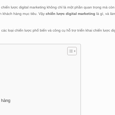
chiến lược digital marketing không chỉ là một phần quan trọng mà còn 
ận khách hàng mục tiêu. Vậy
chiến lược digital marketing
là gì, và là
các loại chiến lược phổ biến và công cụ hỗ trợ triển khai chiến lược di
h hàng