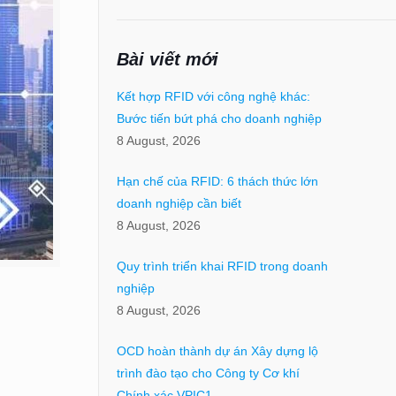
Bài viết mới
Kết hợp RFID với công nghệ khác:
Bước tiến bứt phá cho doanh nghiệp
8 August, 2026
Hạn chế của RFID: 6 thách thức lớn
doanh nghiệp cần biết
8 August, 2026
Quy trình triển khai RFID trong doanh
nghiệp
8 August, 2026
OCD hoàn thành dự án Xây dựng lộ
trình đào tạo cho Công ty Cơ khí
Chính xác VPIC1