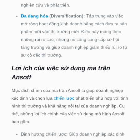
nghiên cứu và phát triển.
Đa dạng hóa
(Diversification):
Tập trung vào việc
mở rộng hoạt động kinh doanh bằng cách đưa ra sản
phẩm mới vào thị trường mới. Điều này mang theo
những rủi ro cao, nhưng nó cũng cung cấp cơ hội
tăng trưởng và giúp doanh nghiệp giảm thiểu rủi ro từ
sự cô đặc thị trường.
Lợi ích của việc sử dụng ma trận
Ansoff
Mục đích chính của ma trận Ansoff là giúp doanh nghiệp
xác định và chọn lựa
chiến lược
phát triển phù hợp với tình
hình thị trường và khả năng nội tại của doanh nghiệp. Cụ
thể, những lợi ích chính của việc sử dụng mô hình Ansoff
bao gồm:
Định hướng chiến lược: Giúp doanh nghiệp xác định