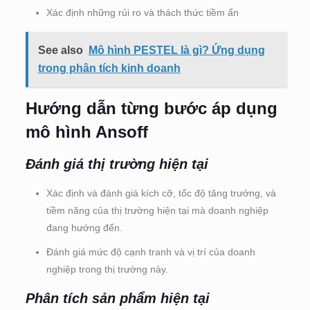
Xác định những rủi ro và thách thức tiềm ẩn
See also
Mô hình PESTEL là gì? Ứng dụng
trong phân tích kinh doanh
Hướng dẫn từng bước áp dụng
mô hình Ansoff
Đánh giá thị trường hiện tại
Xác định và đánh giá kích cỡ, tốc độ tăng trưởng, và
tiềm năng của thị trường hiện tại mà doanh nghiệp
đang hướng đến.
Đánh giá mức độ cạnh tranh và vị trí của doanh
nghiệp trong thị trường này.
Phân tích sản phẩm hiện tại