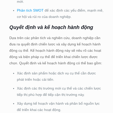
mới.
Phân tích SWOT
để xác định các yếu điểm, mạnh mẽ,
cơ hội và rủi ro của doanh nghiệp.
Quyết định và kế hoạch hành động
Dựa trên các phân tích và nghiên cứu, doanh nghiệp cần
đưa ra quyết định chiến lược và xây dựng kế hoạch hành
động cụ thể. Kế hoạch hành động này sẽ nêu rõ các hoạt
động và biện pháp cụ thể để triển khai chiến lược được
chọn. Quyết định và kế hoạch hành động có thể bao gồm:
Xác định sản phẩm hoặc dịch vụ cụ thể cần được
phát triển hoặc cải tiến.
Xác định các thị trường mới cụ thể và các chiến lược
tiếp thị phù hợp để tiếp cận thị trường này.
Xây dựng kế hoạch vận hành và phân bổ nguồn lực
để triển khai các hoạt động.