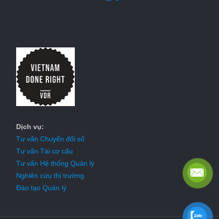
Dịch vụ:
Tư vấn Chuyển đổi số
Tư vấn Tái cơ cấu
Tư vấn Hệ thống Quản lý
Nghiên cứu thị trường
Đào tạo Quản lý