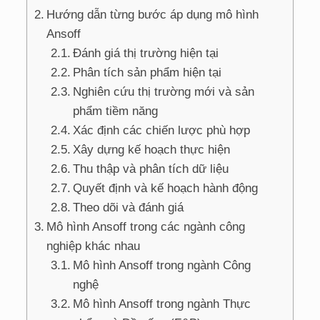
Hướng dẫn từng bước áp dụng mô hình
Ansoff
Đánh giá thị trường hiện tại
Phân tích sản phẩm hiện tại
Nghiên cứu thị trường mới và sản
phẩm tiềm năng
Xác định các chiến lược phù hợp
Xây dựng kế hoạch thực hiện
Thu thập và phân tích dữ liệu
Quyết định và kế hoạch hành động
Theo dõi và đánh giá
Mô hình Ansoff trong các ngành công
nghiệp khác nhau
Mô hình Ansoff trong ngành Công
nghệ
Mô hình Ansoff trong ngành Thực