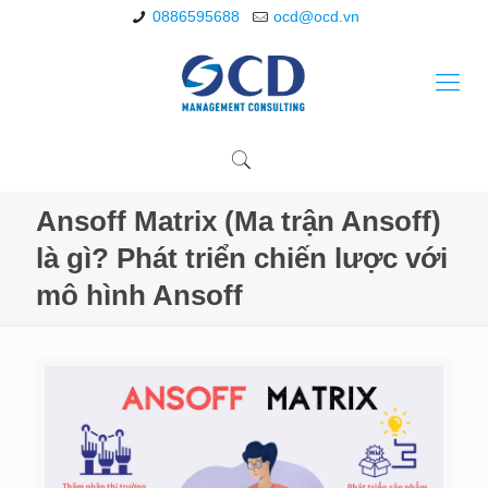
0886595688
ocd@ocd.vn
Ansoff Matrix (Ma trận Ansoff)
là gì? Phát triển chiến lược với
mô hình Ansoff