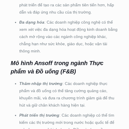
phát triển để tạo ra các sản phẩm tiên tiến hơn, hấp
dẫn và đáp ứng nhu cầu của thị trường.
Đa dạng hóa
: Các doanh nghiệp công nghệ có thể
xem xét việc đa dạng hóa hoạt động kinh doanh bằng
cách mở rộng vào các ngành công nghiệp khác,
chẳng hạn như sức khỏe, giáo dục, hoặc vận tải
thông minh.
Mô hình Ansoff trong ngành Thực
phẩm và Đồ uống (F&B)
Thâm nhập thị trường
: Các doanh nghiệp thực
phẩm và đồ uống có thể tăng cường quảng cáo,
khuyến mãi, và đưa ra chương trình giảm giá để thu
hút và giữ chân khách hàng hiện tại.
Phát triển thị trường
: Các doanh nghiệp có thể tìm
kiếm các thị trường mới trong nước hoặc quốc tế để