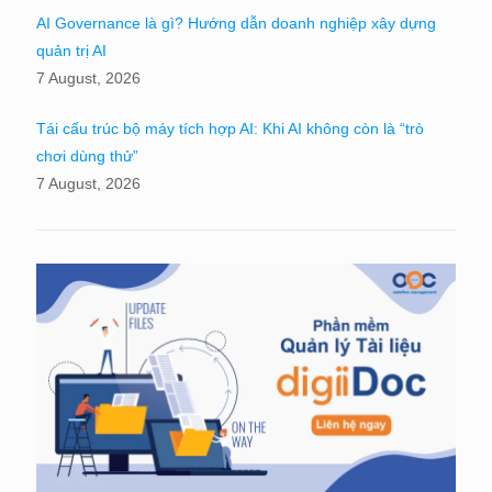
AI Governance là gì? Hướng dẫn doanh nghiệp xây dựng
quản trị AI
7 August, 2026
Tái cấu trúc bộ máy tích hợp AI: Khi AI không còn là “trò
chơi dùng thử”
7 August, 2026