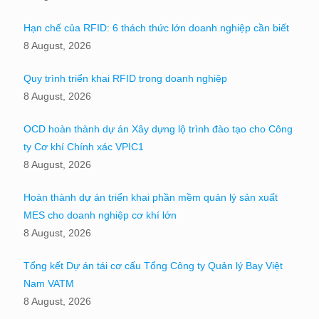
Hạn chế của RFID: 6 thách thức lớn doanh nghiệp cần biết
8 August, 2026
Quy trình triển khai RFID trong doanh nghiệp
8 August, 2026
OCD hoàn thành dự án Xây dựng lộ trình đào tạo cho Công
ty Cơ khí Chính xác VPIC1
8 August, 2026
Hoàn thành dự án triển khai phần mềm quản lý sản xuất
MES cho doanh nghiệp cơ khí lớn
8 August, 2026
Tổng kết Dự án tái cơ cấu Tổng Công ty Quản lý Bay Việt
Nam VATM
8 August, 2026