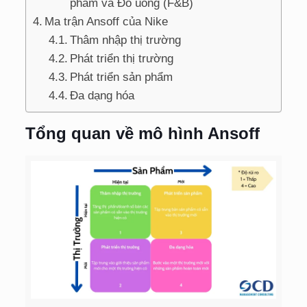
phẩm và Đồ uống (F&B)
Ma trận Ansoff của Nike
Thâm nhập thị trường
Phát triển thị trường
Phát triển sản phẩm
Đa dạng hóa
Tổng quan về mô hình Ansoff