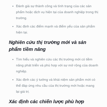
Đánh giá sự thành công và tình trạng của các sản
phẩm hoặc dịch vụ hiện tại của doanh nghiệp trong thị
trường.
Xác định các điểm mạnh và điểm yếu của sản phẩm
hiện tại.
Nghiên cứu thị trường mới và sản
phẩm tiềm năng
Tìm hiểu và nghiên cứu các thị trường mới có tiềm
năng phát triển và phù hợp với sự mở rộng của doanh
nghiệp.
Xác định các ý tưởng và khái niệm sản phẩm mới có
thể đáp ứng nhu cầu của thị trường mới hoặc mang
lại giá trị.
Xác định các chiến lược phù hợp