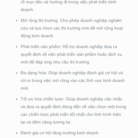
rõ mục tiêu và hướng đi trong việc phát triển kinh
doanh.
Mở rộng thị trường: Cho phép doanh nghiệp nghiên
cứu và lựa chọn các thị trường mới để mở rộng hoạt
động kinh doanh.
Phát triển sản phẩm: Hỗ trợ doanh nghiệp đưa ra
quyết định về việc phát triển sản phẩm hoặc dịch vụ
mới để đáp ứng nhu cầu thị trường.
Đa dạng hóa: Giúp doanh nghiệp đánh giá cơ hội và
rủi ro trong việc mở rộng vào các lĩnh vực kinh doanh
mới.
Tối ưu hóa chiến lược: Giúp doanh nghiệp cân nhắc
và đưa ra quyết định đúng đắn về việc chọn một trong
các chiến lược phát triển tốt nhất cho tình hình hiện
tại và tiềm năng tương lai.
Đánh giá cơ hội tăng trưởng kinh doanh