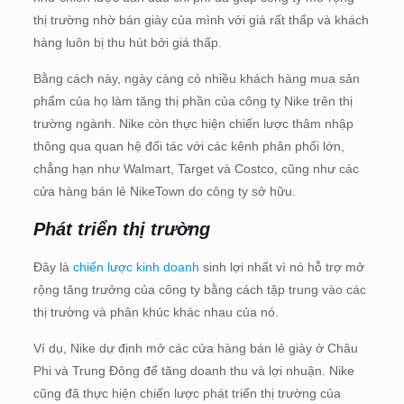
thị trường nhờ bán giày của mình với giá rất thấp và khách
hàng luôn bị thu hút bởi giá thấp.
Bằng cách này, ngày càng có nhiều khách hàng mua sản
phẩm của họ làm tăng thị phần của công ty Nike trên thị
trường ngành. Nike còn thực hiện chiến lược thâm nhập
thông qua quan hệ đối tác với các kênh phân phối lớn,
chẳng hạn như Walmart, Target và Costco, cũng như các
cửa hàng bán lẻ NikeTown do công ty sở hữu.
Phát triển thị trường
Đây là
chiến lược kinh doanh
sinh lợi nhất vì nó hỗ trợ mở
rộng tăng trưởng của công ty bằng cách tập trung vào các
thị trường và phân khúc khác nhau của nó.
Ví dụ, Nike dự định mở các cửa hàng bán lẻ giày ở Châu
Phi và Trung Đông để tăng doanh thu và lợi nhuận. Nike
cũng đã thực hiện chiến lược phát triển thị trường của