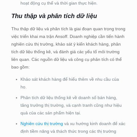
hoạt động cụ thể và thời gian thực hiện.
Thu thập và phân tích dữ liệu
Thu thập dữ liệu và phân tích là giai đoạn quan trọng trong
việc triển khai ma trận Ansoff. Doanh nghiệp cần tiến hành
nghiên cứu thị trường, khảo sát ý kiến khách hàng, phân
tích dữ liệu thống kê, và đánh giá các yếu tố môi trường
liên quan. Các nguồn dữ liệu và công cụ phân tích có thể
bao gồm:
Khảo sát khách hàng để hiểu thêm về nhu cầu của
họ.
Phân tích dữ liệu thống kê về doanh số bán hàng,
tăng trưởng thị trường, và cạnh tranh cũng như hiệu
quả của các sản phẩm hiện tại.
Nghiên cứu thị trường
và xu hướng kinh doanh để xác
định tiềm năng và thách thức trong các thị trường