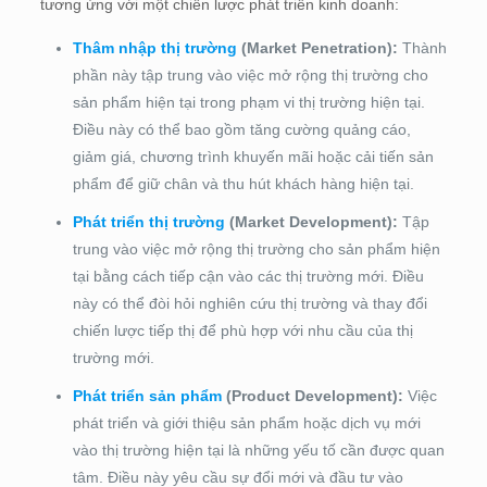
tương ứng với một chiến lược phát triển kinh doanh:
Thâm nhập thị trường
(Market Penetration):
Thành
phần này tập trung vào việc mở rộng thị trường cho
sản phẩm hiện tại trong phạm vi thị trường hiện tại.
Điều này có thể bao gồm tăng cường quảng cáo,
giảm giá, chương trình khuyến mãi hoặc cải tiến sản
phẩm để giữ chân và thu hút khách hàng hiện tại.
Phát triển thị trường
(Market Development):
Tập
trung vào việc mở rộng thị trường cho sản phẩm hiện
tại bằng cách tiếp cận vào các thị trường mới. Điều
này có thể đòi hỏi nghiên cứu thị trường và thay đổi
chiến lược tiếp thị để phù hợp với nhu cầu của thị
trường mới.
Phát triển sản phẩm
(Product Development):
Việc
phát triển và giới thiệu sản phẩm hoặc dịch vụ mới
vào thị trường hiện tại là những yếu tố cần được quan
tâm. Điều này yêu cầu sự đổi mới và đầu tư vào