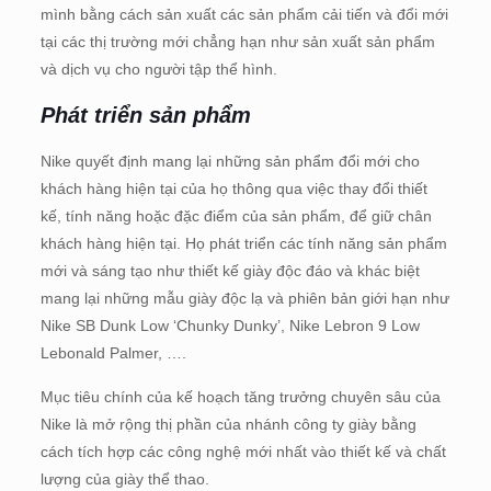
mình bằng cách sản xuất các sản phẩm cải tiến và đổi mới
tại các thị trường mới chẳng hạn như sản xuất sản phẩm
và dịch vụ cho người tập thể hình.
Phát triển sản phẩm
Nike quyết định mang lại những sản phẩm đổi mới cho
khách hàng hiện tại của họ thông qua việc thay đổi thiết
kế, tính năng hoặc đặc điểm của sản phẩm, để giữ chân
khách hàng hiện tại. Họ phát triển các tính năng sản phẩm
mới và sáng tạo như thiết kế giày độc đáo và khác biệt
mang lại những mẫu giày độc lạ và phiên bản giới hạn như
Nike SB Dunk Low ‘Chunky Dunky’, Nike Lebron 9 Low
Lebonald Palmer, ….
Mục tiêu chính của kế hoạch tăng trưởng chuyên sâu của
Nike là mở rộng thị phần của nhánh công ty giày bằng
cách tích hợp các công nghệ mới nhất vào thiết kế và chất
lượng của giày thể thao.