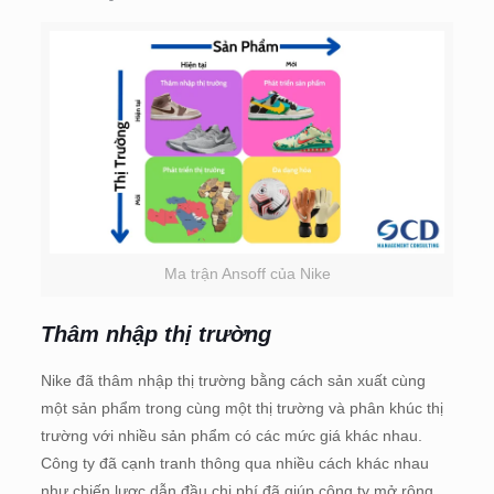
Ma trận Ansoff của Nike
Thâm nhập thị trường
Nike đã thâm nhập thị trường bằng cách sản xuất cùng
một sản phẩm trong cùng một thị trường và phân khúc thị
trường với nhiều sản phẩm có các mức giá khác nhau.
Công ty đã cạnh tranh thông qua nhiều cách khác nhau
như chiến lược dẫn đầu chi phí đã giúp công ty mở rộng